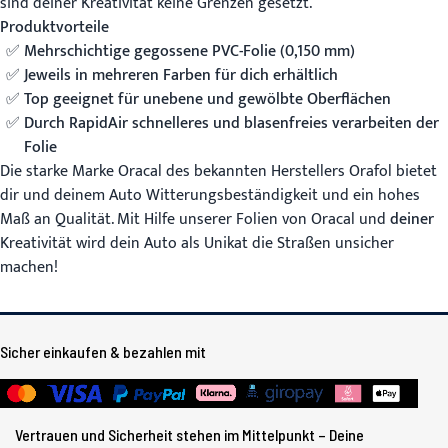
sind deiner Kreativität keine Grenzen gesetzt.
Produktvorteile
Mehrschichtige gegossene PVC-Folie (0,150 mm)
Jeweils in mehreren Farben für dich erhältlich
Top geeignet für unebene und gewölbte Oberflächen
Durch RapidAir schnelleres und blasenfreies verarbeiten der
Folie
Die starke Marke Oracal des bekannten Herstellers Orafol bietet
dir und deinem Auto Witterungsbeständigkeit und ein hohes
Maß an Qualität. Mit Hilfe unserer Folien von Oracal und
deiner
Kreativität wird dein Auto als Unikat die Straßen unsicher
machen!
Sicher einkaufen & bezahlen mit
Vertrauen und Sicherheit stehen im Mittelpunkt – Deine