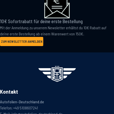
10€ Sofortrabatt für deine erste Bestellung
Mit der Anmeldung zu unserem Newsletter erhältst du 10€ Rabatt auf
deine erste Bestellung ab einem Warenwert von 150€.
ZUM NEWSLETTER ANMELDEN
Kontakt
Autofolien-Deutschland.de
Telefon:
+49 5108607241
E-Mail:
info@autofolien-deutschland.de