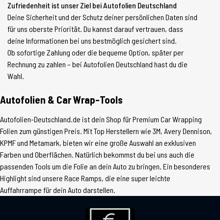
Zufriedenheit ist unser Ziel bei Autofolien Deutschland
Deine Sicherheit und der Schutz deiner persönlichen Daten sind
für uns oberste Priorität. Du kannst darauf vertrauen, dass
deine Informationen bei uns bestmöglich gesichert sind.
Ob sofortige Zahlung oder die bequeme Option, später per
Rechnung zu zahlen – bei Autofolien Deutschland hast du die
Wahl.
Autofolien & Car Wrap-Tools
Autofolien-Deutschland.de ist dein Shop für Premium Car Wrapping
Folien zum günstigen Preis. Mit Top Herstellern wie 3M, Avery Dennison,
KPMF und Metamark, bieten wir eine große Auswahl an exklusiven
Farben und Oberflächen. Natürlich bekommst du bei uns auch die
passenden Tools um die Folie an dein Auto zu bringen. Ein besonderes
Highlight sind unsere Race Ramps, die eine super leichte
Auffahrrampe für dein Auto darstellen.