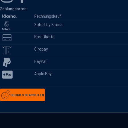
Zahlungsarten:
Rechnungskauf
Sofort by Klarna
Kreditkarte
Giropay
PayPal
Apple Pay
COOKIES BEARBEITEN