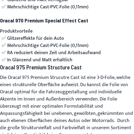
Mehrschichtige Cast-PVC-Folie (0,11mm)
Oracal 970 Premium Special Effect Cast
Produktvorteile
Glitzereffekte für dein Auto
Mehrschichtige Cast-PVC-Folie (0,11mm)
RA reduziert deinen Zeit und Arbeitsaufwand
In Glänzend und Matt erhältlich
Oracal 975 Premium Structure Cast
Die Oracal 975 Premium Strucutre Cast ist eine 3-D-Folie, welche
einen strukturelle Oberfläche aufweist. Du kannst die Folie von
Oracal optimal für die Fahrzeuggestaltung und individuelle
Akzente im Innen und Außenbereich verwenden. Die Folie
überzeugt mit einer optimalen Formstabilität und
Anpassungsfähigkeit bei unebenen, gewölbten, gekrümmten und
auch ebenen Oberflächen deines Autos oder Motorrads. Durch
die große Strukturvielfalt und Farbvielfalt in unserem Sortiment