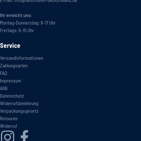
Ihr erreicht uns:
Montag-Donnerstag: 9-17 Uhr
Freitags: 9-15 Uhr
Service
Versandinformationen
Zahlungsarten
FAQ
Impressum
AGB
Datenschutz
Widerrufsbelehrung
Verpackungsgesetz
Retouren
Widerruf