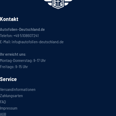
Kontakt
Autofolien-Deutschland.de
Telefon:
+49 5108607241
E-Mail:
info@autofolien-deutschland.de
Ihr erreicht uns:
Montag-Donnerstag: 9-17 Uhr
Freitags: 9-15 Uhr
Service
Versandinformationen
Zahlungsarten
FAQ
Impressum
AGB