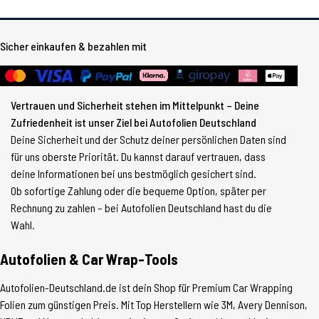
Sicher einkaufen & bezahlen mit
Vertrauen und Sicherheit stehen im Mittelpunkt – Deine
Zufriedenheit ist unser Ziel bei Autofolien Deutschland
Deine Sicherheit und der Schutz deiner persönlichen Daten sind
für uns oberste Priorität. Du kannst darauf vertrauen, dass
deine Informationen bei uns bestmöglich gesichert sind.
Ob sofortige Zahlung oder die bequeme Option, später per
Rechnung zu zahlen – bei Autofolien Deutschland hast du die
Wahl.
Autofolien & Car Wrap-Tools
Autofolien-Deutschland.de ist dein Shop für Premium Car Wrapping
Folien zum günstigen Preis. Mit Top Herstellern wie 3M, Avery Dennison,