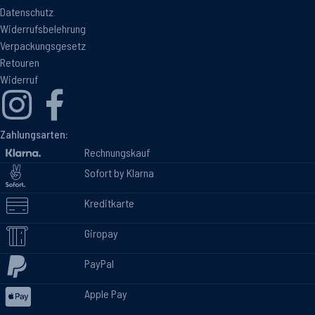
Datenschutz
Widerrufsbelehrung
Verpackungsgesetz
Retouren
Widerruf
Zahlungsarten:
Rechnungskauf
Sofort by Klarna
Kreditkarte
Giropay
PayPal
Apple Pay