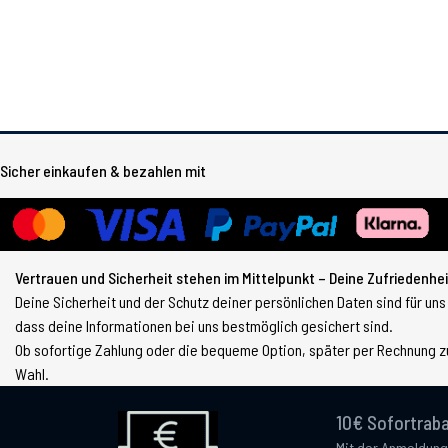
Sicher einkaufen & bezahlen mit
Vertrauen und Sicherheit stehen im Mittelpunkt – Deine Zufriedenheit
Deine Sicherheit und der Schutz deiner persönlichen Daten sind für uns
dass deine Informationen bei uns bestmöglich gesichert sind.
Ob sofortige Zahlung oder die bequeme Option, später per Rechnung zu
Wahl.
10€ Sofortraba
Mit der Anmeldung