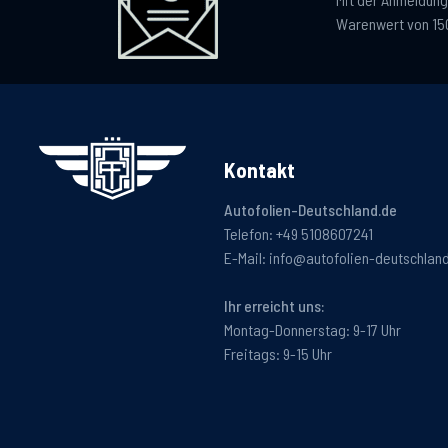
Warenwert von 15
Kontakt
Autofolien-Deutschland.de
Telefon:
+49 5108607241
E-Mail:
info@autofolien-deutschlan
Ihr erreicht uns:
Montag-Donnerstag: 9-17 Uhr
Freitags: 9-15 Uhr