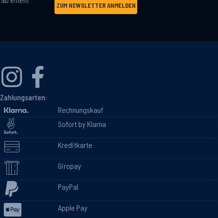
ZUM NEWSLETTER ANMELDEN
Zahlungsarten:
Rechnungskauf
Sofort by Klarna
Kreditkarte
Giropay
PayPal
Apple Pay