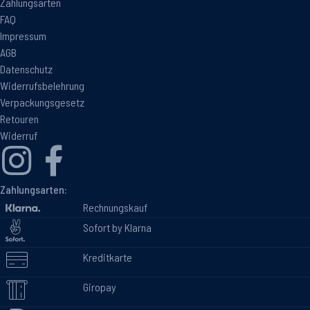
Zahlungsarten
FAQ
Impressum
AGB
Datenschutz
Widerrufsbelehrung
Verpackungsgesetz
Retouren
Widerruf
Zahlungsarten:
Rechnungskauf
Sofort by Klarna
Kreditkarte
Giropay