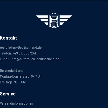
Kontakt
Autofolien-Deutschland.de
Telefon:
+49 5108607241
E-Mail:
info@autofolien-deutschland.de
Ihr erreicht uns:
Montag-Donnerstag: 9-17 Uhr
Freitags: 9-15 Uhr
Service
Versandinformationen