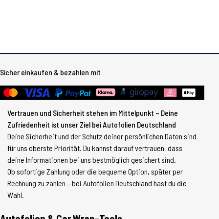
Sicher einkaufen & bezahlen mit
Vertrauen und Sicherheit stehen im Mittelpunkt – Deine
Zufriedenheit ist unser Ziel bei Autofolien Deutschland
Deine Sicherheit und der Schutz deiner persönlichen Daten sind
für uns oberste Priorität. Du kannst darauf vertrauen, dass
deine Informationen bei uns bestmöglich gesichert sind.
Ob sofortige Zahlung oder die bequeme Option, später per
Rechnung zu zahlen – bei Autofolien Deutschland hast du die
Wahl.
Autofolien & Car Wrap-Tools