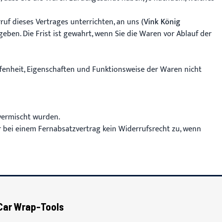
uf dieses Vertrages unterrichten, an uns
(Vink König
ben. Die Frist ist gewahrt, wenn Sie die Waren vor Ablauf der
fenheit, Eigenschaften und Funktionsweise der Waren nicht
vermischt wurden.
 bei einem Fernabsatzvertrag kein Widerrufsrecht zu, wenn
Car Wrap-Tools