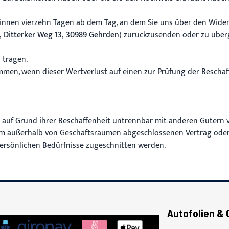
innen vierzehn Tagen ab dem Tag, an dem Sie uns über den Widerr
, Ditterker Weg 13, 30989 Gehrden)
zurückzusenden oder zu überge
 tragen.
men, wenn dieser Wertverlust auf einen zur Prüfung der Beschaf
g auf Grund ihrer Beschaffenheit untrennbar mit anderen Gütern 
nem außerhalb von Geschäftsräumen abgeschlossenen Vertrag oder
persönlichen Bedürfnisse zugeschnitten werden.
Autofolien & 