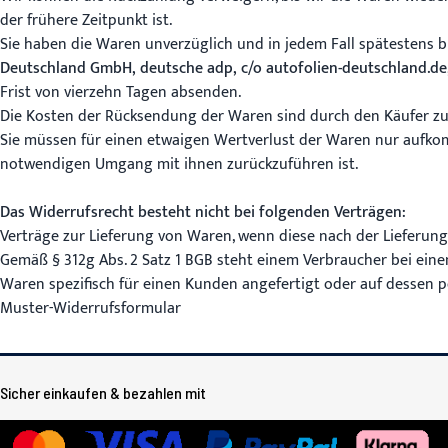
der frühere Zeitpunkt ist.
Sie haben die Waren unverzüglich und in jedem Fall spätestens b
Deutschland GmbH, deutsche adp, c/o autofolien-deutschland.de
Frist von vierzehn Tagen absenden.
Die Kosten der Rücksendung der Waren sind durch den Käufer zu
Sie müssen für einen etwaigen Wertverlust der Waren nur aufkom
notwendigen Umgang mit ihnen zurückzuführen ist.
Das Widerrufsrecht besteht nicht bei folgenden Verträgen:
Verträge zur Lieferung von Waren, wenn diese nach der Lieferun
Gemäß § 312g Abs. 2 Satz 1 BGB steht einem Verbraucher bei ei
Waren spezifisch für einen Kunden angefertigt oder auf dessen 
Muster-Widerrufsformular
Sicher einkaufen & bezahlen mit