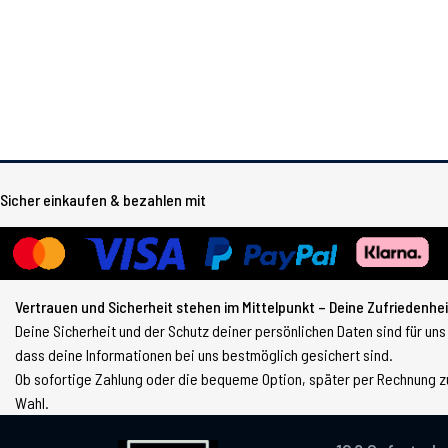
Sicher einkaufen & bezahlen mit
Vertrauen und Sicherheit stehen im Mittelpunkt – Deine Zufriedenheit
Deine Sicherheit und der Schutz deiner persönlichen Daten sind für uns
dass deine Informationen bei uns bestmöglich gesichert sind.
Ob sofortige Zahlung oder die bequeme Option, später per Rechnung zu
Wahl.