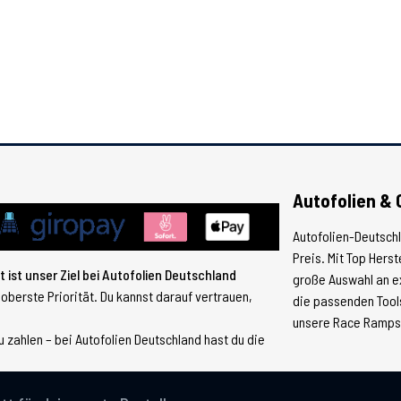
Autofolien & 
Autofolien-Deutsch
Preis. Mit Top Hers
 ist unser Ziel bei Autofolien Deutschland
große Auswahl an e
 oberste Priorität. Du kannst darauf vertrauen,
die passenden Tools
unsere Race Ramps, 
 zahlen – bei Autofolien Deutschland hast du die