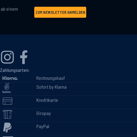
g ab einem
ZUM NEWSLETTER ANMELDEN
Zahlungsarten:
Rechnungskauf
Sofort by Klarna
Kreditkarte
Giropay
PayPal