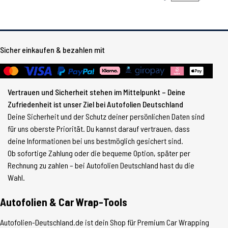
Sicher einkaufen & bezahlen mit
Vertrauen und Sicherheit stehen im Mittelpunkt – Deine
Zufriedenheit ist unser Ziel bei Autofolien Deutschland
Deine Sicherheit und der Schutz deiner persönlichen Daten sind
für uns oberste Priorität. Du kannst darauf vertrauen, dass
deine Informationen bei uns bestmöglich gesichert sind.
Ob sofortige Zahlung oder die bequeme Option, später per
Rechnung zu zahlen – bei Autofolien Deutschland hast du die
Wahl.
Autofolien & Car Wrap-Tools
Autofolien-Deutschland.de ist dein Shop für Premium Car Wrapping