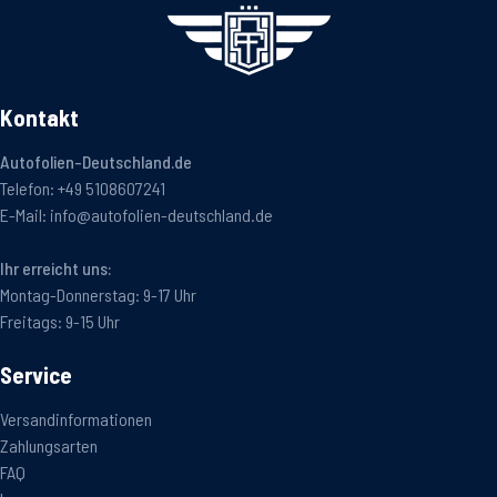
Kontakt
Autofolien-Deutschland.de
Telefon:
+49 5108607241
E-Mail:
info@autofolien-deutschland.de
Ihr erreicht uns:
Montag-Donnerstag: 9-17 Uhr
Freitags: 9-15 Uhr
Service
Versandinformationen
Zahlungsarten
FAQ