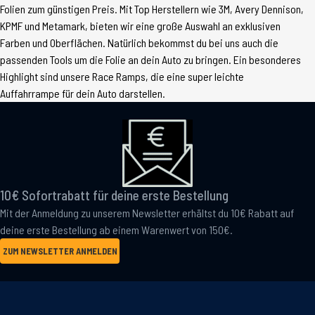
Folien zum günstigen Preis. Mit Top Herstellern wie 3M, Avery Dennison,
KPMF und Metamark, bieten wir eine große Auswahl an exklusiven
Farben und Oberflächen. Natürlich bekommst du bei uns auch die
passenden Tools um die Folie an dein Auto zu bringen. Ein besonderes
Highlight sind unsere Race Ramps, die eine super leichte
Auffahrrampe für dein Auto darstellen.
10€ Sofortrabatt für deine erste Bestellung
Mit der Anmeldung zu unserem Newsletter erhältst du 10€ Rabatt auf
deine erste Bestellung ab einem Warenwert von 150€.
ZUM NEWSLETTER ANMELDEN