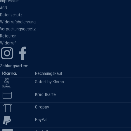
Impressum
AGB
Datenschutz
Widerrufsbelehrung
Verpackungsgesetz
Retouren
Widerruf
Zahlungsarten:
Rechnungskauf
Sofort by Klarna
Kreditkarte
Giropay
PayPal