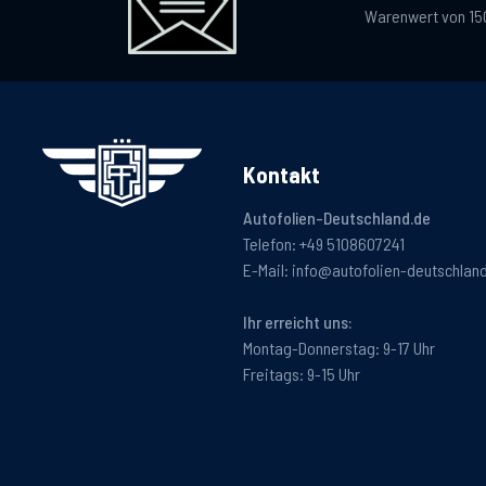
Warenwert von 15
Kontakt
Autofolien-Deutschland.de
Telefon:
+49 5108607241
E-Mail:
info@autofolien-deutschlan
Ihr erreicht uns:
Montag-Donnerstag: 9-17 Uhr
Freitags: 9-15 Uhr