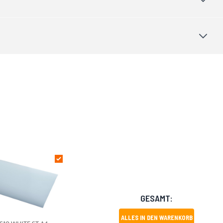
GESAMT:
ALLES IN DEN WARENKORB