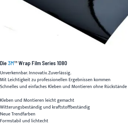
Die
3M
™ Wrap Film Series 1080
Unverkennbar. Innovativ. Zuverlässig.
Mit Leichtigkeit zu professionellen Ergebnissen kommen
Schnelles und einfaches Kleben und Montieren ohne Rückstände
Kleben und Montieren leicht gemacht
Witterungsbeständig und kraftstoffbeständig
Neue Trendfarben
Formstabil und lichtecht