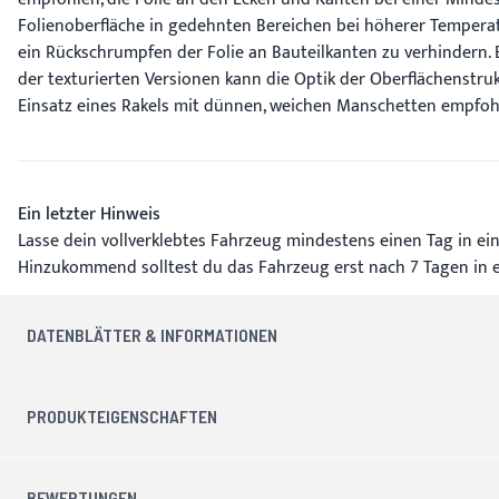
Folienoberfläche in gedehnten Bereichen bei höherer Tempera
ein Rückschrumpfen der Folie an Bauteilkanten zu verhindern
der texturierten Versionen kann die Optik der Oberflächenstru
Einsatz eines Rakels mit dünnen, weichen Manschetten empfohl
Ein letzter Hinweis
Lasse dein vollverklebtes Fahrzeug mindestens einen Tag in ein
Hinzukommend solltest du das Fahrzeug erst nach 7 Tagen in 
DATENBLÄTTER & INFORMATIONEN
PRODUKTEIGENSCHAFTEN
BEWERTUNGEN