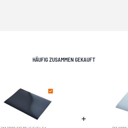
HÄUFIG ZUSAMMEN GEKAUFT