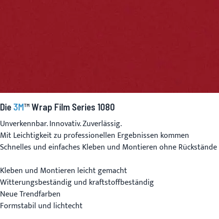
Die
3M
™ Wrap Film Series 1080
Unverkennbar. Innovativ. Zuverlässig.
Mit Leichtigkeit zu professionellen Ergebnissen kommen
Schnelles und einfaches Kleben und Montieren ohne Rückstände
Kleben und Montieren leicht gemacht
Witterungsbeständig und kraftstoffbeständig
Neue Trendfarben
Formstabil und lichtecht