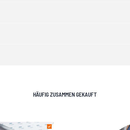
HÄUFIG ZUSAMMEN GEKAUFT