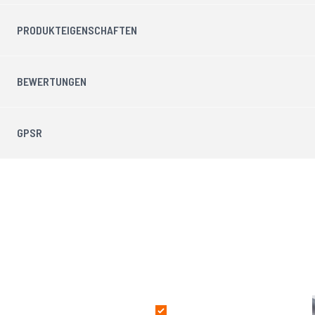
PRODUKTEIGENSCHAFTEN
BEWERTUNGEN
GPSR