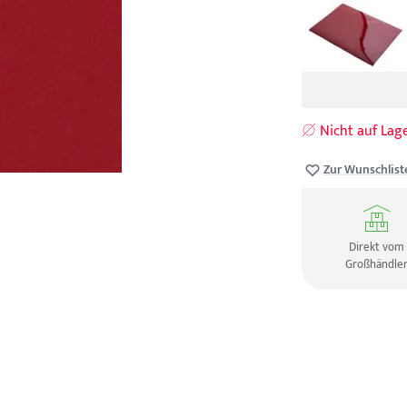
Nicht auf Lag
Zur Wunschlist
Direkt vom
Großhändle