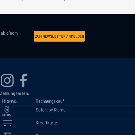
g ab einem
ZUM NEWSLETTER ANMELDEN
Zahlungsarten:
Rechnungskauf
Sofort by Klarna
Kreditkarte