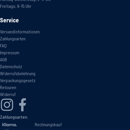
Freitags: 9-15 Uhr
Service
Versandinformationen
Zahlungsarten
FAQ
Impressum
AGB
Datenschutz
Widerrufsbelehrung
Verpackungsgesetz
Retouren
Widerruf
Zahlungsarten:
Rechnungskauf