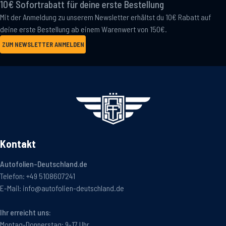
10€ Sofortrabatt für deine erste Bestellung
Mit der Anmeldung zu unserem Newsletter erhältst du 10€ Rabatt auf
deine erste Bestellung ab einem Warenwert von 150€.
ZUM NEWSLETTER ANMELDEN
Kontakt
Autofolien-Deutschland.de
Telefon:
+49 5108607241
E-Mail:
info@autofolien-deutschland.de
Ihr erreicht uns:
Montag-Donnerstag: 9-17 Uhr