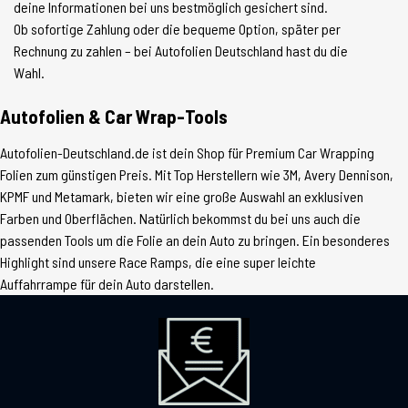
deine Informationen bei uns bestmöglich gesichert sind.
Ob sofortige Zahlung oder die bequeme Option, später per
Rechnung zu zahlen – bei Autofolien Deutschland hast du die
Wahl.
Autofolien & Car Wrap-Tools
Autofolien-Deutschland.de ist dein Shop für Premium Car Wrapping
Folien zum günstigen Preis. Mit Top Herstellern wie 3M, Avery Dennison,
KPMF und Metamark, bieten wir eine große Auswahl an exklusiven
Farben und Oberflächen. Natürlich bekommst du bei uns auch die
passenden Tools um die Folie an dein Auto zu bringen. Ein besonderes
Highlight sind unsere Race Ramps, die eine super leichte
Auffahrrampe für dein Auto darstellen.