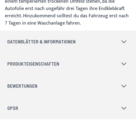
einem temperierten trockenen Umfeld stehen, da die
Autofolie erst nach ungefähr drei Tagen ihre Endklebkraft
erreicht. Hinzukommend solltest du das Fahrzeug erst nach
7 Tagen in eine Waschanlage fahren.
DATENBLÄTTER & INFORMATIONEN
PRODUKTEIGENSCHAFTEN
BEWERTUNGEN
GPSR