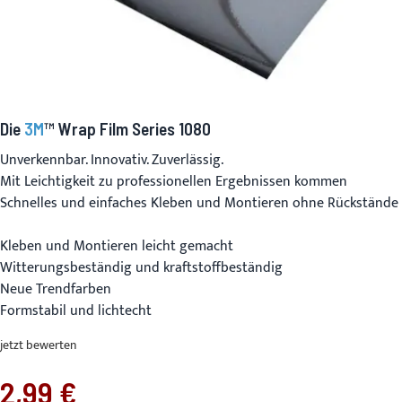
Die
3M
™ Wrap Film Series 1080
Unverkennbar. Innovativ. Zuverlässig.
Mit Leichtigkeit zu professionellen Ergebnissen kommen
Schnelles und einfaches Kleben und Montieren ohne Rückstände
Kleben und Montieren leicht gemacht
Witterungsbeständig und kraftstoffbeständig
Neue Trendfarben
Formstabil und lichtecht
jetzt bewerten
2,99 €