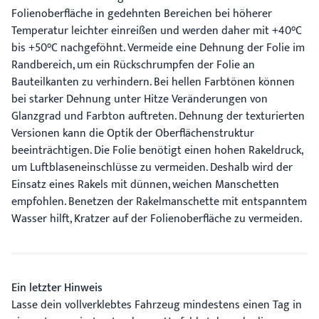
Folienoberfläche in gedehnten Bereichen bei höherer
Temperatur leichter einreißen und werden daher mit +40°C
bis +50°C nachgeföhnt. Vermeide eine Dehnung der Folie im
Randbereich, um ein Rückschrumpfen der Folie an
Bauteilkanten zu verhindern. Bei hellen Farbtönen können
bei starker Dehnung unter Hitze Veränderungen von
Glanzgrad und Farbton auftreten. Dehnung der texturierten
Versionen kann die Optik der Oberflächenstruktur
beeinträchtigen. Die Folie benötigt einen hohen Rakeldruck,
um Luftblaseneinschlüsse zu vermeiden. Deshalb wird der
Einsatz eines Rakels mit dünnen, weichen Manschetten
empfohlen. Benetzen der Rakelmanschette mit entspanntem
Wasser hilft, Kratzer auf der Folienoberfläche zu vermeiden.
Ein letzter Hinweis
Lasse dein vollverklebtes Fahrzeug mindestens einen Tag in