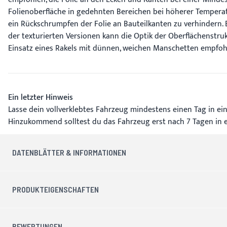
Folienoberfläche in gedehnten Bereichen bei höherer Tempera
ein Rückschrumpfen der Folie an Bauteilkanten zu verhindern
der texturierten Versionen kann die Optik der Oberflächenstru
Einsatz eines Rakels mit dünnen, weichen Manschetten empfohl
Ein letzter Hinweis
Lasse dein vollverklebtes Fahrzeug mindestens einen Tag in ein
Hinzukommend solltest du das Fahrzeug erst nach 7 Tagen in 
DATENBLÄTTER & INFORMATIONEN
PRODUKTEIGENSCHAFTEN
BEWERTUNGEN