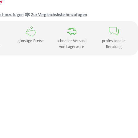
er
e hinzufügen
Zur Vergleichsliste hinzufügen
günstige Preise
schneller Versand
professionelle
r
von Lagerware
Beratung