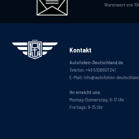
Warenwert von 15
Kontakt
Autofolien-Deutschland.de
Telefon:
+49 5108607241
E-Mail:
info@autofolien-deutschlan
Ihr erreicht uns:
Montag-Donnerstag: 9-17 Uhr
Freitags: 9-15 Uhr