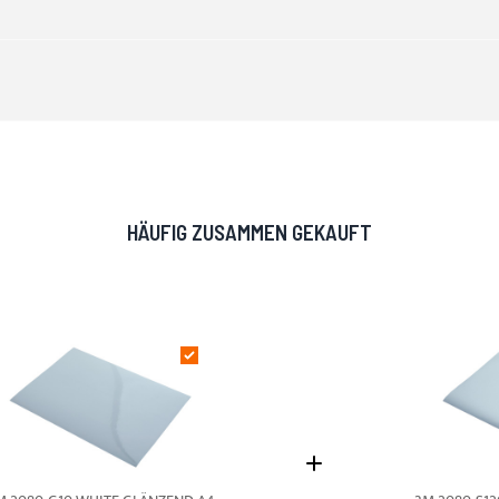
HÄUFIG ZUSAMMEN GEKAUFT