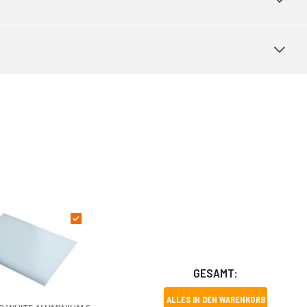
GESAMT:
ALLES IN DEN WARENKORB