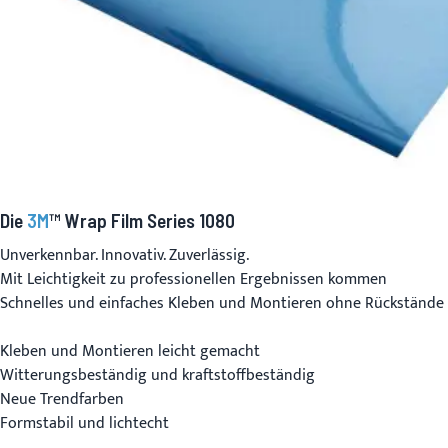
Die
3M
™ Wrap Film Series 1080
Unverkennbar. Innovativ. Zuverlässig.
Mit Leichtigkeit zu professionellen Ergebnissen kommen
Schnelles und einfaches Kleben und Montieren ohne Rückstände
Kleben und Montieren leicht gemacht
Witterungsbeständig und kraftstoffbeständig
Neue Trendfarben
Formstabil und lichtecht