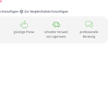
er
e hinzufügen
Zur Vergleichsliste hinzufügen
günstige Preise
schneller Versand
professionelle
r
von Lagerware
Beratung