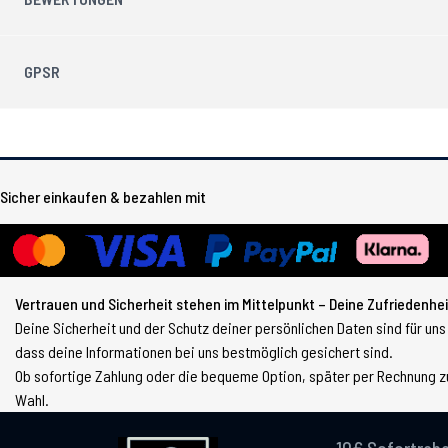
GPSR
Sicher einkaufen & bezahlen mit
Vertrauen und Sicherheit stehen im Mittelpunkt – Deine Zufriedenheit
Deine Sicherheit und der Schutz deiner persönlichen Daten sind für uns
dass deine Informationen bei uns bestmöglich gesichert sind.
Ob sofortige Zahlung oder die bequeme Option, später per Rechnung zu
Wahl.