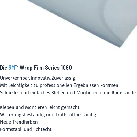
Die
3M
™ Wrap Film Series 1080
Unverkennbar. Innovativ. Zuverlässig.
Mit Leichtigkeit zu professionellen Ergebnissen kommen
Schnelles und einfaches Kleben und Montieren ohne Rückstände
Kleben und Montieren leicht gemacht
Witterungsbeständig und kraftstoffbeständig
Neue Trendfarben
Formstabil und lichtecht