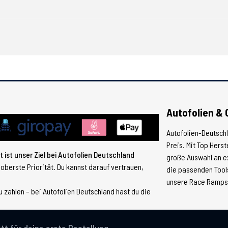
Autofolien & 
Autofolien-Deutsch
Preis. Mit Top Hers
 ist unser Ziel bei Autofolien Deutschland
große Auswahl an e
 oberste Priorität. Du kannst darauf vertrauen,
die passenden Tools
unsere Race Ramps, 
 zahlen – bei Autofolien Deutschland hast du die