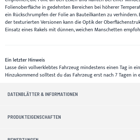
Folienoberfläche in gedehnten Bereichen bei höherer Tempera
ein Rückschrumpfen der Folie an Bauteilkanten zu verhindern
der texturierten Versionen kann die Optik der Oberflächenstru
Einsatz eines Rakels mit dünnen, weichen Manschetten empfohl
Ein letzter Hinweis
Lasse dein vollverklebtes Fahrzeug mindestens einen Tag in ein
Hinzukommend solltest du das Fahrzeug erst nach 7 Tagen in 
DATENBLÄTTER & INFORMATIONEN
PRODUKTEIGENSCHAFTEN
BEWERTUNGEN