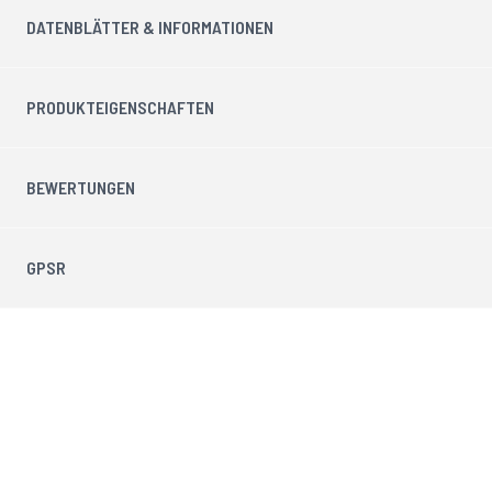
DATENBLÄTTER & INFORMATIONEN
PRODUKTEIGENSCHAFTEN
BEWERTUNGEN
GPSR