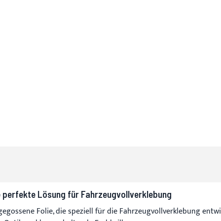
e perfekte Lösung für Fahrzeugvollverklebung
gegossene Folie, die speziell für die Fahrzeugvollverklebung entw