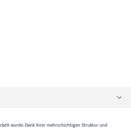
ickelt wurde. Dank ihrer mehrschichtigen Struktur und