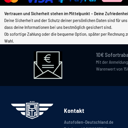
Vertrauen und Sicherheit stehen im Mittelpunkt – Deine Zufriedenheit
Deine Sicherheit und der Schutz deiner persönlichen Daten sind für uns
dass deine Informationen bei uns bestmöglich gesichert sind.
Ob sofortige Zahlung oder die bequeme Option, später per Rechnung zu
Wahl.
10€ Sofortraba
Mit der Anmeldung
Warenwert von 15
Kontakt
Autofolien-Deutschland.de