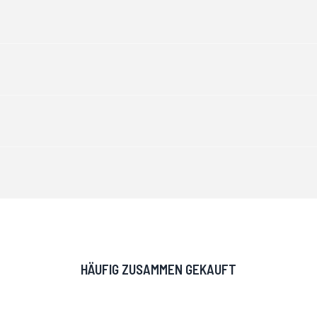
HÄUFIG ZUSAMMEN GEKAUFT