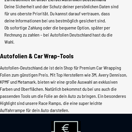
Deine Sicherheit und der Schutz deiner persönlichen Daten sind
für uns oberste Priorität. Du kannst darauf vertrauen, dass
deine Informationen bei uns bestmöglich gesichert sind.
Ob sofortige Zahlung oder die bequeme Option, später per
Rechnung zu zahlen – bei Autofolien Deutschland hast du die
Wahl.
Autofolien & Car Wrap-Tools
Autofolien-Deutschland.de ist dein Shop für Premium Car Wrapping
Folien zum günstigen Preis. Mit Top Herstellern wie 3M, Avery Dennison,
KPMF und Metamark, bieten wir eine große Auswahl an exklusiven
Farben und Oberflächen. Natürlich bekommst du bei uns auch die
passenden Tools um die Folie an dein Auto zu bringen. Ein besonderes
Highlight sind unsere Race Ramps, die eine super leichte
Auffahrrampe für dein Auto darstellen.