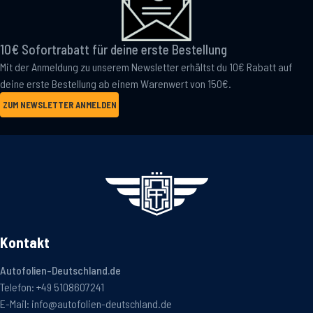
10€ Sofortrabatt für deine erste Bestellung
Mit der Anmeldung zu unserem Newsletter erhältst du 10€ Rabatt auf
deine erste Bestellung ab einem Warenwert von 150€.
ZUM NEWSLETTER ANMELDEN
Kontakt
Autofolien-Deutschland.de
Telefon:
+49 5108607241
E-Mail:
info@autofolien-deutschland.de