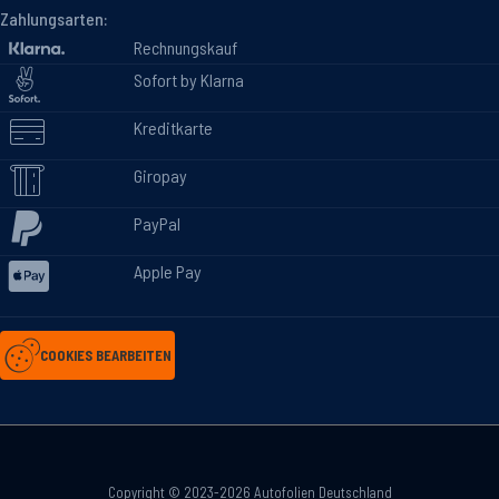
Zahlungsarten:
Rechnungskauf
Sofort by Klarna
Kreditkarte
Giropay
PayPal
Apple Pay
COOKIES BEARBEITEN
Copyright © 2023-2026 Autofolien Deutschland