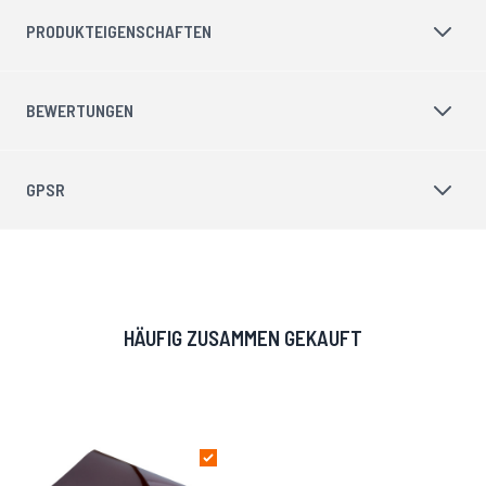
PRODUKTEIGENSCHAFTEN
BEWERTUNGEN
GPSR
HÄUFIG ZUSAMMEN GEKAUFT