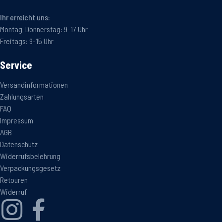
Ihr erreicht uns:
Montag-Donnerstag: 9-17 Uhr
Freitags: 9-15 Uhr
Service
Versandinformationen
Zahlungsarten
FAQ
Impressum
AGB
Datenschutz
Widerrufsbelehrung
Verpackungsgesetz
Retouren
Widerruf