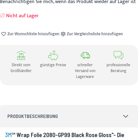
Benachrichtigen Sie mich, wenn das Produkt wieder auf Lager ist
Nicht auf Lager
Zur Wunschliste hinzufügen
Zur Vergleichsliste hinzufügen
Direkt vom
günstige Preise
schneller
professionelle
Großhändler
Versand von
Beratung
Lagerware
PRODUKTBESCHREIBUNG
3M
™ Wrap Folie 2080-GP99 Black Rose Gloss"- Die