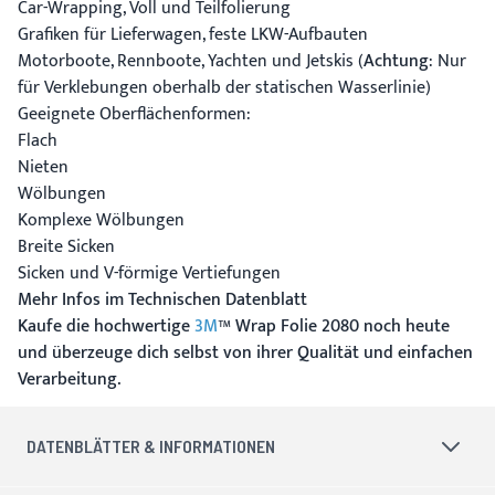
Car-Wrapping, Voll und Teilfolierung
Grafiken für Lieferwagen, feste LKW-Aufbauten
Motorboote, Rennboote, Yachten und Jetskis (
Achtung
: Nur
für Verklebungen oberhalb der statischen Wasserlinie)
Geeignete Oberflächenformen:
Flach
Nieten
Wölbungen
Komplexe Wölbungen
Breite Sicken
Sicken und V-förmige Vertiefungen
Mehr Infos im Technischen Datenblatt
Kaufe die hochwertige
3M
™ Wrap Folie 2080 noch heute
und überzeuge dich selbst von ihrer Qualität und einfachen
Verarbeitung.
DATENBLÄTTER & INFORMATIONEN