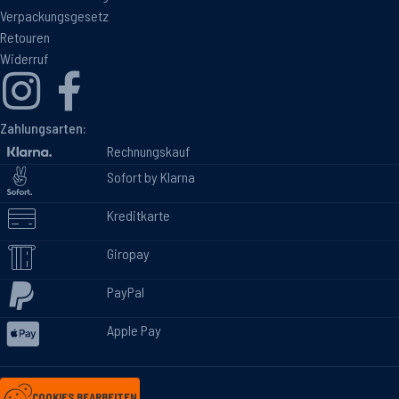
Verpackungsgesetz
Retouren
Widerruf
Zahlungsarten:
Rechnungskauf
Sofort by Klarna
Kreditkarte
Giropay
PayPal
Apple Pay
COOKIES BEARBEITEN