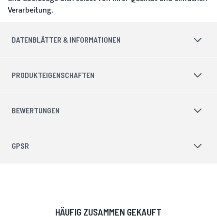
Verarbeitung.
DATENBLÄTTER & INFORMATIONEN
PRODUKTEIGENSCHAFTEN
BEWERTUNGEN
GPSR
HÄUFIG ZUSAMMEN GEKAUFT