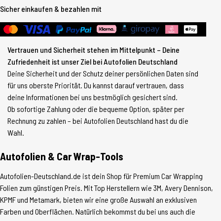
Sicher einkaufen & bezahlen mit
Vertrauen und Sicherheit stehen im Mittelpunkt – Deine
Zufriedenheit ist unser Ziel bei Autofolien Deutschland
Deine Sicherheit und der Schutz deiner persönlichen Daten sind
für uns oberste Priorität. Du kannst darauf vertrauen, dass
deine Informationen bei uns bestmöglich gesichert sind.
Ob sofortige Zahlung oder die bequeme Option, später per
Rechnung zu zahlen – bei Autofolien Deutschland hast du die
Wahl.
Autofolien & Car Wrap-Tools
Autofolien-Deutschland.de ist dein Shop für Premium Car Wrapping
Folien zum günstigen Preis. Mit Top Herstellern wie 3M, Avery Dennison,
KPMF und Metamark, bieten wir eine große Auswahl an exklusiven
Farben und Oberflächen. Natürlich bekommst du bei uns auch die