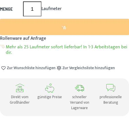
Laufmeter
MENGE
Rollenware auf Anfrage
Mehr als 25 Laufmeter sofort lieferbar! In 1-3 Arbeitstagen bei
dir.
Zur Wunschliste hinzufügen
Zur Vergleichsliste hinzufügen
Direkt vom
günstige Preise
schneller
professionelle
Großhändler
Versand von
Beratung
Lagerware