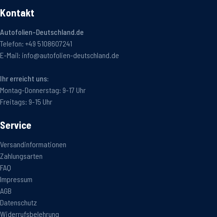
Kontakt
Autofolien-Deutschland.de
Telefon:
+49 5108607241
E-Mail:
info@autofolien-deutschland.de
Ihr erreicht uns:
Montag-Donnerstag: 9-17 Uhr
Freitags: 9-15 Uhr
Service
Versandinformationen
Zahlungsarten
FAQ
Impressum
AGB
Datenschutz
Widerrufsbelehrung