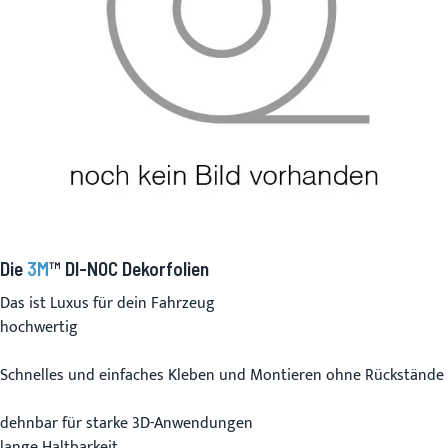
Die
3M
™ DI-NOC Dekorfolien
Das ist Luxus für dein Fahrzeug
hochwertig
Schnelles und einfaches Kleben und Montieren ohne Rückstände
dehnbar für starke 3D-Anwendungen
lange Haltbarkeit