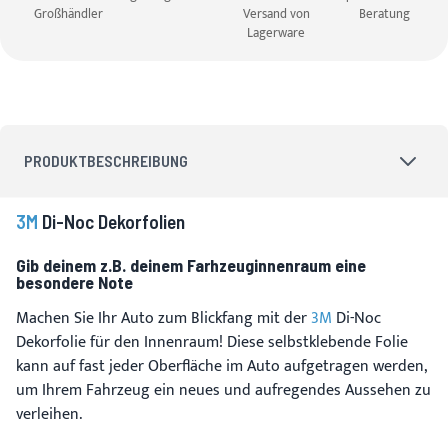
Großhändler
Versand von
Beratung
Lagerware
PRODUKTBESCHREIBUNG
3M
Di-Noc Dekorfolien
Gib deinem z.B. deinem Farhzeuginnenraum eine
besondere Note
Machen Sie Ihr Auto zum Blickfang mit der
3M
Di-Noc
Dekorfolie für den Innenraum! Diese selbstklebende Folie
kann auf fast jeder Oberfläche im Auto aufgetragen werden,
um Ihrem Fahrzeug ein neues und aufregendes Aussehen zu
verleihen.