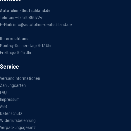
Autofolien-Deutschland.de
Telefon:
+49 5108607241
E-Mail:
info@autofolien-deutschland.de
Ihr erreicht uns:
Montag-Donnerstag: 9-17 Uhr
Freitags: 9-15 Uhr
Service
Versandinformationen
Zahlungsarten
FAQ
Impressum
AGB
Datenschutz
Widerrufsbelehrung
Verpackungsgesetz