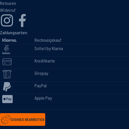
Retouren
Widerruf
Zahlungsarten:
Rechnungskauf
Sofort by Klarna
Kreditkarte
Giropay
PayPal
Apple Pay
COOKIES BEARBEITEN