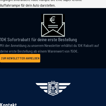
Auffahrrampe für dein Auto darstellen.
10€ Sofortrabatt für deine erste Bestellung
Mit der Anmeldung zu unserem Newsletter erhältst du 10€ Rabatt auf
deine erste Bestellung ab einem Warenwert von 150€.
ZUM NEWSLETTER ANMELDEN
Kontakt