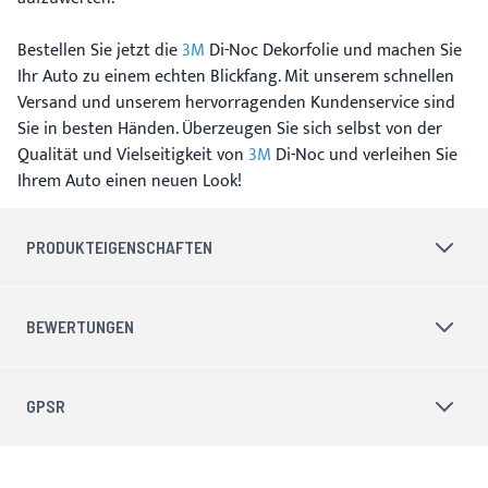
Bestellen Sie jetzt die
3M
Di-Noc Dekorfolie und machen Sie
Ihr Auto zu einem echten Blickfang. Mit unserem schnellen
Versand und unserem hervorragenden Kundenservice sind
Sie in besten Händen. Überzeugen Sie sich selbst von der
Qualität und Vielseitigkeit von
3M
Di-Noc und verleihen Sie
Ihrem Auto einen neuen Look!
PRODUKTEIGENSCHAFTEN
BEWERTUNGEN
GPSR