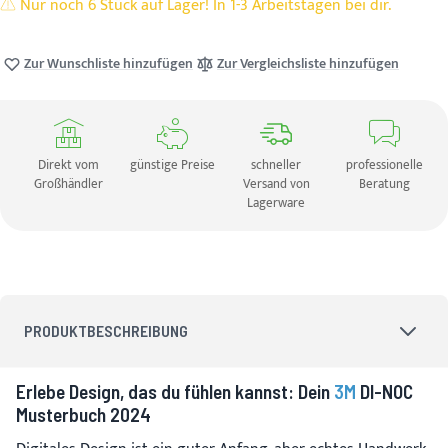
Nur noch 6 Stück auf Lager! In 1-3 Arbeitstagen bei dir.
Zur Wunschliste hinzufügen
Zur Vergleichsliste hinzufügen
Direkt vom
günstige Preise
schneller
professionelle
Großhändler
Versand von
Beratung
Lagerware
PRODUKTBESCHREIBUNG
Erlebe Design, das du fühlen kannst: Dein
3M
DI-NOC
Musterbuch 2024