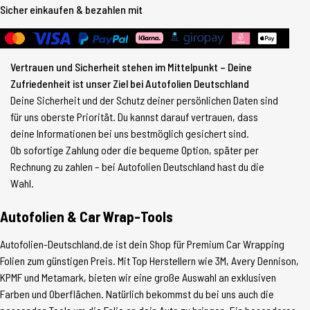
Sicher einkaufen & bezahlen mit
Vertrauen und Sicherheit stehen im Mittelpunkt – Deine
Zufriedenheit ist unser Ziel bei Autofolien Deutschland
Deine Sicherheit und der Schutz deiner persönlichen Daten sind
für uns oberste Priorität. Du kannst darauf vertrauen, dass
deine Informationen bei uns bestmöglich gesichert sind.
Ob sofortige Zahlung oder die bequeme Option, später per
Rechnung zu zahlen – bei Autofolien Deutschland hast du die
Wahl.
Autofolien & Car Wrap-Tools
Autofolien-Deutschland.de ist dein Shop für Premium Car Wrapping
Folien zum günstigen Preis. Mit Top Herstellern wie 3M, Avery Dennison,
KPMF und Metamark, bieten wir eine große Auswahl an exklusiven
Farben und Oberflächen. Natürlich bekommst du bei uns auch die