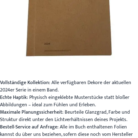
Vollständige Kollektion:
Alle verfügbaren Dekore der aktuellen
2024er Serie in einem Band.
Echte Haptik:
Physisch eingeklebte Musterstücke statt bloßer
Abbildungen – ideal zum Fühlen und Erleben.
Maximale Planungssicherheit:
Beurteile Glanzgrad, Farbe und
Struktur direkt unter den Lichtverhältnissen deines Projekts.
Bestell-Service auf Anfrage:
Alle im Buch enthaltenen Folien
kannst du über uns beziehen, sofern diese noch vom Hersteller