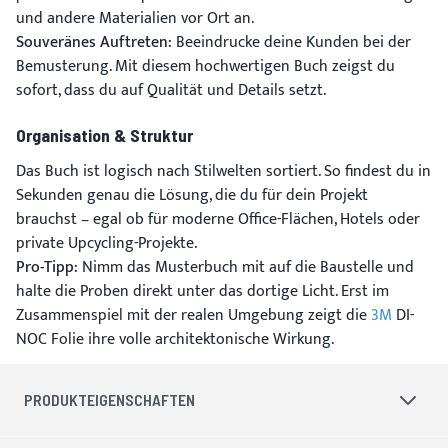
und andere Materialien vor Ort an.
Souveränes Auftreten:
Beeindrucke deine Kunden bei der
Bemusterung. Mit diesem hochwertigen Buch zeigst du
sofort, dass du auf Qualität und Details setzt.
Organisation & Struktur
Das Buch ist logisch nach Stilwelten sortiert. So findest du in
Sekunden genau die Lösung, die du für dein Projekt
brauchst – egal ob für moderne Office-Flächen, Hotels oder
private Upcycling-Projekte.
Pro-Tipp:
Nimm das Musterbuch mit auf die Baustelle und
halte die Proben direkt unter das dortige Licht. Erst im
Zusammenspiel mit der realen Umgebung zeigt die
3M
DI-
NOC Folie ihre volle architektonische Wirkung.
PRODUKTEIGENSCHAFTEN