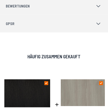
BEWERTUNGEN
GPSR
HÄUFIG ZUSAMMEN GEKAUFT