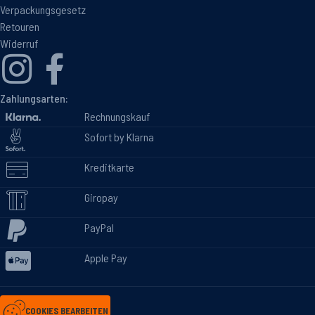
Verpackungsgesetz
Retouren
Widerruf
Zahlungsarten:
Rechnungskauf
Sofort by Klarna
Kreditkarte
Giropay
PayPal
Apple Pay
COOKIES BEARBEITEN