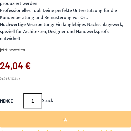
produziert werden.
Professionelles Tool:
Deine perfekte Unterstützung für die
Kundenberatung und Bemusterung vor Ort.
Hochwertige Verarbeitung:
Ein langlebiges Nachschlagewerk,
speziell für Architekten, Designer und Handwerksprofis
entwickelt.
jetzt bewerten
24,04 €
24.04 €/1 Stück
Stück
MENGE