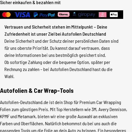
Sicher einkaufen & bezahlen mit
Vertrauen und Sicherheit stehen im Mittelpunkt – Deine
Zufriedenheit ist unser Ziel bei Autofolien Deutschland
Deine Sicherheit und der Schutz deiner persönlichen Daten sind
für uns oberste Priorität. Du kannst darauf vertrauen, dass
deine Informationen bei uns bestmöglich gesichert sind.
Ob sofortige Zahlung oder die bequeme Option, später per
Rechnung zu zahlen – bei Autofolien Deutschland hast du die
Wahl.
Autofolien & Car Wrap-Tools
Autofolien-Deutschland.de ist dein Shop für Premium Car Wrapping
Folien zum günstigen Preis. Mit Top Herstellern wie 3M, Avery Dennison,
KPMF und Metamark, bieten wir eine große Auswahl an exklusiven
Farben und Oberflächen. Natürlich bekommst du bei uns auch die
passenden Tools um die Folie an dein Auto zu bringen. Ein besonderes