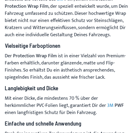
Protection Wrap Film
, der speziell entwickelt wurde, um Dein
Fahrzeug umfassend zu schützen. Dieser hochwertige Wrap
bietet nicht nur einen effektiven Schutz vor Steinschlägen,
Kratzern und Witterungseinflüssen, sondern ermöglicht Dir
auch eine individuelle Gestaltung Deines Fahrzeugs.
Vielseitige Farboptionen
Der
Protection Wrap Film
ist in einer Vielzahl von Premium-
Farben erhältlich, darunter glänzende, matte und Flip-
Finishes. So erhältst Du ein ästhetisch ansprechendes,
spiegelndes Finish, das aussieht wie frischer Lack.
Langlebigkeit und Dicke
Mit einer Dicke, die mindestens 70 % über der
herkömmlicher PVC-Folien liegt, garantiert Dir der
3M
PWF
einen langfristigen Schutz für Dein Fahrzeug.
Einfache und schnelle Anwendung