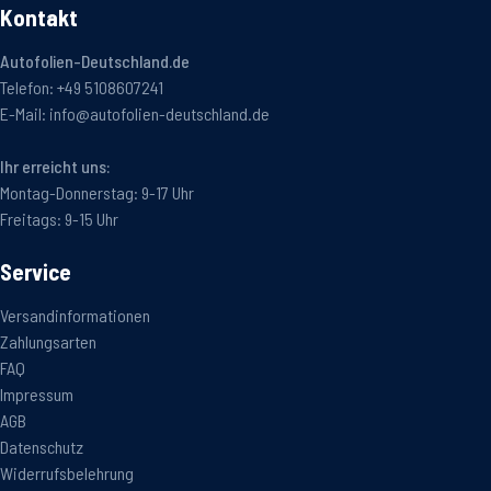
Kontakt
Autofolien-Deutschland.de
Telefon:
+49 5108607241
E-Mail:
info@autofolien-deutschland.de
Ihr erreicht uns:
Montag-Donnerstag: 9-17 Uhr
Freitags: 9-15 Uhr
Service
Versandinformationen
Zahlungsarten
FAQ
Impressum
AGB
Datenschutz
Widerrufsbelehrung