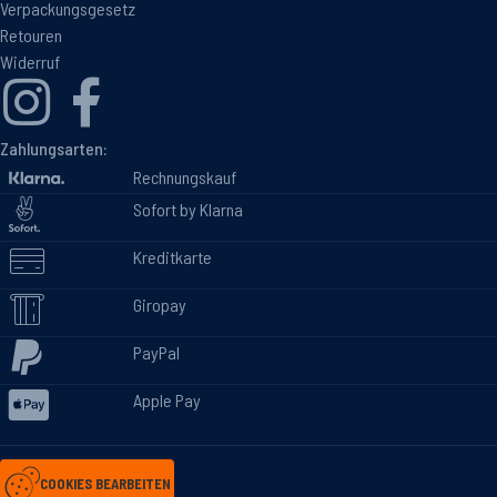
Verpackungsgesetz
Retouren
Widerruf
Zahlungsarten:
Rechnungskauf
Sofort by Klarna
Kreditkarte
Giropay
PayPal
Apple Pay
COOKIES BEARBEITEN