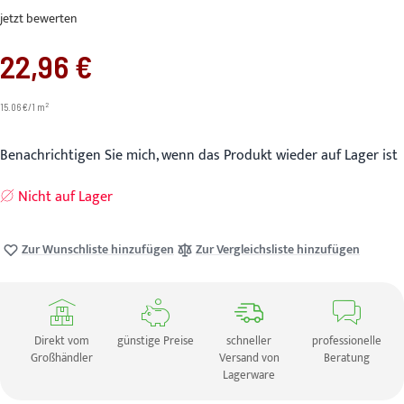
jetzt bewerten
22,96 €
2
15.06 €/1 m
Benachrichtigen Sie mich, wenn das Produkt wieder auf Lager ist
Nicht auf Lager
Zur Wunschliste hinzufügen
Zur Vergleichsliste hinzufügen
Direkt vom
günstige Preise
schneller
professionelle
Großhändler
Versand von
Beratung
Lagerware