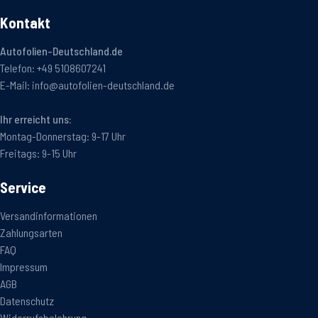
Kontakt
Autofolien-Deutschland.de
Telefon:
+49 5108607241
E-Mail:
info@autofolien-deutschland.de
Ihr erreicht uns:
Montag-Donnerstag: 9-17 Uhr
Freitags: 9-15 Uhr
Service
Versandinformationen
Zahlungsarten
FAQ
Impressum
AGB
Datenschutz
Widerrufsbelehrung