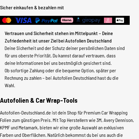
Sicher einkaufen & bezahlen mit
Vertrauen und Sicherheit stehen im Mittelpunkt – Deine
Zufriedenheit ist unser Ziel bei Autofolien Deutschland
Deine Sicherheit und der Schutz deiner persönlichen Daten sind
für uns oberste Priorität. Du kannst darauf vertrauen, dass
deine Informationen bei uns bestmöglich gesichert sind.
Ob sofortige Zahlung oder die bequeme Option, später per
Rechnung zu zahlen – bei Autofolien Deutschland hast du die
Wahl.
Autofolien & Car Wrap-Tools
Autofolien-Deutschland.de ist dein Shop für Premium Car Wrapping
Folien zum günstigen Preis. Mit Top Herstellern wie 3M, Avery Dennison,
KPMF und Metamark, bieten wir eine große Auswahl an exklusiven
Farben und Oberflächen. Natürlich bekommst du bei uns auch die