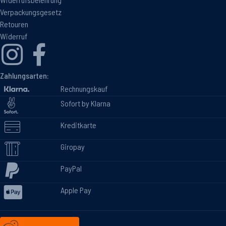
Verpackungsgesetz
Retouren
Widerruf
Zahlungsarten:
Rechnungskauf
Sofort by Klarna
Kreditkarte
Giropay
PayPal
Apple Pay