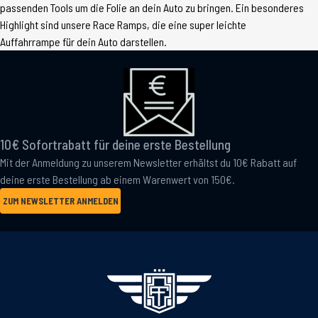
passenden Tools um die Folie an dein Auto zu bringen. Ein besonderes
Highlight sind unsere Race Ramps, die eine super leichte
Auffahrrampe für dein Auto darstellen.
10€ Sofortrabatt für deine erste Bestellung
Mit der Anmeldung zu unserem Newsletter erhältst du 10€ Rabatt auf
deine erste Bestellung ab einem Warenwert von 150€.
ZUM NEWSLETTER ANMELDEN