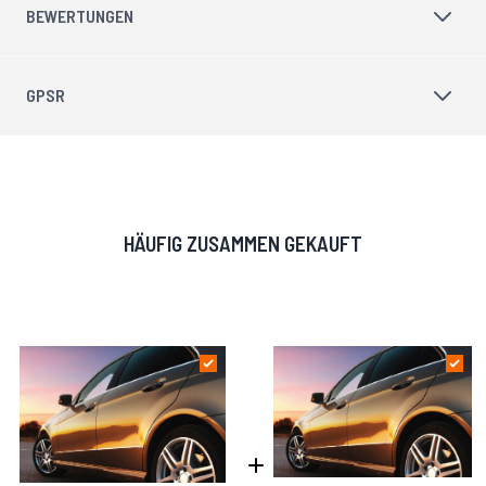
BEWERTUNGEN
GPSR
HÄUFIG ZUSAMMEN GEKAUFT