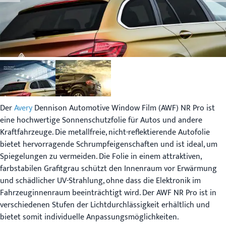
Der
Avery
Dennison Automotive Window Film (AWF) NR Pro ist
eine hochwertige Sonnenschutzfolie für Autos und andere
Kraftfahrzeuge. Die metallfreie, nicht-reflektierende Autofolie
bietet hervorragende Schrumpfeigenschaften und ist ideal, um
Spiegelungen zu vermeiden. Die Folie in einem attraktiven,
farbstabilen Grafitgrau schützt den Innenraum vor Erwärmung
und schädlicher UV-Strahlung, ohne dass die Elektronik im
Fahrzeuginnenraum beeinträchtigt wird. Der AWF NR Pro ist in
verschiedenen Stufen der Lichtdurchlässigkeit erhältlich und
bietet somit individuelle Anpassungsmöglichkeiten.