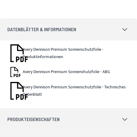
DATENBLÄTTER & INFORMATIONEN
Avery Dennison Premium Sonnenschutzfolie -
Produktinformationen
Avery Dennison Premium Sonnenshutzfolie - ABG
Avery Dennison Premium Sonnenschutzfolie - Technisches
Datenblatt
PRODUKTEIGENSCHAFTEN