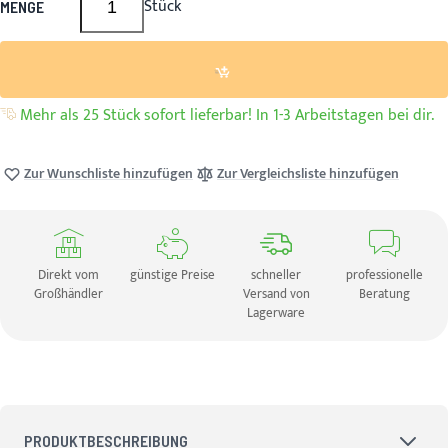
Stück
MENGE
Mehr als 25 Stück sofort lieferbar! In 1-3 Arbeitstagen bei dir.
Zur Wunschliste hinzufügen
Zur Vergleichsliste hinzufügen
Direkt vom
günstige Preise
schneller
professionelle
Großhändler
Versand von
Beratung
Lagerware
PRODUKTBESCHREIBUNG