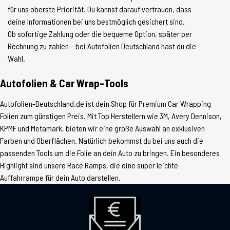
für uns oberste Priorität. Du kannst darauf vertrauen, dass
deine Informationen bei uns bestmöglich gesichert sind.
Ob sofortige Zahlung oder die bequeme Option, später per
Rechnung zu zahlen – bei Autofolien Deutschland hast du die
Wahl.
Autofolien & Car Wrap-Tools
Autofolien-Deutschland.de ist dein Shop für Premium Car Wrapping
Folien zum günstigen Preis. Mit Top Herstellern wie 3M, Avery Dennison,
KPMF und Metamark, bieten wir eine große Auswahl an exklusiven
Farben und Oberflächen. Natürlich bekommst du bei uns auch die
passenden Tools um die Folie an dein Auto zu bringen. Ein besonderes
Highlight sind unsere Race Ramps, die eine super leichte
Auffahrrampe für dein Auto darstellen.