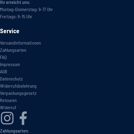
Ihr erreicht uns:
Montag-Donnerstag: 9-17 Uhr
Freitags: 9-15 Uhr
Service
Versandinformationen
Zahlungsarten
FAQ
Impressum
AGB
Datenschutz
Widerrufsbelehrung
Verpackungsgesetz
Retouren
Widerruf
Zahlungsarten: