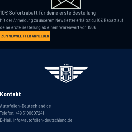
10€ Sofortrabatt für deine erste Bestellung
Mit der Anmeldung zu unserem Newsletter erhältst du 10€ Rabatt auf
deine erste Bestellung ab einem Warenwert von 150€.
ZUM NEWSLETTER ANMELDEN
Kontakt
Autofolien-Deutschland.de
Telefon:
+49 5108607241
E-Mail:
info@autofolien-deutschland.de