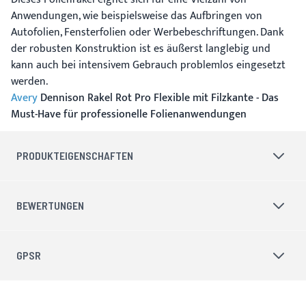
Anwendungen, wie beispielsweise das Aufbringen von
Autofolien, Fensterfolien oder Werbebeschriftungen. Dank
der robusten Konstruktion ist es äußerst langlebig und
kann auch bei intensivem Gebrauch problemlos eingesetzt
werden.
Avery
Dennison Rakel Rot Pro Flexible mit Filzkante - Das
Must-Have für professionelle Folienanwendungen
PRODUKTEIGENSCHAFTEN
BEWERTUNGEN
GPSR