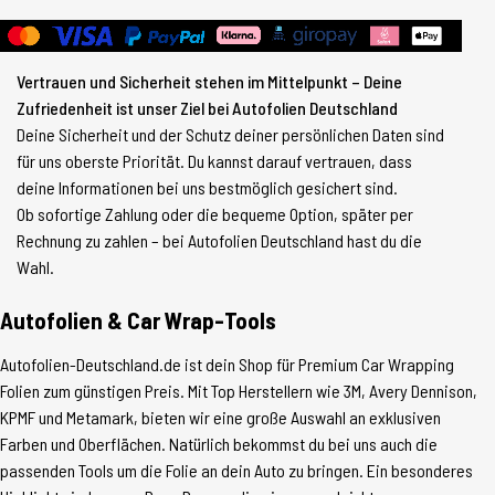
Vertrauen und Sicherheit stehen im Mittelpunkt – Deine
Zufriedenheit ist unser Ziel bei Autofolien Deutschland
Deine Sicherheit und der Schutz deiner persönlichen Daten sind
für uns oberste Priorität. Du kannst darauf vertrauen, dass
deine Informationen bei uns bestmöglich gesichert sind.
Ob sofortige Zahlung oder die bequeme Option, später per
Rechnung zu zahlen – bei Autofolien Deutschland hast du die
Wahl.
Autofolien & Car Wrap-Tools
Autofolien-Deutschland.de ist dein Shop für Premium Car Wrapping
Folien zum günstigen Preis. Mit Top Herstellern wie 3M, Avery Dennison,
KPMF und Metamark, bieten wir eine große Auswahl an exklusiven
Farben und Oberflächen. Natürlich bekommst du bei uns auch die
passenden Tools um die Folie an dein Auto zu bringen. Ein besonderes