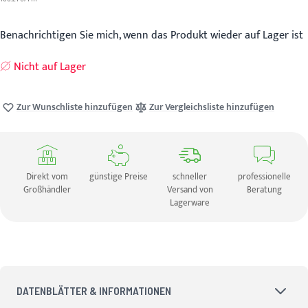
Benachrichtigen Sie mich, wenn das Produkt wieder auf Lager ist
Nicht auf Lager
Zur Wunschliste hinzufügen
Zur Vergleichsliste hinzufügen
Direkt vom
günstige Preise
schneller
professionelle
Großhändler
Versand von
Beratung
Lagerware
DATENBLÄTTER & INFORMATIONEN