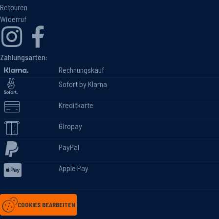
Retouren
Widerruf
Zahlungsarten:
Rechnungskauf
Sofort by Klarna
Kreditkarte
Giropay
PayPal
Apple Pay
COOKIES BEARBEITEN