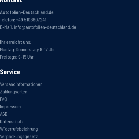
Autofolien-Deutschland.de
Telefon:
+49 5108607241
E-Mail:
info@autofolien-deutschland.de
Ihr erreicht uns:
Montag-Donnerstag: 9-17 Uhr
Freitags: 9-15 Uhr
Service
Versandinformationen
Zahlungsarten
FAQ
Impressum
AGB
Datenschutz
Widerrufsbelehrung
Verpackungsgesetz