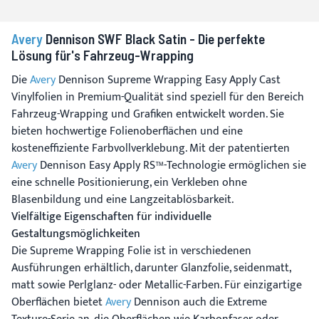
Avery
Dennison SWF Black Satin - Die perfekte
Lösung für's Fahrzeug-Wrapping
Die
Avery
Dennison Supreme Wrapping Easy Apply Cast
Vinylfolien in Premium-Qualität sind speziell für den Bereich
Fahrzeug-Wrapping und Grafiken entwickelt worden. Sie
bieten hochwertige Folienoberflächen und eine
kosteneffiziente Farbvollverklebung. Mit der patentierten
Avery
Dennison Easy Apply RS™-Technologie ermöglichen sie
eine schnelle Positionierung, ein Verkleben ohne
Blasenbildung und eine Langzeitablösbarkeit.
Vielfältige Eigenschaften für individuelle
Gestaltungsmöglichkeiten
Die Supreme Wrapping Folie ist in verschiedenen
Ausführungen erhältlich, darunter Glanzfolie, seidenmatt,
matt sowie Perlglanz- oder Metallic-Farben. Für einzigartige
Oberflächen bietet
Avery
Dennison auch die Extreme