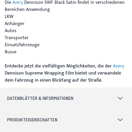
Die
Avery
Dennison SWF Black Satin findet in verschiedenen
Bereichen Anwendung
LKW
Anhänger
Autos
Transporter
Einsatzfahrzeuge
Busse
Entdecke jetzt die vielfältigen Möglichkeiten, die der
Avery
Dennison Supreme Wrapping Film bietet und verwandele
dein Fahrzeug in einen Blickfang auf der Straße.
DATENBLÄTTER & INFORMATIONEN
PRODUKTEIGENSCHAFTEN