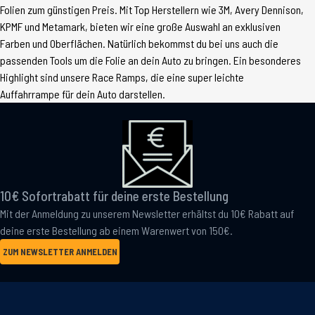
Folien zum günstigen Preis. Mit Top Herstellern wie 3M, Avery Dennison,
KPMF und Metamark, bieten wir eine große Auswahl an exklusiven
Farben und Oberflächen. Natürlich bekommst du bei uns auch die
passenden Tools um die Folie an dein Auto zu bringen. Ein besonderes
Highlight sind unsere Race Ramps, die eine super leichte
Auffahrrampe für dein Auto darstellen.
10€ Sofortrabatt für deine erste Bestellung
Mit der Anmeldung zu unserem Newsletter erhältst du 10€ Rabatt auf
deine erste Bestellung ab einem Warenwert von 150€.
ZUM NEWSLETTER ANMELDEN