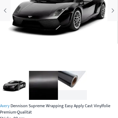
Avery
Dennison Supreme Wrapping Easy Apply Cast Vinylfolie
Premium-Qualität