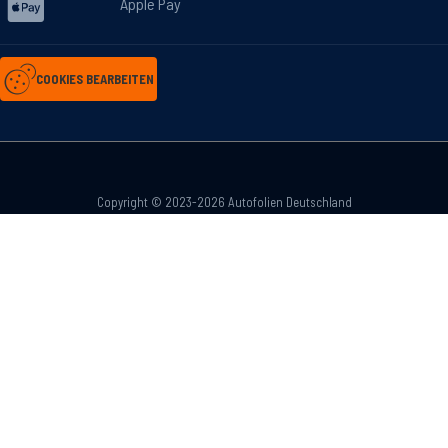
Apple Pay
COOKIES BEARBEITEN
Copyright © 2023-2026 Autofolien Deutschland