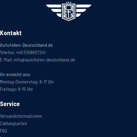
Kontakt
Autofolien-Deutschland.de
Telefon:
+49 5108607241
E-Mail:
info@autofolien-deutschland.de
Ihr erreicht uns:
Montag-Donnerstag: 9-17 Uhr
Freitags: 9-15 Uhr
Service
Versandinformationen
Zahlungsarten
FAQ