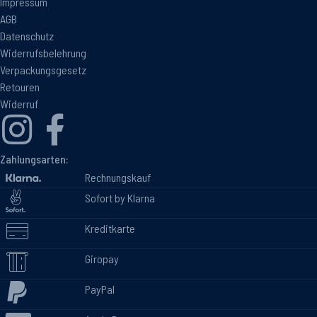
Impressum
AGB
Datenschutz
Widerrufsbelehrung
Verpackungsgesetz
Retouren
Widerruf
Zahlungsarten:
Rechnungskauf
Sofort by Klarna
Kreditkarte
Giropay
PayPal