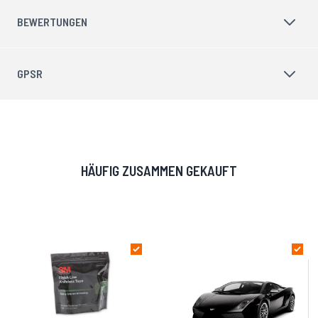
BEWERTUNGEN
GPSR
HÄUFIG ZUSAMMEN GEKAUFT