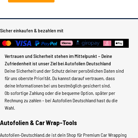
Sicher einkaufen & bezahlen mit
Vertrauen und Sicherheit stehen im Mittelpunkt – Deine
Zufriedenheit ist unser Ziel bei Autofolien Deutschland
Deine Sicherheit und der Schutz deiner persönlichen Daten sind
für uns oberste Priorität. Du kannst darauf vertrauen, dass
deine Informationen bei uns bestmöglich gesichert sind.
Ob sofortige Zahlung oder die bequeme Option, später per
Rechnung zu zahlen – bei Autofolien Deutschland hast du die
Wahl.
Autofolien & Car Wrap-Tools
Autofolien-Deutschland.de ist dein Shop für Premium Car Wrapping