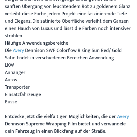
sanften Übergang von leuchtendem Rot zu goldenem Glanz
verleiht diese Farbe jedem Projekt eine faszinierende Tiefe
und Eleganz. Die satinierte Oberfläche verleiht dem Ganzen
einen Hauch von Luxus und lässt die Farben noch intensiver
strahlen.
Häufige Anwendungsbereiche
Die
Avery
Dennison SWF Colorflow Rising Sun Red/ Gold
Satin findet in verschiedenen Bereichen Anwendung
LKW
Anhänger
Autos
Transporter
Einsatzfahrzeuge
Busse
Entdecke jetzt die vielfältigen Möglichkeiten, die der
Avery
Dennison Supreme Wrapping Film bietet und verwandele
dein Fahrzeug in einen Blickfang auf der Straße.