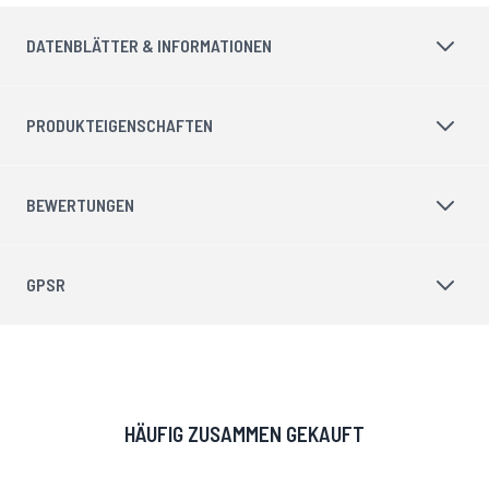
DATENBLÄTTER & INFORMATIONEN
PRODUKTEIGENSCHAFTEN
BEWERTUNGEN
GPSR
HÄUFIG ZUSAMMEN GEKAUFT