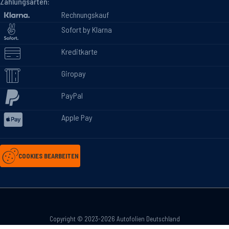
Zahlungsarten:
Rechnungskauf
Sofort by Klarna
Kreditkarte
Giropay
PayPal
Apple Pay
COOKIES BEARBEITEN
Copyright © 2023-2026 Autofolien Deutschland