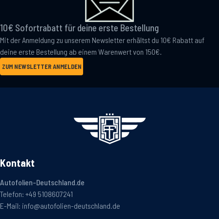
10€ Sofortrabatt für deine erste Bestellung
Mit der Anmeldung zu unserem Newsletter erhältst du 10€ Rabatt auf
deine erste Bestellung ab einem Warenwert von 150€.
ZUM NEWSLETTER ANMELDEN
Kontakt
Autofolien-Deutschland.de
Telefon:
+49 5108607241
E-Mail:
info@autofolien-deutschland.de