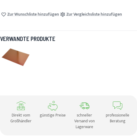
Zur Wunschliste hinzufügen
Zur Vergleichsliste hinzufügen
VERWANDTE PRODUKTE
Direkt vom
günstige Preise
schneller
professionelle
Großhändler
Versand von
Beratung
Lagerware