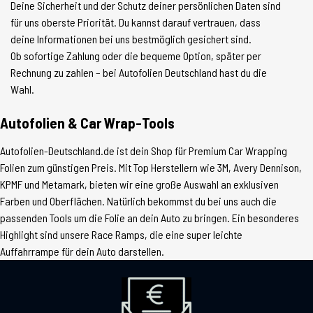
Deine Sicherheit und der Schutz deiner persönlichen Daten sind
für uns oberste Priorität. Du kannst darauf vertrauen, dass
deine Informationen bei uns bestmöglich gesichert sind.
Ob sofortige Zahlung oder die bequeme Option, später per
Rechnung zu zahlen – bei Autofolien Deutschland hast du die
Wahl.
Autofolien & Car Wrap-Tools
Autofolien-Deutschland.de ist dein Shop für Premium Car Wrapping
Folien zum günstigen Preis. Mit Top Herstellern wie 3M, Avery Dennison,
KPMF und Metamark, bieten wir eine große Auswahl an exklusiven
Farben und Oberflächen. Natürlich bekommst du bei uns auch die
passenden Tools um die Folie an dein Auto zu bringen. Ein besonderes
Highlight sind unsere Race Ramps, die eine super leichte
Auffahrrampe für dein Auto darstellen.