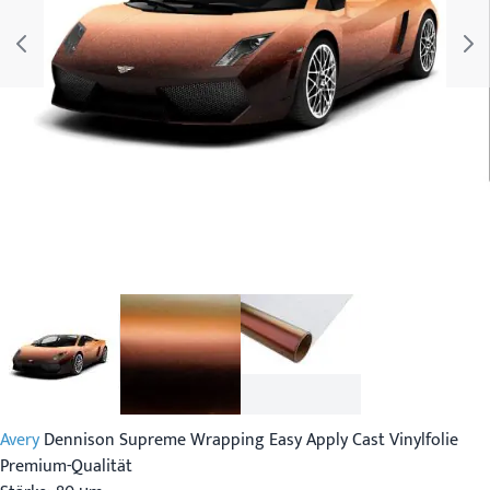
Avery
Dennison Supreme Wrapping Easy Apply Cast Vinylfolie
Premium-Qualität