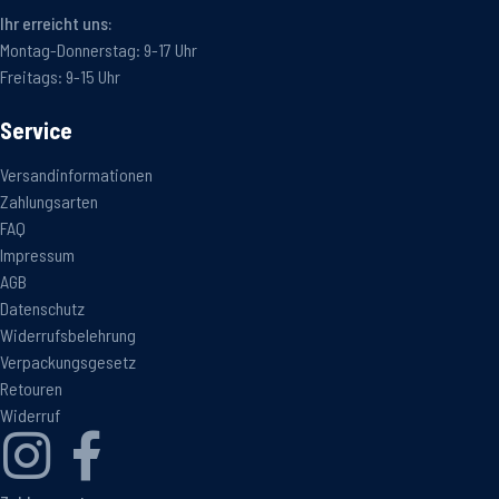
Ihr erreicht uns:
Montag-Donnerstag: 9-17 Uhr
Freitags: 9-15 Uhr
Service
Versandinformationen
Zahlungsarten
FAQ
Impressum
AGB
Datenschutz
Widerrufsbelehrung
Verpackungsgesetz
Retouren
Widerruf