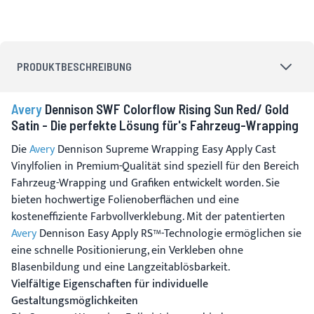
PRODUKTBESCHREIBUNG
Avery
Dennison SWF Colorflow Rising Sun Red/ Gold
Satin - Die perfekte Lösung für's Fahrzeug-Wrapping
Die
Avery
Dennison Supreme Wrapping Easy Apply Cast
Vinylfolien in Premium-Qualität sind speziell für den Bereich
Fahrzeug-Wrapping und Grafiken entwickelt worden. Sie
bieten hochwertige Folienoberflächen und eine
kosteneffiziente Farbvollverklebung. Mit der patentierten
Avery
Dennison Easy Apply RS™-Technologie ermöglichen sie
eine schnelle Positionierung, ein Verkleben ohne
Blasenbildung und eine Langzeitablösbarkeit.
Vielfältige Eigenschaften für individuelle
Gestaltungsmöglichkeiten