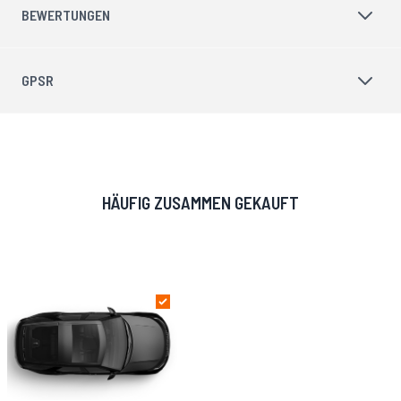
BEWERTUNGEN
GPSR
HÄUFIG ZUSAMMEN GEKAUFT