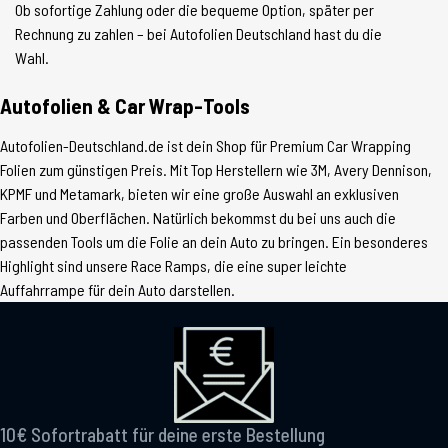
Ob sofortige Zahlung oder die bequeme Option, später per
Rechnung zu zahlen – bei Autofolien Deutschland hast du die
Wahl.
Autofolien & Car Wrap-Tools
Autofolien-Deutschland.de ist dein Shop für Premium Car Wrapping
Folien zum günstigen Preis. Mit Top Herstellern wie 3M, Avery Dennison,
KPMF und Metamark, bieten wir eine große Auswahl an exklusiven
Farben und Oberflächen. Natürlich bekommst du bei uns auch die
passenden Tools um die Folie an dein Auto zu bringen. Ein besonderes
Highlight sind unsere Race Ramps, die eine super leichte
Auffahrrampe für dein Auto darstellen.
10€ Sofortrabatt für deine erste Bestellung