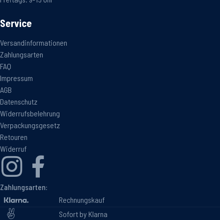
Service
Versandinformationen
Zahlungsarten
FAQ
Impressum
AGB
Datenschutz
Widerrufsbelehrung
Verpackungsgesetz
Retouren
Widerruf
Zahlungsarten:
Rechnungskauf
Sofort by Klarna