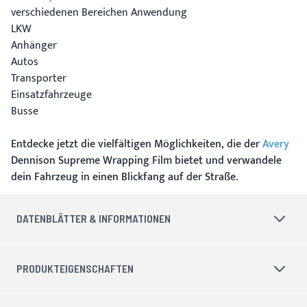
verschiedenen Bereichen Anwendung
LKW
Anhänger
Autos
Transporter
Einsatzfahrzeuge
Busse
Entdecke jetzt die vielfältigen Möglichkeiten, die der
Avery
Dennison Supreme Wrapping Film bietet und verwandele
dein Fahrzeug in einen Blickfang auf der Straße.
DATENBLÄTTER & INFORMATIONEN
PRODUKTEIGENSCHAFTEN