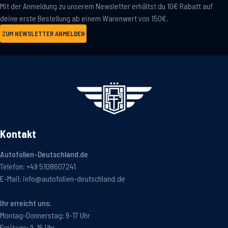
Mit der Anmeldung zu unserem Newsletter erhältst du 10€ Rabatt auf
deine erste Bestellung ab einem Warenwert von 150€.
ZUM NEWSLETTER ANMELDEN
Kontakt
Autofolien-Deutschland.de
Telefon:
+49 5108607241
E-Mail:
info@autofolien-deutschland.de
Ihr erreicht uns:
Montag-Donnerstag: 9-17 Uhr
Freitags: 9-15 Uhr