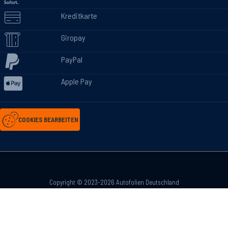
Kreditkarte
Giropay
PayPal
Apple Pay
COOKIES BEARBEITEN
Copyright © 2023-2026 Autofolien Deutschland