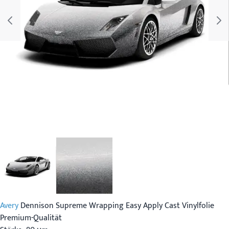
Avery
Dennison Supreme Wrapping Easy Apply Cast Vinylfolie
Premium-Qualität