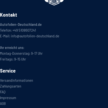
Kontakt
Autofolien-Deutschland.de
Telefon:
+49 5108607241
E-Mail:
info@autofolien-deutschland.de
Ihr erreicht uns:
Montag-Donnerstag: 9-17 Uhr
Freitags: 9-15 Uhr
Service
Versandinformationen
Zahlungsarten
FAQ
Impressum
AGB