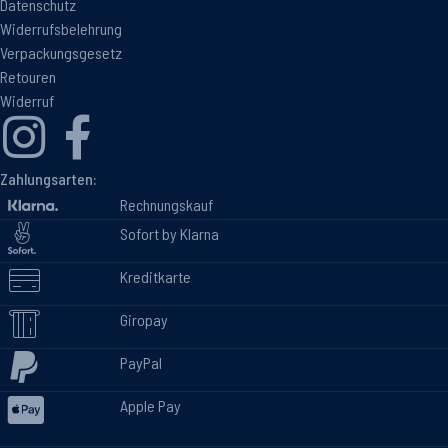
Datenschutz
Widerrufsbelehrung
Verpackungsgesetz
Retouren
Widerruf
Zahlungsarten:
Rechnungskauf
Sofort by Klarna
Kreditkarte
Giropay
PayPal
Apple Pay