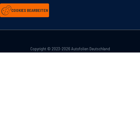
COOKIES BEARBEITEN
Copyright © 2023-2026 Autofolien Deutschland