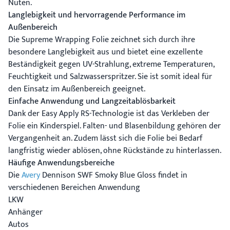
Nuten.
Langlebigkeit und hervorragende Performance im
Außenbereich
Die Supreme Wrapping Folie zeichnet sich durch ihre
besondere Langlebigkeit aus und bietet eine exzellente
Beständigkeit gegen UV-Strahlung, extreme Temperaturen,
Feuchtigkeit und Salzwasserspritzer. Sie ist somit ideal für
den Einsatz im Außenbereich geeignet.
Einfache Anwendung und Langzeitablösbarkeit
Dank der Easy Apply RS-Technologie ist das Verkleben der
Folie ein Kinderspiel. Falten- und Blasenbildung gehören der
Vergangenheit an. Zudem lässt sich die Folie bei Bedarf
langfristig wieder ablösen, ohne Rückstände zu hinterlassen.
Häufige Anwendungsbereiche
Die
Avery
Dennison SWF Smoky Blue Gloss findet in
verschiedenen Bereichen Anwendung
LKW
Anhänger
Autos