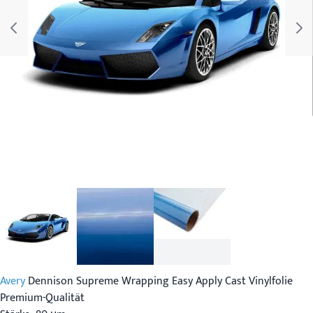
Avery
Dennison Supreme Wrapping Easy Apply Cast Vinylfolie
Premium-Qualität