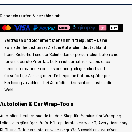
Sicher einkaufen & bezahlen mit
Vertrauen und Sicherheit stehen im Mittelpunkt – Deine
Zufriedenheit ist unser Ziel bei Autofolien Deutschland
Deine Sicherheit und der Schutz deiner persönlichen Daten sind
für uns oberste Priorität. Du kannst darauf vertrauen, dass
deine Informationen bei uns bestmöglich gesichert sind.
Ob sofortige Zahlung oder die bequeme Option, später per
Rechnung zu zahlen – bei Autofolien Deutschland hast du die
Wahl.
Autofolien & Car Wrap-Tools
Autofolien-Deutschland.de ist dein Shop für Premium Car Wrapping
Folien zum günstigen Preis. Mit Top Herstellern wie 3M, Avery Dennison,
KPMF und Metamark, bieten wir eine große Auswahl an exklusiven