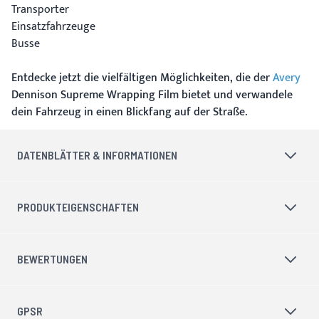
Transporter
Einsatzfahrzeuge
Busse
Entdecke jetzt die vielfältigen Möglichkeiten, die der
Avery
Dennison Supreme Wrapping Film bietet und verwandele
dein Fahrzeug in einen Blickfang auf der Straße.
DATENBLÄTTER & INFORMATIONEN
PRODUKTEIGENSCHAFTEN
BEWERTUNGEN
GPSR