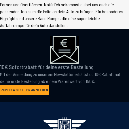
Farben und Oberflächen. Natürlich bekommst du bei uns auch die
passenden Tools um die Folie an dein Auto zu bringen. Ein besonderes
Highlight sind unsere Race Ramps, die eine super leichte
Auffahrrampe für dein Auto darstellen.
10€ Sofortrabatt für deine erste Bestellung
Mit der Anmeldung zu unserem Newsletter erhältst du 10€ Rabatt auf
deine erste Bestellung ab einem Warenwert von 150€.
ZUM NEWSLETTER ANMELDEN