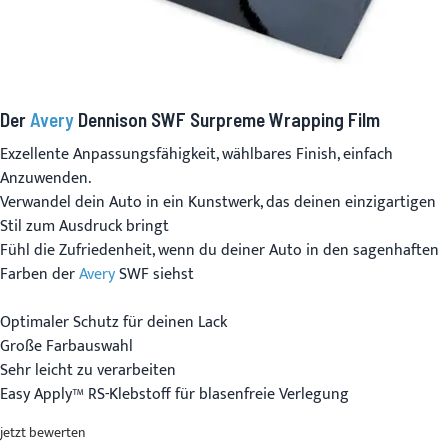
Der
Avery
Dennison SWF Surpreme Wrapping Film
Exzellente Anpassungsfähigkeit, wählbares Finish, einfach
Anzuwenden.
Verwandel dein Auto in ein Kunstwerk, das deinen einzigartigen
Stil zum Ausdruck bringt
Fühl die Zufriedenheit, wenn du deiner Auto in den sagenhaften
Farben der
Avery
SWF siehst
Optimaler Schutz für deinen Lack
Große Farbauswahl
Sehr leicht zu verarbeiten
Easy Apply™ RS-Klebstoff für blasenfreie Verlegung
jetzt bewerten