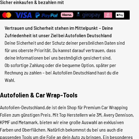
Sicher einkaufen & bezahlen mit
Vertrauen und Sicherheit stehen im Mittelpunkt – Deine
Zufriedenheit ist unser Ziel bei Autofolien Deutschland
Deine Sicherheit und der Schutz deiner persönlichen Daten sind
für uns oberste Priorität. Du kannst darauf vertrauen, dass
deine Informationen bei uns bestmöglich gesichert sind.
Ob sofortige Zahlung oder die bequeme Option, später per
Rechnung zu zahlen – bei Autofolien Deutschland hast du die
Wahl.
Autofolien & Car Wrap-Tools
Autofolien-Deutschland.de ist dein Shop für Premium Car Wrapping
Folien zum günstigen Preis. Mit Top Herstellern wie 3M, Avery Dennison,
KPMF und Metamark, bieten wir eine große Auswahl an exklusiven
Farben und Oberflächen. Natürlich bekommst du bei uns auch die
passenden Tools um die Folie an dein Auto zu bringen. Ein besonderes