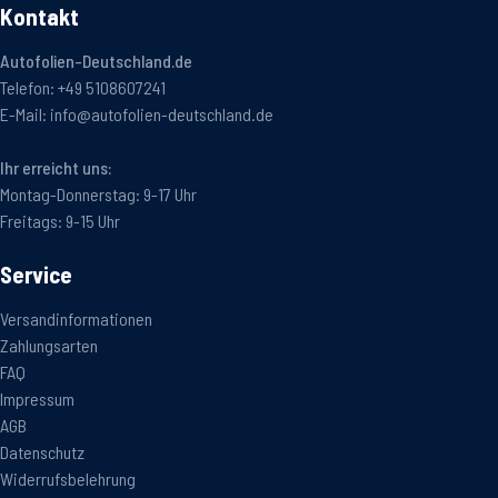
Kontakt
Autofolien-Deutschland.de
Telefon:
+49 5108607241
E-Mail:
info@autofolien-deutschland.de
Ihr erreicht uns:
Montag-Donnerstag: 9-17 Uhr
Freitags: 9-15 Uhr
Service
Versandinformationen
Zahlungsarten
FAQ
Impressum
AGB
Datenschutz
Widerrufsbelehrung