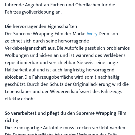
führende Angebot an Farben und Oberflächen für die
Fahrzeugvollverklebung an.
Die hervorragenden Eigenschaften
Der Supreme Wrapping Film der Marke
Avery
Dennison
zeichnet sich durch seine hervorragende
Verklebeeigenschaft aus. Die Autofolie passt sich problemlos
Wölbungen und Sicken an und ist während des Verklebens
repositionierbar und verschiebbar. Sie weist eine lange
Haltbarkeit auf und ist auch langfristig hervorragend
ablösbar. Die Fahrzeugoberfläche wird somit nachhaltig
geschützt. Durch den Schutz der Originallackierung wird die
Lebensdauer und der Wiederverkaufswert des Fahrzeugs
effektiv erhöht.
So verarbeitest und pflegt du den Supreme Wrapping Film
richtig
Diese einzigartige Autofolie muss trocken verklebt werden.