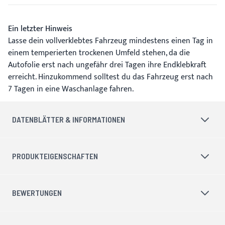
Ein letzter Hinweis
Lasse dein vollverklebtes Fahrzeug mindestens einen Tag in
einem temperierten trockenen Umfeld stehen, da die
Autofolie erst nach ungefähr drei Tagen ihre Endklebkraft
erreicht. Hinzukommend solltest du das Fahrzeug erst nach
7 Tagen in eine Waschanlage fahren.
DATENBLÄTTER & INFORMATIONEN
PRODUKTEIGENSCHAFTEN
BEWERTUNGEN