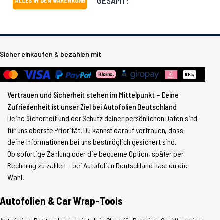
GESAMT:
ALLES IN DEN WARENKORB
Sicher einkaufen & bezahlen mit
Vertrauen und Sicherheit stehen im Mittelpunkt – Deine
Zufriedenheit ist unser Ziel bei Autofolien Deutschland
Deine Sicherheit und der Schutz deiner persönlichen Daten sind
für uns oberste Priorität. Du kannst darauf vertrauen, dass
deine Informationen bei uns bestmöglich gesichert sind.
Ob sofortige Zahlung oder die bequeme Option, später per
Rechnung zu zahlen – bei Autofolien Deutschland hast du die
Wahl.
Autofolien & Car Wrap-Tools