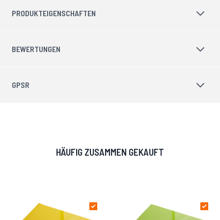
PRODUKTEIGENSCHAFTEN
BEWERTUNGEN
GPSR
HÄUFIG ZUSAMMEN GEKAUFT