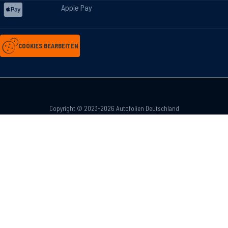
Apple Pay
COOKIES BEARBEITEN
Copyright © 2023-2026 Autofolien Deutschland