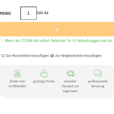
DIN A4
MENGE
Mehr als 25 DIN A4 sofort lieferbar! In 1-3 Arbeitstagen bei dir.
Zur Wunschliste hinzufügen
Zur Vergleichsliste hinzufügen
Direkt vom
günstige Preise
schneller
professionelle
Großhändler
Versand von
Beratung
Lagerware