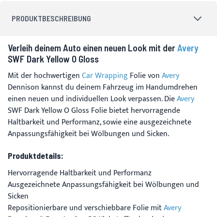
PRODUKTBESCHREIBUNG
Verleih deinem Auto einen neuen Look mit der
Avery
SWF Dark Yellow O Gloss
Mit der hochwertigen
Car Wrapping
Folie von
Avery
Dennison kannst du deinem Fahrzeug im Handumdrehen
einen neuen und individuellen Look verpassen. Die
Avery
SWF Dark Yellow O Gloss Folie bietet hervorragende
Haltbarkeit und Performanz, sowie eine ausgezeichnete
Anpassungsfähigkeit bei Wölbungen und Sicken.
Produktdetails:
Hervorragende Haltbarkeit und Performanz
Ausgezeichnete Anpassungsfähigkeit bei Wölbungen und
Sicken
Repositionierbare und verschiebbare Folie mit
Avery