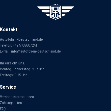
Kontakt
Autofolien-Deutschland.de
Telefon:
+49 5108607241
E-Mail:
info@autofolien-deutschland.de
Ihr erreicht uns:
Montag-Donnerstag: 9-17 Uhr
Freitags: 9-15 Uhr
Service
Versandinformationen
Zahlungsarten
FAQ