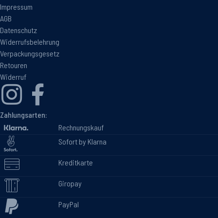
Impressum
AGB
Datenschutz
Widerrufsbelehrung
Verpackungsgesetz
Retouren
Widerruf
Zahlungsarten:
Rechnungskauf
Sofort by Klarna
Kreditkarte
Giropay
PayPal