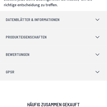
richtige entscheidung zu treffen.
DATENBLÄTTER & INFORMATIONEN
PRODUKTEIGENSCHAFTEN
BEWERTUNGEN
GPSR
HÄUFIG ZUSAMMEN GEKAUFT