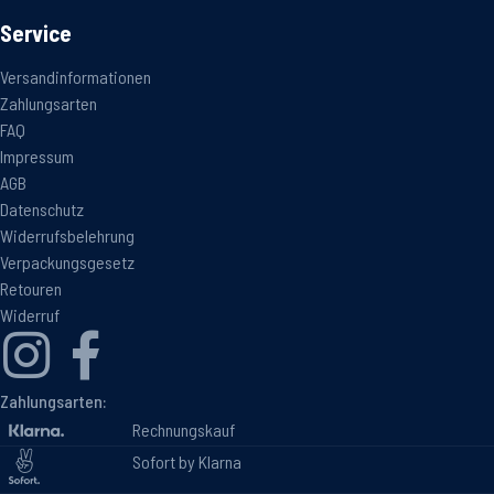
Service
Versandinformationen
Zahlungsarten
FAQ
Impressum
AGB
Datenschutz
Widerrufsbelehrung
Verpackungsgesetz
Retouren
Widerruf
Zahlungsarten:
Rechnungskauf
Sofort by Klarna