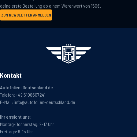
deine erste Bestellung ab einem Warenwert von 150€.
ZUM NEWSLETTER ANMELDEN
Kontakt
Autofolien-Deutschland.de
Telefon:
+49 5108607241
E-Mail:
info@autofolien-deutschland.de
Ihr erreicht uns:
Montag-Donnerstag: 9-17 Uhr
Freitags: 9-15 Uhr