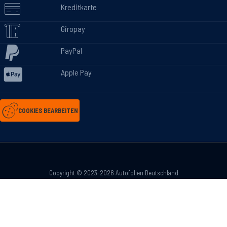
Kreditkarte
Giropay
PayPal
Apple Pay
COOKIES BEARBEITEN
Copyright © 2023-2026 Autofolien Deutschland