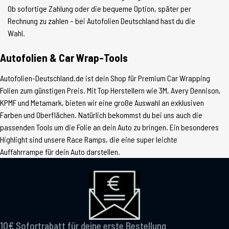
Ob sofortige Zahlung oder die bequeme Option, später per
Rechnung zu zahlen – bei Autofolien Deutschland hast du die
Wahl.
Autofolien & Car Wrap-Tools
Autofolien-Deutschland.de ist dein Shop für Premium Car Wrapping
Folien zum günstigen Preis. Mit Top Herstellern wie 3M, Avery Dennison,
KPMF und Metamark, bieten wir eine große Auswahl an exklusiven
Farben und Oberflächen. Natürlich bekommst du bei uns auch die
passenden Tools um die Folie an dein Auto zu bringen. Ein besonderes
Highlight sind unsere Race Ramps, die eine super leichte
Auffahrrampe für dein Auto darstellen.
10€ Sofortrabatt für deine erste Bestellung