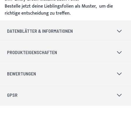
Bestelle jetzt deine Lieblingsfolien als Muster, um die
richtige entscheidung zu treffen.
DATENBLÄTTER & INFORMATIONEN
PRODUKTEIGENSCHAFTEN
BEWERTUNGEN
GPSR