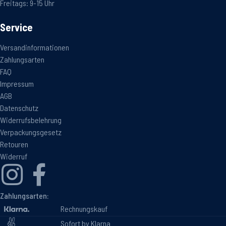
Freitags: 9-15 Uhr
Service
Versandinformationen
Zahlungsarten
FAQ
Impressum
AGB
Datenschutz
Widerrufsbelehrung
Verpackungsgesetz
Retouren
Widerruf
Zahlungsarten:
Rechnungskauf
Sofort by Klarna