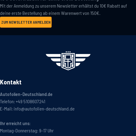
Mit der Anmeldung zu unserem Newsletter erhältst du 10€ Rabatt auf
deine erste Bestellung ab einem Warenwert von 150€.
ZUM NEWSLETTER ANMELDEN
Kontakt
Autofolien-Deutschland.de
Telefon:
+49 5108607241
E-Mail:
info@autofolien-deutschland.de
Ihr erreicht uns:
Montag-Donnerstag: 9-17 Uhr