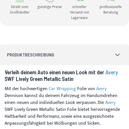
Direkt vom
günstige Preise
schneller
professionelle
Großhändler
Versand von
Beratung
Lagerware
PRODUKTBESCHREIBUNG
Verleih deinem Auto einen neuen Look mit der
Avery
SWF Lively Green Metallic Satin
Mit der hochwertigen
Car Wrapping
Folie von
Avery
Dennison kannst du deinem Fahrzeug im Handumdrehen
einen neuen und individuellen Look verpassen. Die
Avery
SWF Lively Green Metallic Satin Folie bietet hervorragende
Haltbarkeit und Performanz, sowie eine ausgezeichnete
Anpassungsfähigkeit bei Wölbungen und Sicken.