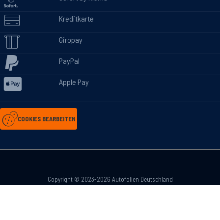
Kreditkarte
Giropay
PayPal
Apple Pay
COOKIES BEARBEITEN
Copyright © 2023-2026 Autofolien Deutschland