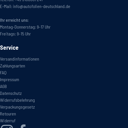
E-Mail:
info@autofolien-deutschland.de
Ihr erreicht uns:
Montag-Donnerstag: 9-17 Uhr
Freitags: 9-15 Uhr
Service
Versandinformationen
Zahlungsarten
FAQ
Impressum
AGB
Datenschutz
Widerrufsbelehrung
Verpackungsgesetz
Retouren
Widerruf