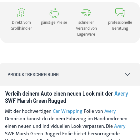
Direkt vom
günstige Preise
schneller
professionelle
Großhändler
Versand von
Beratung
Lagerware
PRODUKTBESCHREIBUNG
Verleih deinem Auto einen neuen Look mit der
Avery
SWF Marsh Green Rugged
Mit der hochwertigen
Car Wrapping
Folie von
Avery
Dennison kannst du deinem Fahrzeug im Handumdrehen
einen neuen und individuellen Look verpassen. Die
Avery
SWF Marsh Green Rugged Folie bietet hervorragende