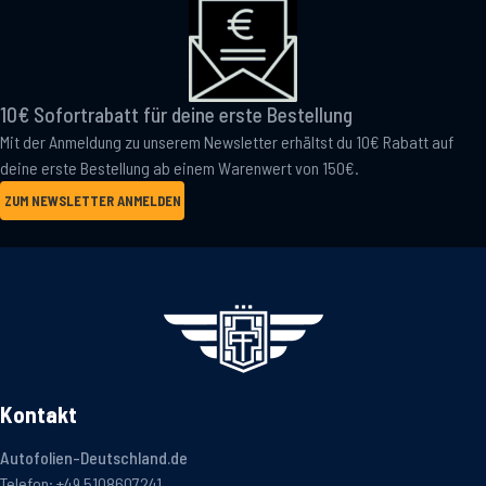
10€ Sofortrabatt für deine erste Bestellung
Mit der Anmeldung zu unserem Newsletter erhältst du 10€ Rabatt auf
deine erste Bestellung ab einem Warenwert von 150€.
ZUM NEWSLETTER ANMELDEN
Kontakt
Autofolien-Deutschland.de
Telefon:
+49 5108607241