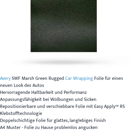
Avery
SWF Marsh Green Rugged
Car Wrapping
Folie für einen
neuen Look des Autos
Hervorragende Haltbarkeit und Performanz
Anpassungsfähigkeit bei Wölbungen und Sicken
Repositionierbare und verschiebbare Folie mit Easy Apply™ RS
Klebstofftechnologie
Doppelschichtige Folie für glattes, langlebiges Finish
A4 Muster - Folie zu Hause problemlos angucken