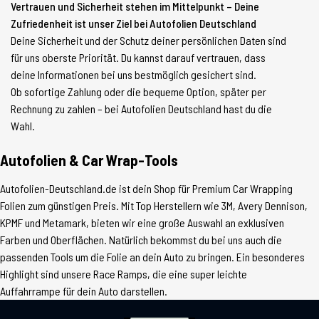
Vertrauen und Sicherheit stehen im Mittelpunkt – Deine
Zufriedenheit ist unser Ziel bei Autofolien Deutschland
Deine Sicherheit und der Schutz deiner persönlichen Daten sind
für uns oberste Priorität. Du kannst darauf vertrauen, dass
deine Informationen bei uns bestmöglich gesichert sind.
Ob sofortige Zahlung oder die bequeme Option, später per
Rechnung zu zahlen – bei Autofolien Deutschland hast du die
Wahl.
Autofolien & Car Wrap-Tools
Autofolien-Deutschland.de ist dein Shop für Premium Car Wrapping
Folien zum günstigen Preis. Mit Top Herstellern wie 3M, Avery Dennison,
KPMF und Metamark, bieten wir eine große Auswahl an exklusiven
Farben und Oberflächen. Natürlich bekommst du bei uns auch die
passenden Tools um die Folie an dein Auto zu bringen. Ein besonderes
Highlight sind unsere Race Ramps, die eine super leichte
Auffahrrampe für dein Auto darstellen.