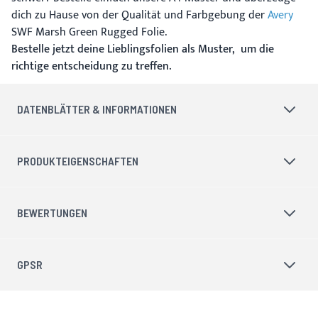
dich zu Hause von der Qualität und Farbgebung der
Avery
SWF Marsh Green Rugged Folie.
Bestelle jetzt deine Lieblingsfolien als Muster, um die
richtige entscheidung zu treffen.
DATENBLÄTTER & INFORMATIONEN
PRODUKTEIGENSCHAFTEN
BEWERTUNGEN
GPSR