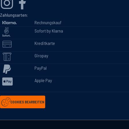
Zahlungsarten:
Rechnungskauf
Sofort by Klarna
Kreditkarte
Giropay
PayPal
Apple Pay
COOKIES BEARBEITEN