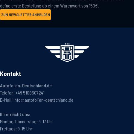
deine erste Bestellung ab einem Warenwert von 150€.
ZUM NEWSLETTER ANMELDEN
Kontakt
Autofolien-Deutschland.de
Telefon:
+49 5108607241
E-Mail:
info@autofolien-deutschland.de
Ihr erreicht uns:
Montag-Donnerstag: 9-17 Uhr
Freitags: 9-15 Uhr