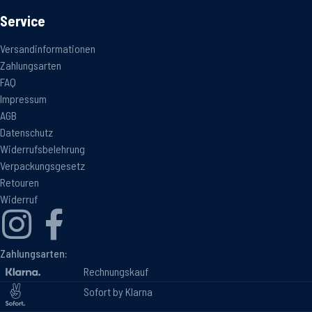
Service
Versandinformationen
Zahlungsarten
FAQ
Impressum
AGB
Datenschutz
Widerrufsbelehrung
Verpackungsgesetz
Retouren
Widerruf
Zahlungsarten:
Rechnungskauf
Sofort by Klarna