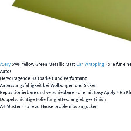
Avery
SWF Yellow Green Metallic Matt
Car Wrapping
Folie für ei
Autos
Hervorragende Haltbarkeit und Performanz
Anpassungsfähigkeit bei Wölbungen und Sicken
Repositionierbare und verschiebbare Folie mit Easy Apply™ RS Kl
Doppelschichtige Folie für glattes, langlebiges Finish
A4 Muster - Folie zu Hause problemlos angucken