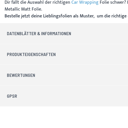
Dir fällt die Auswahl der richtigen
Car Wrapping
Folie schwer? 
Metallic Matt Folie.
Bestelle jetzt deine Lieblingsfolien als Muster, um die richtig
DATENBLÄTTER & INFORMATIONEN
PRODUKTEIGENSCHAFTEN
BEWERTUNGEN
GPSR