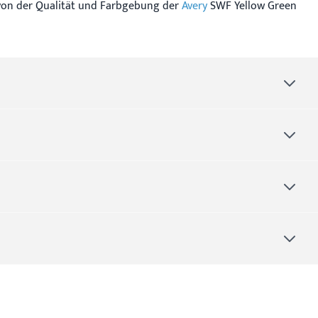
 von der Qualität und Farbgebung der
Avery
SWF Yellow Green