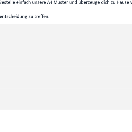
Bestelle einfach unsere A4 Muster und überzeuge dich zu Hause
e entscheidung zu treffen.