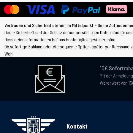
Vertrauen und Sicherheit stehen im Mittelpunkt – Deine Zufriedenheit
Deine Sicherheit und der Schutz deiner persönlichen Daten sind für uns
dass deine Informationen bei uns bestmöglich gesichert sind.
Ob sofortige Zahlung oder die bequeme Option, später per Rechnung zu
Wahl.
10€ Sofortraba
Mit der Anmeldung
Warenwert von 15
Kontakt