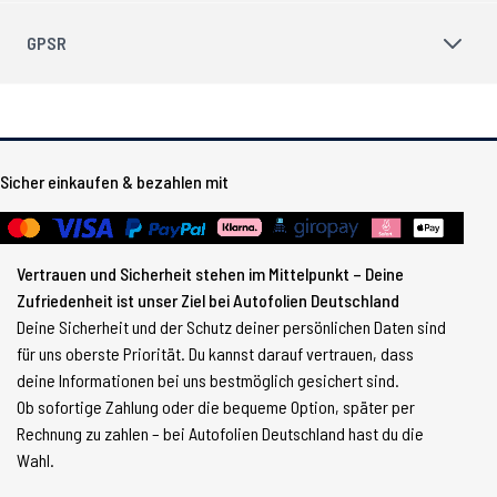
GPSR
Sicher einkaufen & bezahlen mit
Vertrauen und Sicherheit stehen im Mittelpunkt – Deine
Zufriedenheit ist unser Ziel bei Autofolien Deutschland
Deine Sicherheit und der Schutz deiner persönlichen Daten sind
für uns oberste Priorität. Du kannst darauf vertrauen, dass
deine Informationen bei uns bestmöglich gesichert sind.
Ob sofortige Zahlung oder die bequeme Option, später per
Rechnung zu zahlen – bei Autofolien Deutschland hast du die
Wahl.