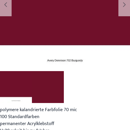
polymere kalandrierte Farbfolie 70 mic
100 Standardfarben
permanenter Acrylklebstoff