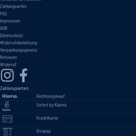
Zahlungsarten
FAQ
Impressum
AGB
Datenschutz
Widerrufsbelehrung
Verpackungsgesetz
Retouren
Widerruf
Zahlungsarten:
Rechnungskauf
Sofort by Klarna
Kreditkarte
Giropay