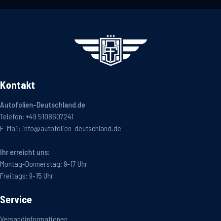
Kontakt
Autofolien-Deutschland.de
Telefon:
+49 5108607241
E-Mail:
info@autofolien-deutschland.de
Ihr erreicht uns:
Montag-Donnerstag: 9-17 Uhr
Freitags: 9-15 Uhr
Service
Versandinformationen