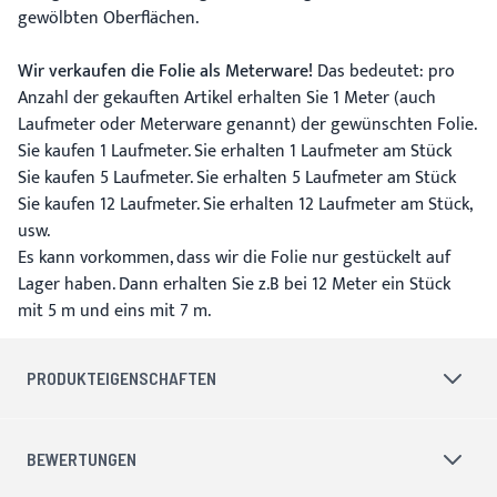
gewölbten Oberflächen.
Wir verkaufen die Folie als Meterware!
Das bedeutet: pro
Anzahl der gekauften Artikel erhalten Sie 1 Meter (auch
Laufmeter oder Meterware genannt) der gewünschten Folie.
Sie kaufen 1 Laufmeter. Sie erhalten 1 Laufmeter am Stück
Sie kaufen 5 Laufmeter. Sie erhalten 5 Laufmeter am Stück
Sie kaufen 12 Laufmeter. Sie erhalten 12 Laufmeter am Stück,
usw.
Es kann vorkommen, dass wir die Folie nur gestückelt auf
Lager haben. Dann erhalten Sie z.B bei 12 Meter ein Stück
mit 5 m und eins mit 7 m.
PRODUKTEIGENSCHAFTEN
BEWERTUNGEN