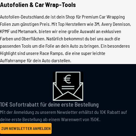
Autofolien & Car Wrap-Tools
Autofolien-Deutschland.de ist dein Shop für Premium Car Wrapping
Folien zum günstigen Preis. Mit Top Herstellern wie 3M, Avery Dennison,
KPMF und Metamark, bieten wir eine große Auswahl an exklusiven
Farben und Oberflächen. Natürlich bekommst du bei uns auch die
passenden Tools um die Folie an dein Auto zu bringen. Ein besonderes
Highlight sind unsere Race Ramps, die eine super leichte
Auffahrrampe für dein Auto darstellen.
10€ Sofortrabatt für deine erste Bestellung
Mit der Anmeldung zu unserem Newsletter erhältst du 10€ Rabatt auf
deine erste Bestellung ab einem Warenwert von 150€.
ZUM NEWSLETTER ANMELDEN