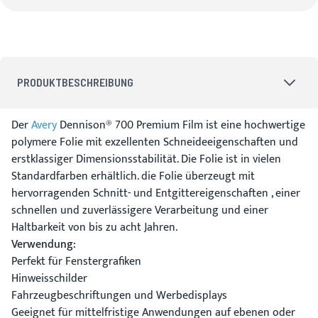
PRODUKTBESCHREIBUNG
Der
Avery
Dennison® 700 Premium Film ist eine hochwertige
polymere Folie mit exzellenten Schneideeigenschaften und
erstklassiger Dimensionsstabilität. Die Folie ist in vielen
Standardfarben erhältlich. die Folie überzeugt mit
hervorragenden Schnitt- und Entgittereigenschaften , einer
schnellen und zuverlässigere Verarbeitung und einer
Haltbarkeit von bis zu acht Jahren.
Verwendung:
Perfekt für Fenstergrafiken
Hinweisschilder
Fahrzeugbeschriftungen und Werbedisplays
Geeignet für mittelfristige Anwendungen auf ebenen oder