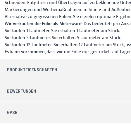
Schneiden, Entgittern und Übertragen auf zu beklebende Untergr
Markierungen und Werbemaßnahmen im Innen- und Außenbere
Alternative zu gegossenen Folien. Sie erzielen optimale Ergeb
Wir verkaufen die Folie als Meterware!
Das bedeutet: pro Anza
Sie kaufen 1 Laufmeter. Sie erhalten 1 Laufmeter am Stück.
Sie kaufen 5 Laufmeter. Sie erhalten 5 Laufmeter am Stück.
Sie kaufen 12 Laufmeter. Sie erhalten 12 Laufmeter am Stück, us
Es kann vorkommen, dass wir die Folie nur gestückelt auf Lager
PRODUKTEIGENSCHAFTEN
BEWERTUNGEN
GPSR