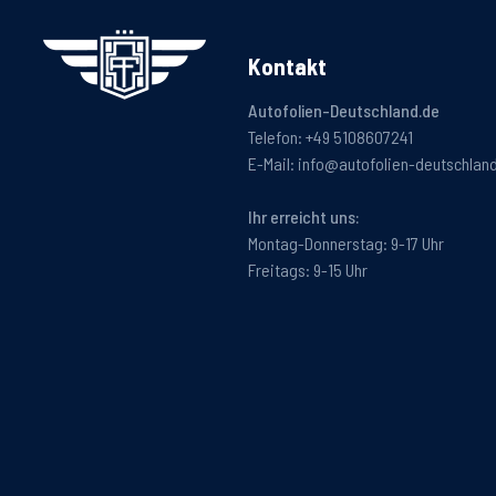
Kontakt
Autofolien-Deutschland.de
Telefon:
+49 5108607241
E-Mail:
info@autofolien-deutschlan
Ihr erreicht uns:
Montag-Donnerstag: 9-17 Uhr
Freitags: 9-15 Uhr