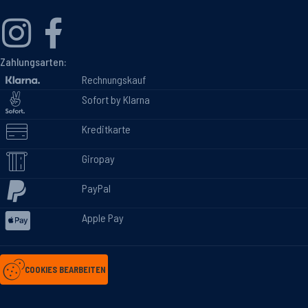
Zahlungsarten:
Rechnungskauf
Sofort by Klarna
Kreditkarte
Giropay
PayPal
Apple Pay
COOKIES BEARBEITEN