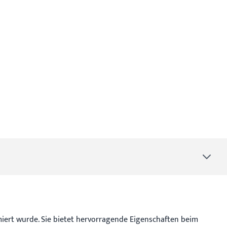
imiert wurde. Sie bietet hervorragende Eigenschaften beim