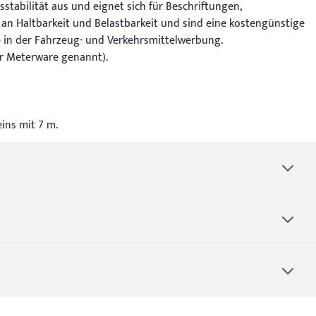
stabilität aus und eignet sich für Beschriftungen,
 an Haltbarkeit und Belastbarkeit und sind eine kostengünstige
e in der Fahrzeug- und Verkehrsmittelwerbung.
er Meterware genannt).
ins mit 7 m.