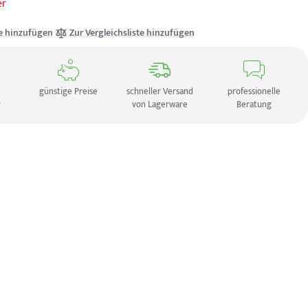
er
e hinzufügen
Zur Vergleichsliste hinzufügen
günstige Preise
schneller Versand
professionelle
r
von Lagerware
Beratung