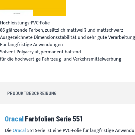
Hochleistungs-PVC-Folie
86 glänzende Farben, zusätzlich mattweiß und mattschwarz
Ausgezeichnete Dimensionsstabilität und sehr gute Verarbeitun
Für langfristige Anwendungen
Solvent Polyacrylat, permanent haftend
für die hochwertige Fahrzeug- und Verkehrsmittelwerbung
PRODUKTBESCHREIBUNG
Oracal
Farbfolien Serie 551
Die
Oracal
551 Serie ist eine PVC-Folie für langfristige Anwend