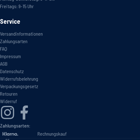
Freitags: 9-15 Uhr
Service
Versandinformationen
Zahlungsarten
FAQ
Impressum
AGB
Datenschutz
Widerrufsbelehrung
Verpackungsgesetz
Retouren
Widerruf
Zahlungsarten:
Rechnungskauf