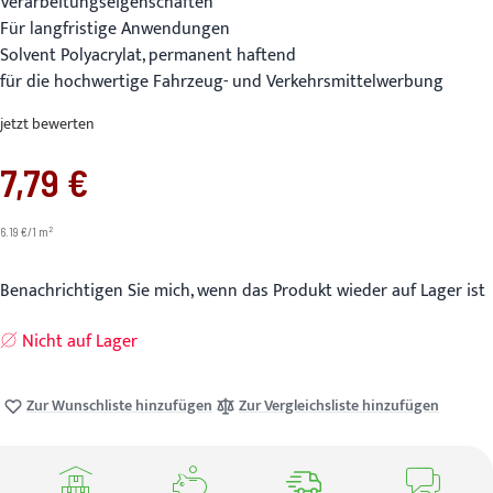
Verarbeitungseigenschaften
Für langfristige Anwendungen
Solvent Polyacrylat, permanent haftend
für die hochwertige Fahrzeug- und Verkehrsmittelwerbung
jetzt bewerten
7,79 €
2
6.19 €/1 m
Benachrichtigen Sie mich, wenn das Produkt wieder auf Lager ist
Nicht auf Lager
Zur Wunschliste hinzufügen
Zur Vergleichsliste hinzufügen