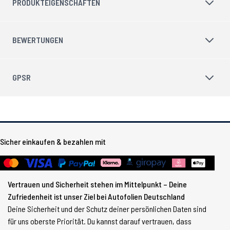
PRODUKTEIGENSCHAFTEN
BEWERTUNGEN
GPSR
Sicher einkaufen & bezahlen mit
Vertrauen und Sicherheit stehen im Mittelpunkt – Deine
Zufriedenheit ist unser Ziel bei Autofolien Deutschland
Deine Sicherheit und der Schutz deiner persönlichen Daten sind
für uns oberste Priorität. Du kannst darauf vertrauen, dass