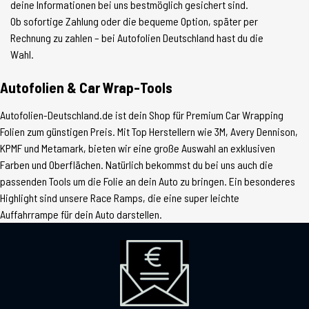
deine Informationen bei uns bestmöglich gesichert sind.
Ob sofortige Zahlung oder die bequeme Option, später per
Rechnung zu zahlen – bei Autofolien Deutschland hast du die
Wahl.
Autofolien & Car Wrap-Tools
Autofolien-Deutschland.de ist dein Shop für Premium Car Wrapping
Folien zum günstigen Preis. Mit Top Herstellern wie 3M, Avery Dennison,
KPMF und Metamark, bieten wir eine große Auswahl an exklusiven
Farben und Oberflächen. Natürlich bekommst du bei uns auch die
passenden Tools um die Folie an dein Auto zu bringen. Ein besonderes
Highlight sind unsere Race Ramps, die eine super leichte
Auffahrrampe für dein Auto darstellen.