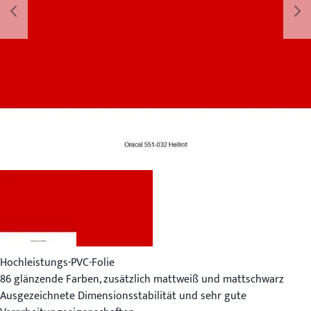
Hochleistungs-PVC-Folie
86 glänzende Farben, zusätzlich mattweiß und mattschwarz
Ausgezeichnete Dimensionsstabilität und sehr gute