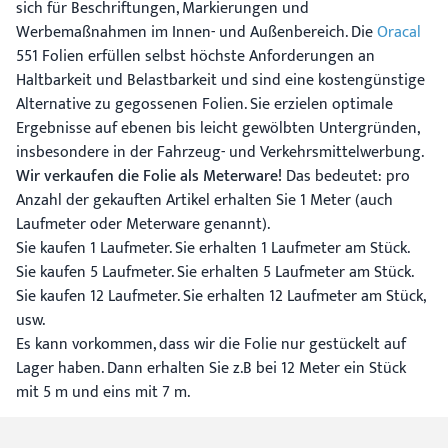
sich für Beschriftungen, Markierungen und
Werbemaßnahmen im Innen- und Außenbereich. Die
Oracal
551 Folien erfüllen selbst höchste Anforderungen an
Haltbarkeit und Belastbarkeit und sind eine kostengünstige
Alternative zu gegossenen Folien. Sie erzielen optimale
Ergebnisse auf ebenen bis leicht gewölbten Untergründen,
insbesondere in der Fahrzeug- und Verkehrsmittelwerbung.
Wir verkaufen die Folie als Meterware!
Das bedeutet: pro
Anzahl der gekauften Artikel erhalten Sie 1 Meter (auch
Laufmeter oder Meterware genannt).
Sie kaufen 1 Laufmeter. Sie erhalten 1 Laufmeter am Stück.
Sie kaufen 5 Laufmeter. Sie erhalten 5 Laufmeter am Stück.
Sie kaufen 12 Laufmeter. Sie erhalten 12 Laufmeter am Stück,
usw.
Es kann vorkommen, dass wir die Folie nur gestückelt auf
Lager haben. Dann erhalten Sie z.B bei 12 Meter ein Stück
mit 5 m und eins mit 7 m.