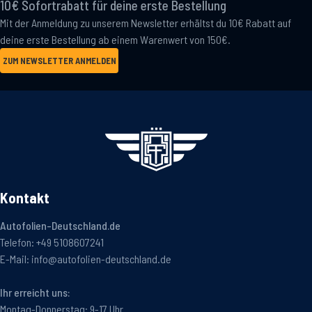
10€ Sofortrabatt für deine erste Bestellung
Mit der Anmeldung zu unserem Newsletter erhältst du 10€ Rabatt auf
deine erste Bestellung ab einem Warenwert von 150€.
ZUM NEWSLETTER ANMELDEN
Kontakt
Autofolien-Deutschland.de
Telefon:
+49 5108607241
E-Mail:
info@autofolien-deutschland.de
Ihr erreicht uns:
Montag-Donnerstag: 9-17 Uhr