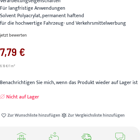
Verarbeitungseigenschaften
Für langfristige Anwendungen
Solvent Polyacrylat, permanent haftend
für die hochwertige Fahrzeug- und Verkehrsmittelwerbung
jetzt bewerten
7,79 €
2
6.19 €/1 m
Benachrichtigen Sie mich, wenn das Produkt wieder auf Lager ist
Nicht auf Lager
Zur Wunschliste hinzufügen
Zur Vergleichsliste hinzufügen