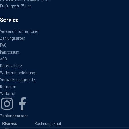
Freitags: 9-15 Uhr
Service
Versandinformationen
Zahlungsarten
FAQ
Impressum
AGB
Datenschutz
Widerrufsbelehrung
Verpackungsgesetz
Retouren
Widerruf
Zahlungsarten:
Rechnungskauf