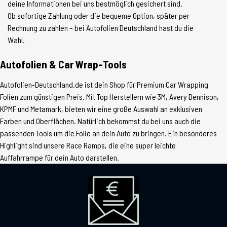
deine Informationen bei uns bestmöglich gesichert sind.
Ob sofortige Zahlung oder die bequeme Option, später per
Rechnung zu zahlen – bei Autofolien Deutschland hast du die
Wahl.
Autofolien & Car Wrap-Tools
Autofolien-Deutschland.de ist dein Shop für Premium Car Wrapping
Folien zum günstigen Preis. Mit Top Herstellern wie 3M, Avery Dennison,
KPMF und Metamark, bieten wir eine große Auswahl an exklusiven
Farben und Oberflächen. Natürlich bekommst du bei uns auch die
passenden Tools um die Folie an dein Auto zu bringen. Ein besonderes
Highlight sind unsere Race Ramps, die eine super leichte
Auffahrrampe für dein Auto darstellen.