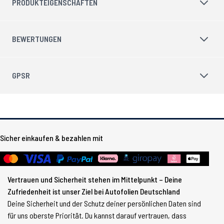
PRODUKTEIGENSCHAFTEN
BEWERTUNGEN
GPSR
Sicher einkaufen & bezahlen mit
Vertrauen und Sicherheit stehen im Mittelpunkt – Deine
Zufriedenheit ist unser Ziel bei Autofolien Deutschland
Deine Sicherheit und der Schutz deiner persönlichen Daten sind
für uns oberste Priorität. Du kannst darauf vertrauen, dass