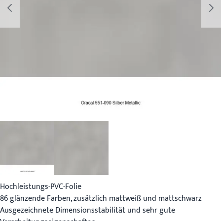
Hochleistungs-PVC-Folie
86 glänzende Farben, zusätzlich mattweiß und mattschwarz
Ausgezeichnete Dimensionsstabilität und sehr gute