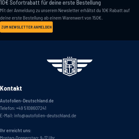
10€ Sofortrabatt für deine erste Bestellung
Mit der Anmeldung zu unserem Newsletter erhältst du 10€ Rabatt auf
deine erste Bestellung ab einem Warenwert von 150€.
ZUM NEWSLETTER ANMELDEN
Kontakt
Autofolien-Deutschland.de
Telefon:
+49 5108607241
E-Mail:
info@autofolien-deutschland.de
Ihr erreicht uns:
Montag-Donnerstag: 9-17 Uhr