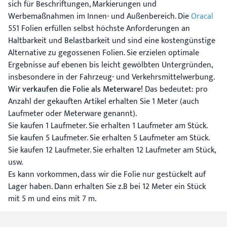
sich für Beschriftungen, Markierungen und
Werbemaßnahmen im Innen- und Außenbereich. Die
Oracal
551 Folien erfüllen selbst höchste Anforderungen an
Haltbarkeit und Belastbarkeit und sind eine kostengünstige
Alternative zu gegossenen Folien. Sie erzielen optimale
Ergebnisse auf ebenen bis leicht gewölbten Untergründen,
insbesondere in der Fahrzeug- und Verkehrsmittelwerbung.
Wir verkaufen die Folie als Meterware!
Das bedeutet: pro
Anzahl der gekauften Artikel erhalten Sie 1 Meter (auch
Laufmeter oder Meterware genannt).
Sie kaufen 1 Laufmeter. Sie erhalten 1 Laufmeter am Stück.
Sie kaufen 5 Laufmeter. Sie erhalten 5 Laufmeter am Stück.
Sie kaufen 12 Laufmeter. Sie erhalten 12 Laufmeter am Stück,
usw.
Es kann vorkommen, dass wir die Folie nur gestückelt auf
Lager haben. Dann erhalten Sie z.B bei 12 Meter ein Stück
mit 5 m und eins mit 7 m.