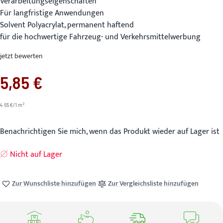
Verarbeitungseigenschaften
Für langfristige Anwendungen
Solvent Polyacrylat, permanent haftend
für die hochwertige Fahrzeug- und Verkehrsmittelwerbung
jetzt bewerten
5,85 €
2
4.65 €/1 m
Benachrichtigen Sie mich, wenn das Produkt wieder auf Lager ist
Nicht auf Lager
Zur Wunschliste hinzufügen
Zur Vergleichsliste hinzufügen