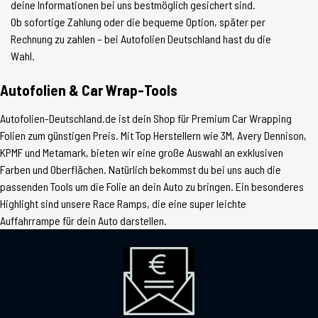
deine Informationen bei uns bestmöglich gesichert sind.
Ob sofortige Zahlung oder die bequeme Option, später per
Rechnung zu zahlen – bei Autofolien Deutschland hast du die
Wahl.
Autofolien & Car Wrap-Tools
Autofolien-Deutschland.de ist dein Shop für Premium Car Wrapping
Folien zum günstigen Preis. Mit Top Herstellern wie 3M, Avery Dennison,
KPMF und Metamark, bieten wir eine große Auswahl an exklusiven
Farben und Oberflächen. Natürlich bekommst du bei uns auch die
passenden Tools um die Folie an dein Auto zu bringen. Ein besonderes
Highlight sind unsere Race Ramps, die eine super leichte
Auffahrrampe für dein Auto darstellen.