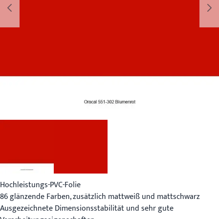
Hochleistungs-PVC-Folie
86 glänzende Farben, zusätzlich mattweiß und mattschwarz
Ausgezeichnete Dimensionsstabilität und sehr gute