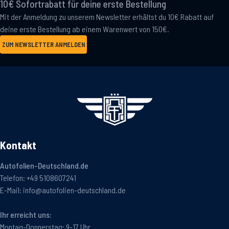
10€ Sofortrabatt für deine erste Bestellung
Mit der Anmeldung zu unserem Newsletter erhältst du 10€ Rabatt auf
deine erste Bestellung ab einem Warenwert von 150€.
ZUM NEWSLETTER ANMELDEN
Kontakt
Autofolien-Deutschland.de
Telefon:
+49 5108607241
E-Mail:
info@autofolien-deutschland.de
Ihr erreicht uns:
Montag-Donnerstag: 9-17 Uhr