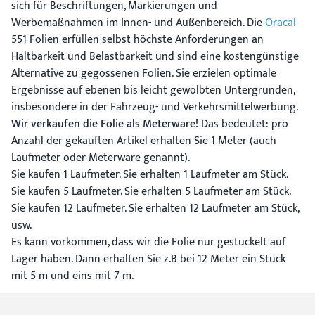
sich für Beschriftungen, Markierungen und
Werbemaßnahmen im Innen- und Außenbereich. Die
Oracal
551 Folien erfüllen selbst höchste Anforderungen an
Haltbarkeit und Belastbarkeit und sind eine kostengünstige
Alternative zu gegossenen Folien. Sie erzielen optimale
Ergebnisse auf ebenen bis leicht gewölbten Untergründen,
insbesondere in der Fahrzeug- und Verkehrsmittelwerbung.
Wir verkaufen die Folie als Meterware!
Das bedeutet: pro
Anzahl der gekauften Artikel erhalten Sie 1 Meter (auch
Laufmeter oder Meterware genannt).
Sie kaufen 1 Laufmeter. Sie erhalten 1 Laufmeter am Stück.
Sie kaufen 5 Laufmeter. Sie erhalten 5 Laufmeter am Stück.
Sie kaufen 12 Laufmeter. Sie erhalten 12 Laufmeter am Stück,
usw.
Es kann vorkommen, dass wir die Folie nur gestückelt auf
Lager haben. Dann erhalten Sie z.B bei 12 Meter ein Stück
mit 5 m und eins mit 7 m.