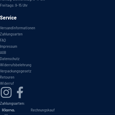
Freitags: 9-15 Uhr
Service
Versandinformationen
Zahlungsarten
FAQ
Impressum
AGB
Datenschutz
Widerrufsbelehrung
Verpackungsgesetz
Retouren
Widerruf
Zahlungsarten:
Rechnungskauf