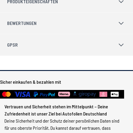
PRODUKTEIGENSCHAFTEN
BEWERTUNGEN
GPSR
Sicher einkaufen & bezahlen mit
Vertrauen und Sicherheit stehen im Mittelpunkt – Deine
Zufriedenheit ist unser Ziel bei Autofolien Deutschland
Deine Sicherheit und der Schutz deiner persönlichen Daten sind
für uns oberste Priorität. Du kannst darauf vertrauen, dass