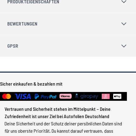
PRODUKTEIGENSCHAFTEN
BEWERTUNGEN
GPSR
Sicher einkaufen & bezahlen mit
Vertrauen und Sicherheit stehen im Mittelpunkt – Deine
Zufriedenheit ist unser Ziel bei Autofolien Deutschland
Deine Sicherheit und der Schutz deiner persönlichen Daten sind
für uns oberste Priorität. Du kannst darauf vertrauen, dass