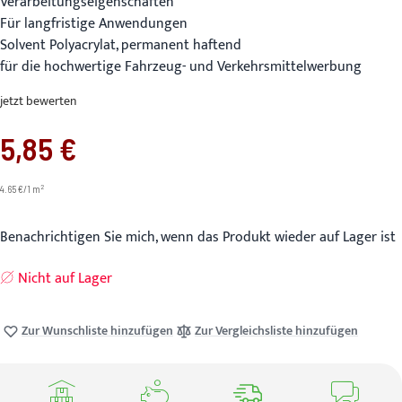
Verarbeitungseigenschaften
Für langfristige Anwendungen
Solvent Polyacrylat, permanent haftend
für die hochwertige Fahrzeug- und Verkehrsmittelwerbung
jetzt bewerten
5,85 €
2
4.65 €/1 m
Benachrichtigen Sie mich, wenn das Produkt wieder auf Lager ist
Nicht auf Lager
Zur Wunschliste hinzufügen
Zur Vergleichsliste hinzufügen