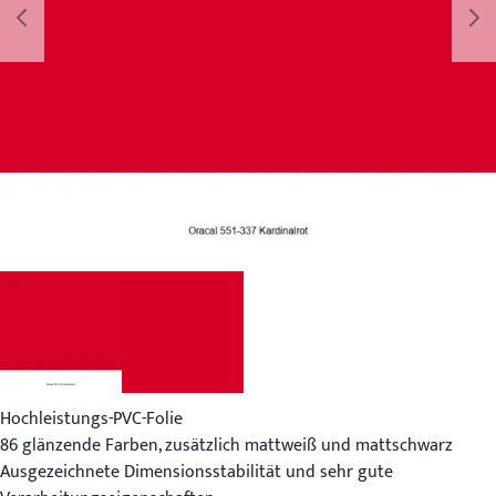
Hochleistungs-PVC-Folie
86 glänzende Farben, zusätzlich mattweiß und mattschwarz
Ausgezeichnete Dimensionsstabilität und sehr gute