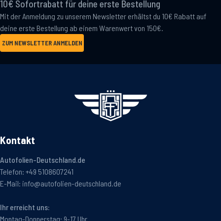
10€ Sofortrabatt für deine erste Bestellung
Mit der Anmeldung zu unserem Newsletter erhältst du 10€ Rabatt auf
deine erste Bestellung ab einem Warenwert von 150€.
ZUM NEWSLETTER ANMELDEN
Kontakt
Autofolien-Deutschland.de
Telefon:
+49 5108607241
E-Mail:
info@autofolien-deutschland.de
Ihr erreicht uns:
Montag-Donnerstag: 9-17 Uhr