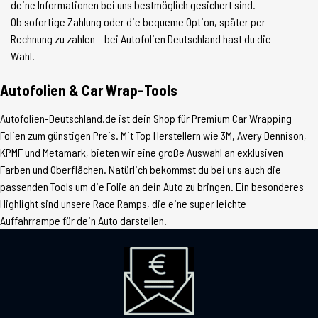
deine Informationen bei uns bestmöglich gesichert sind.
Ob sofortige Zahlung oder die bequeme Option, später per
Rechnung zu zahlen – bei Autofolien Deutschland hast du die
Wahl.
Autofolien & Car Wrap-Tools
Autofolien-Deutschland.de ist dein Shop für Premium Car Wrapping
Folien zum günstigen Preis. Mit Top Herstellern wie 3M, Avery Dennison,
KPMF und Metamark, bieten wir eine große Auswahl an exklusiven
Farben und Oberflächen. Natürlich bekommst du bei uns auch die
passenden Tools um die Folie an dein Auto zu bringen. Ein besonderes
Highlight sind unsere Race Ramps, die eine super leichte
Auffahrrampe für dein Auto darstellen.