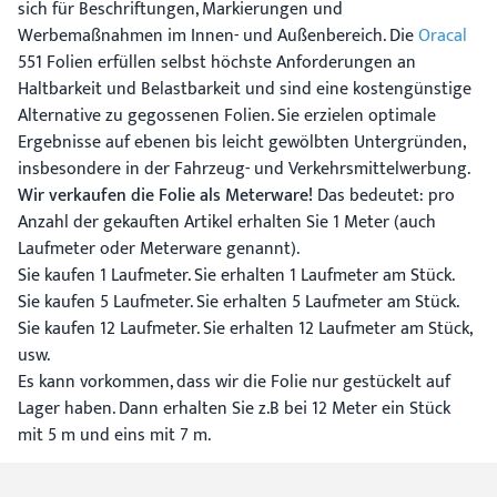
sich für Beschriftungen, Markierungen und
Werbemaßnahmen im Innen- und Außenbereich. Die
Oracal
551 Folien erfüllen selbst höchste Anforderungen an
Haltbarkeit und Belastbarkeit und sind eine kostengünstige
Alternative zu gegossenen Folien. Sie erzielen optimale
Ergebnisse auf ebenen bis leicht gewölbten Untergründen,
insbesondere in der Fahrzeug- und Verkehrsmittelwerbung.
Wir verkaufen die Folie als Meterware!
Das bedeutet: pro
Anzahl der gekauften Artikel erhalten Sie 1 Meter (auch
Laufmeter oder Meterware genannt).
Sie kaufen 1 Laufmeter. Sie erhalten 1 Laufmeter am Stück.
Sie kaufen 5 Laufmeter. Sie erhalten 5 Laufmeter am Stück.
Sie kaufen 12 Laufmeter. Sie erhalten 12 Laufmeter am Stück,
usw.
Es kann vorkommen, dass wir die Folie nur gestückelt auf
Lager haben. Dann erhalten Sie z.B bei 12 Meter ein Stück
mit 5 m und eins mit 7 m.