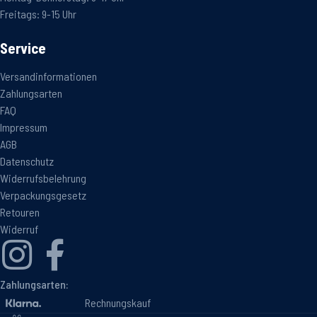
Freitags: 9-15 Uhr
Service
Versandinformationen
Zahlungsarten
FAQ
Impressum
AGB
Datenschutz
Widerrufsbelehrung
Verpackungsgesetz
Retouren
Widerruf
Zahlungsarten:
Rechnungskauf