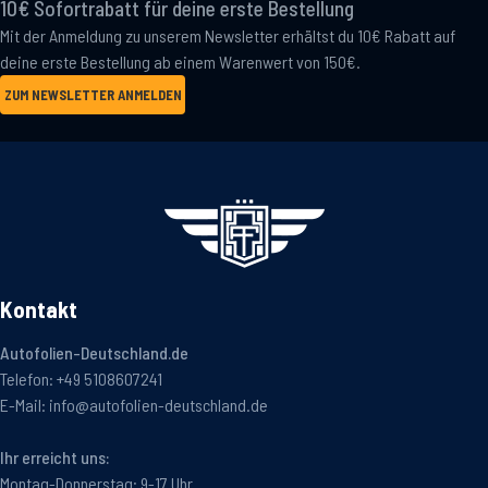
10€ Sofortrabatt für deine erste Bestellung
Mit der Anmeldung zu unserem Newsletter erhältst du 10€ Rabatt auf
deine erste Bestellung ab einem Warenwert von 150€.
ZUM NEWSLETTER ANMELDEN
Kontakt
Autofolien-Deutschland.de
Telefon:
+49 5108607241
E-Mail:
info@autofolien-deutschland.de
Ihr erreicht uns:
Montag-Donnerstag: 9-17 Uhr