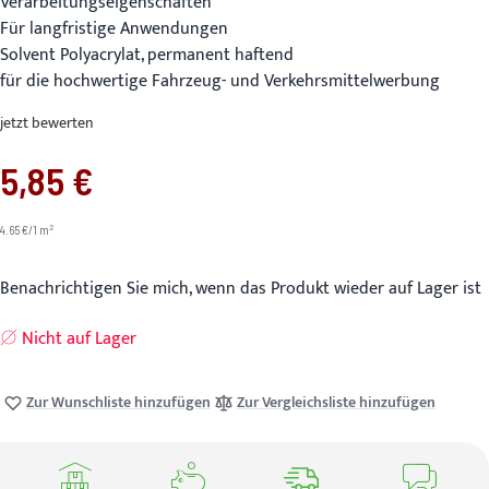
Verarbeitungseigenschaften
Für langfristige Anwendungen
Solvent Polyacrylat, permanent haftend
für die hochwertige Fahrzeug- und Verkehrsmittelwerbung
jetzt bewerten
5,85 €
2
4.65 €/1 m
Benachrichtigen Sie mich, wenn das Produkt wieder auf Lager ist
Nicht auf Lager
Zur Wunschliste hinzufügen
Zur Vergleichsliste hinzufügen