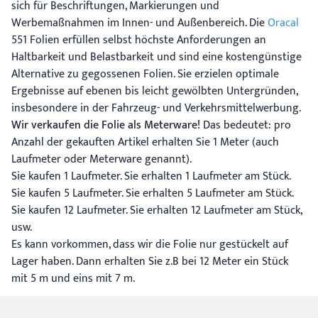
sich für Beschriftungen, Markierungen und
Werbemaßnahmen im Innen- und Außenbereich. Die
Oracal
551 Folien erfüllen selbst höchste Anforderungen an
Haltbarkeit und Belastbarkeit und sind eine kostengünstige
Alternative zu gegossenen Folien. Sie erzielen optimale
Ergebnisse auf ebenen bis leicht gewölbten Untergründen,
insbesondere in der Fahrzeug- und Verkehrsmittelwerbung.
Wir verkaufen die Folie als Meterware!
Das bedeutet: pro
Anzahl der gekauften Artikel erhalten Sie 1 Meter (auch
Laufmeter oder Meterware genannt).
Sie kaufen 1 Laufmeter. Sie erhalten 1 Laufmeter am Stück.
Sie kaufen 5 Laufmeter. Sie erhalten 5 Laufmeter am Stück.
Sie kaufen 12 Laufmeter. Sie erhalten 12 Laufmeter am Stück,
usw.
Es kann vorkommen, dass wir die Folie nur gestückelt auf
Lager haben. Dann erhalten Sie z.B bei 12 Meter ein Stück
mit 5 m und eins mit 7 m.