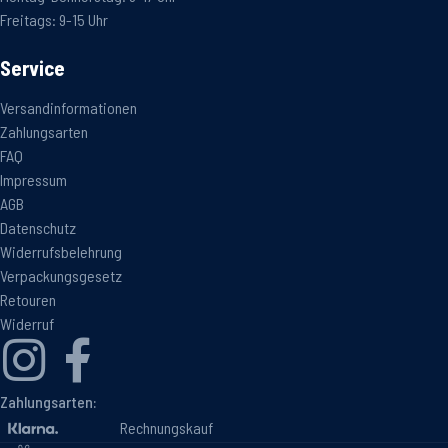
Freitags: 9-15 Uhr
Service
Versandinformationen
Zahlungsarten
FAQ
Impressum
AGB
Datenschutz
Widerrufsbelehrung
Verpackungsgesetz
Retouren
Widerruf
Zahlungsarten:
Rechnungskauf