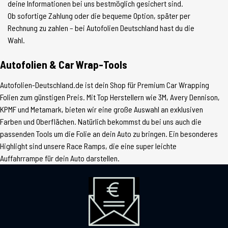
deine Informationen bei uns bestmöglich gesichert sind.
Ob sofortige Zahlung oder die bequeme Option, später per
Rechnung zu zahlen – bei Autofolien Deutschland hast du die
Wahl.
Autofolien & Car Wrap-Tools
Autofolien-Deutschland.de ist dein Shop für Premium Car Wrapping
Folien zum günstigen Preis. Mit Top Herstellern wie 3M, Avery Dennison,
KPMF und Metamark, bieten wir eine große Auswahl an exklusiven
Farben und Oberflächen. Natürlich bekommst du bei uns auch die
passenden Tools um die Folie an dein Auto zu bringen. Ein besonderes
Highlight sind unsere Race Ramps, die eine super leichte
Auffahrrampe für dein Auto darstellen.