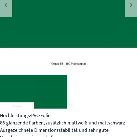
Hochleistungs-PVC-Folie
86 glänzende Farben, zusätzlich mattweiß und mattschwarz
Ausgezeichnete Dimensionsstabilität und sehr gute