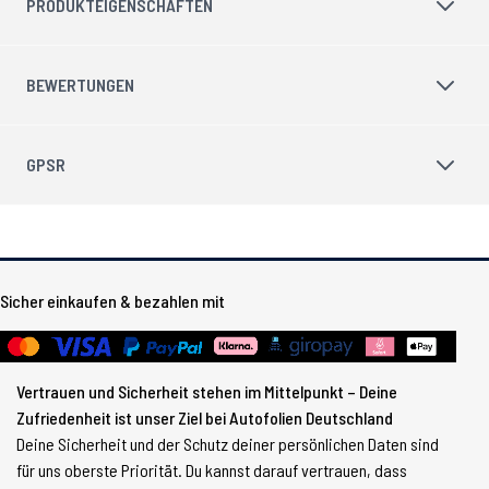
PRODUKTEIGENSCHAFTEN
BEWERTUNGEN
GPSR
Sicher einkaufen & bezahlen mit
Vertrauen und Sicherheit stehen im Mittelpunkt – Deine
Zufriedenheit ist unser Ziel bei Autofolien Deutschland
Deine Sicherheit und der Schutz deiner persönlichen Daten sind
für uns oberste Priorität. Du kannst darauf vertrauen, dass