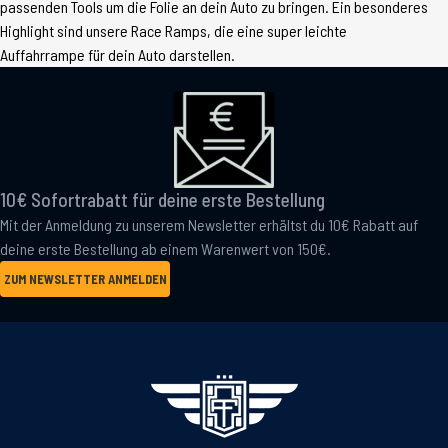
passenden Tools um die Folie an dein Auto zu bringen. Ein besonderes
Highlight sind unsere Race Ramps, die eine super leichte
Auffahrrampe für dein Auto darstellen.
10€ Sofortrabatt für deine erste Bestellung
Mit der Anmeldung zu unserem Newsletter erhältst du 10€ Rabatt auf
deine erste Bestellung ab einem Warenwert von 150€.
ZUM NEWSLETTER ANMELDEN