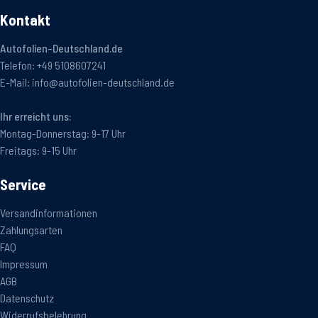
Kontakt
Autofolien-Deutschland.de
Telefon:
+49 5108607241
E-Mail:
info@autofolien-deutschland.de
Ihr erreicht uns:
Montag-Donnerstag: 9-17 Uhr
Freitags: 9-15 Uhr
Service
Versandinformationen
Zahlungsarten
FAQ
Impressum
AGB
Datenschutz
Widerrufsbelehrung