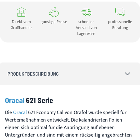
Direkt vom
günstige Preise
schneller
professionelle
Großhändler
Versand von
Beratung
Lagerware
PRODUKTBESCHREIBUNG
Oracal
621 Serie
Die
Oracal
621 Economy Cal von Orafol wurde speziell für
Werbemaßnahmen entwickelt. Die kalandrierten Folien
eignen sich optimal für die Anbringung auf ebenen
Untergründen und sind mit einem rückseitig angebrachten