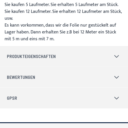
Sie kaufen 5 Laufmeter. Sie erhalten 5 Laufmeter am Stück.
Sie kaufen 12 Laufmeter. Sie erhalten 12 Laufmeter am Stück,
usw.
Es kann vorkommen, dass wir die Folie nur gestückelt auf
Lager haben. Dann erhalten Sie z.B bei 12 Meter ein Stück
mit 5 m und eins mit 7 m.
PRODUKTEIGENSCHAFTEN
BEWERTUNGEN
GPSR