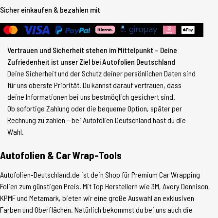
Sicher einkaufen & bezahlen mit
Vertrauen und Sicherheit stehen im Mittelpunkt – Deine
Zufriedenheit ist unser Ziel bei Autofolien Deutschland
Deine Sicherheit und der Schutz deiner persönlichen Daten sind
für uns oberste Priorität. Du kannst darauf vertrauen, dass
deine Informationen bei uns bestmöglich gesichert sind.
Ob sofortige Zahlung oder die bequeme Option, später per
Rechnung zu zahlen – bei Autofolien Deutschland hast du die
Wahl.
Autofolien & Car Wrap-Tools
Autofolien-Deutschland.de ist dein Shop für Premium Car Wrapping
Folien zum günstigen Preis. Mit Top Herstellern wie 3M, Avery Dennison,
KPMF und Metamark, bieten wir eine große Auswahl an exklusiven
Farben und Oberflächen. Natürlich bekommst du bei uns auch die