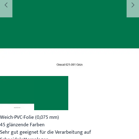
Weich-PVC-Folie (0,075 mm)
45 glänzende Farben
Sehr gut geeignet für die Verarbeitung auf