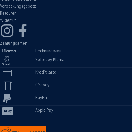
Verpackungsgesetz
Retouren
Widerruf
Zahlungsarten:
Rechnungskauf
Sofort by Klarna
Kreditkarte
Giropay
PayPal
Apple Pay