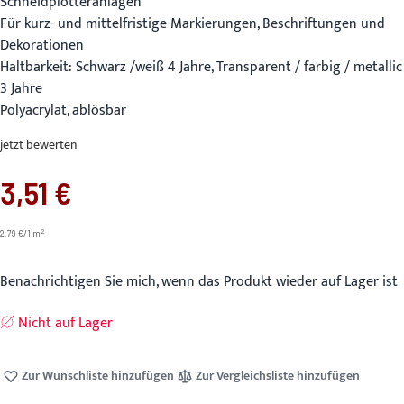
Schneidplotteranlagen
Für kurz- und mittelfristige Markierungen, Beschriftungen und
Dekorationen
Haltbarkeit: Schwarz /weiß 4 Jahre, Transparent / farbig / metallic
3 Jahre
Polyacrylat, ablösbar
jetzt bewerten
3,51 €
2
2.79 €/1 m
Benachrichtigen Sie mich, wenn das Produkt wieder auf Lager ist
Nicht auf Lager
Zur Wunschliste hinzufügen
Zur Vergleichsliste hinzufügen