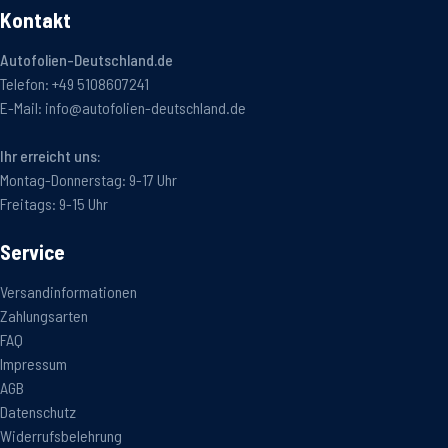
Kontakt
Autofolien-Deutschland.de
Telefon:
+49 5108607241
E-Mail:
info@autofolien-deutschland.de
Ihr erreicht uns:
Montag-Donnerstag: 9-17 Uhr
Freitags: 9-15 Uhr
Service
Versandinformationen
Zahlungsarten
FAQ
Impressum
AGB
Datenschutz
Widerrufsbelehrung