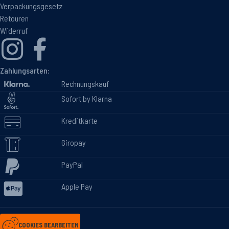
Verpackungsgesetz
Retouren
Widerruf
Zahlungsarten:
Rechnungskauf
Sofort by Klarna
Kreditkarte
Giropay
PayPal
Apple Pay
COOKIES BEARBEITEN