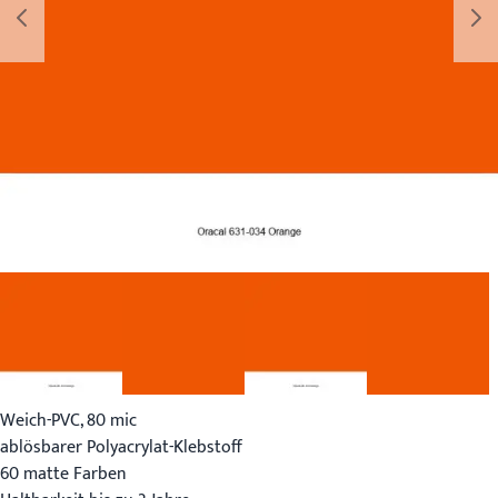
Weich-PVC, 80 mic
ablösbarer Polyacrylat-Klebstoff
60 matte Farben