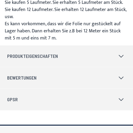
Sie kaufen 5 Laufmeter. Sie erhalten 5 Laufmeter am Stück.
Sie kaufen 12 Laufmeter. Sie erhalten 12 Laufmeter am Stück,
usw.
Es kann vorkommen, dass wir die Folie nur gestückelt auf
Lager haben. Dann erhalten Sie z.B bei 12 Meter ein Stück
mit 5 m und eins mit 7 m.
PRODUKTEIGENSCHAFTEN
BEWERTUNGEN
GPSR