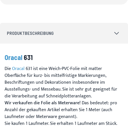
PRODUKTBESCHREIBUNG
Oracal
631
Die
Oracal
631 ist eine Weich-PVC-Folie mit matter
Oberfläche für kurz- bis mittelfristige Markierungen,
Beschriftungen und Dekorationen insbesondere im
Ausstellungs- und Messebau. Sie ist sehr gut geeignet für
die Verarbeitung auf Schneidplotteranlagen.
Wir verkaufen die Folie als Meterware!
Das bedeutet: pro
Anzahl der gekauften Artikel erhalten Sie 1 Meter (auch
Laufmeter oder Meterware genannt).
Sie kaufen 1 Laufmeter. Sie erhalten 1 Laufmeter am Stück.