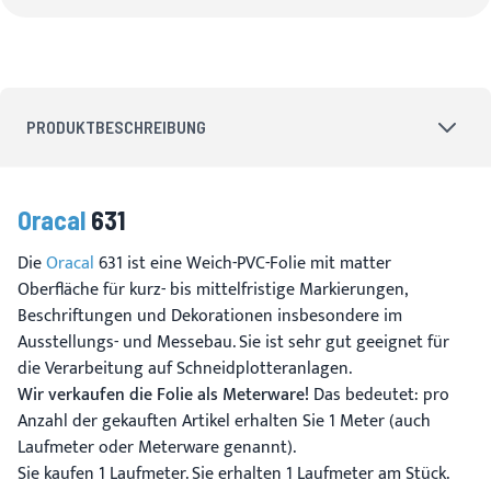
PRODUKTBESCHREIBUNG
Oracal
631
Die
Oracal
631 ist eine Weich-PVC-Folie mit matter
Oberfläche für kurz- bis mittelfristige Markierungen,
Beschriftungen und Dekorationen insbesondere im
Ausstellungs- und Messebau. Sie ist sehr gut geeignet für
die Verarbeitung auf Schneidplotteranlagen.
Wir verkaufen die Folie als Meterware!
Das bedeutet: pro
Anzahl der gekauften Artikel erhalten Sie 1 Meter (auch
Laufmeter oder Meterware genannt).
Sie kaufen 1 Laufmeter. Sie erhalten 1 Laufmeter am Stück.