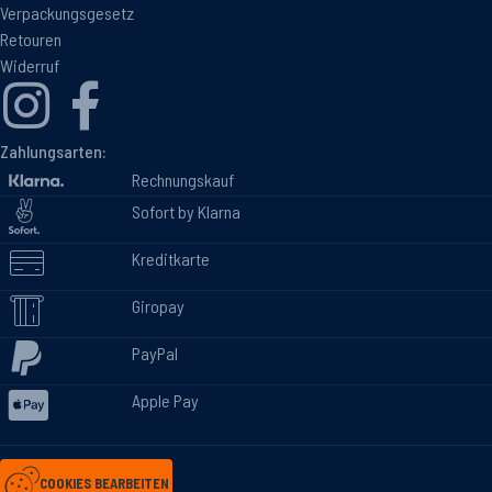
Verpackungsgesetz
Retouren
Widerruf
Zahlungsarten:
Rechnungskauf
Sofort by Klarna
Kreditkarte
Giropay
PayPal
Apple Pay
COOKIES BEARBEITEN