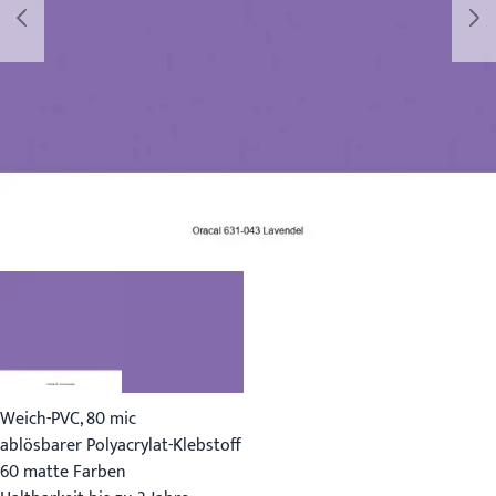
Weich-PVC, 80 mic
ablösbarer Polyacrylat-Klebstoff
60 matte Farben