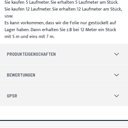
Sie kaufen 5 Laufmeter. Sie erhalten 5 Laufmeter am Stück.
Sie kaufen 12 Laufmeter. Sie erhalten 12 Laufmeter am Stück,
usw.
Es kann vorkommen, dass wir die Folie nur gestückelt auf
Lager haben. Dann erhalten Sie z.B bei 12 Meter ein Stück
mit 5 m und eins mit 7 m.
PRODUKTEIGENSCHAFTEN
BEWERTUNGEN
GPSR