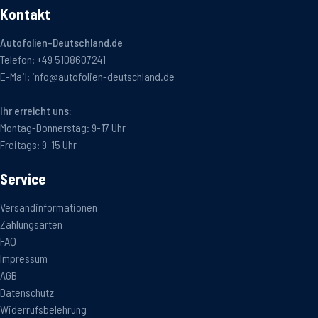
Kontakt
Autofolien-Deutschland.de
Telefon:
+49 5108607241
E-Mail:
info@autofolien-deutschland.de
Ihr erreicht uns:
Montag-Donnerstag: 9-17 Uhr
Freitags: 9-15 Uhr
Service
Versandinformationen
Zahlungsarten
FAQ
Impressum
AGB
Datenschutz
Widerrufsbelehrung