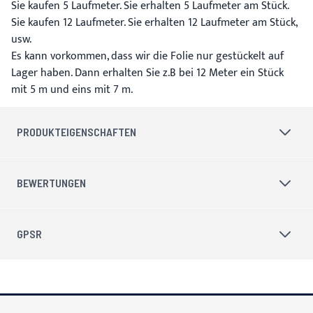
Sie kaufen 5 Laufmeter. Sie erhalten 5 Laufmeter am Stück.
Sie kaufen 12 Laufmeter. Sie erhalten 12 Laufmeter am Stück,
usw.
Es kann vorkommen, dass wir die Folie nur gestückelt auf
Lager haben. Dann erhalten Sie z.B bei 12 Meter ein Stück
mit 5 m und eins mit 7 m.
PRODUKTEIGENSCHAFTEN
BEWERTUNGEN
GPSR