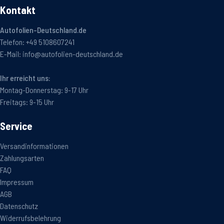
Kontakt
Autofolien-Deutschland.de
Telefon:
+49 5108607241
E-Mail:
info@autofolien-deutschland.de
Ihr erreicht uns:
Montag-Donnerstag: 9-17 Uhr
Freitags: 9-15 Uhr
Service
Versandinformationen
Zahlungsarten
FAQ
Impressum
AGB
Datenschutz
Widerrufsbelehrung