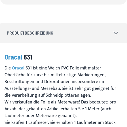
PRODUKTBESCHREIBUNG
Oracal
631
Die
Oracal
631 ist eine Weich-PVC-Folie mit matter
Oberfläche für kurz- bis mittelfristige Markierungen,
Beschriftungen und Dekorationen insbesondere im
Ausstellungs- und Messebau. Sie ist sehr gut geeignet für
die Verarbeitung auf Schneidplotteranlagen.
Wir verkaufen die Folie als Meterware!
Das bedeutet: pro
Anzahl der gekauften Artikel erhalten Sie 1 Meter (auch
Laufmeter oder Meterware genannt).
Sie kaufen 1 Laufmeter. Sie erhalten 1 Laufmeter am Stück.