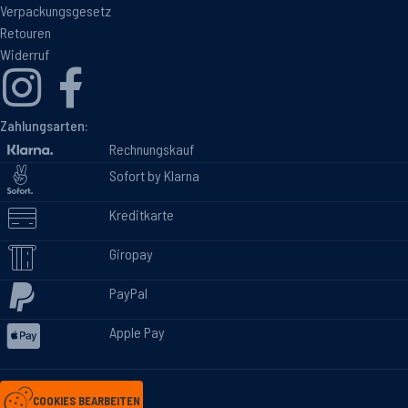
Verpackungsgesetz
Retouren
Widerruf
Zahlungsarten:
Rechnungskauf
Sofort by Klarna
Kreditkarte
Giropay
PayPal
Apple Pay
COOKIES BEARBEITEN