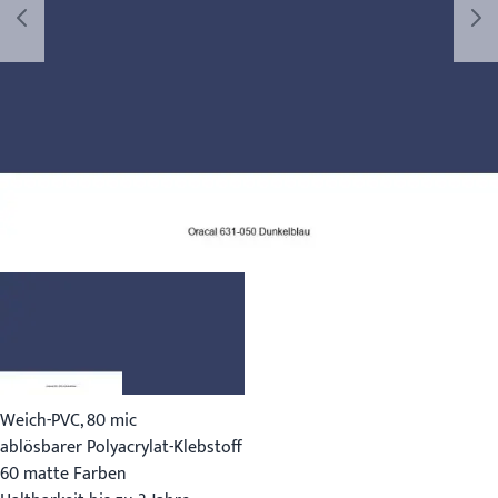
Weich-PVC, 80 mic
ablösbarer Polyacrylat-Klebstoff
60 matte Farben