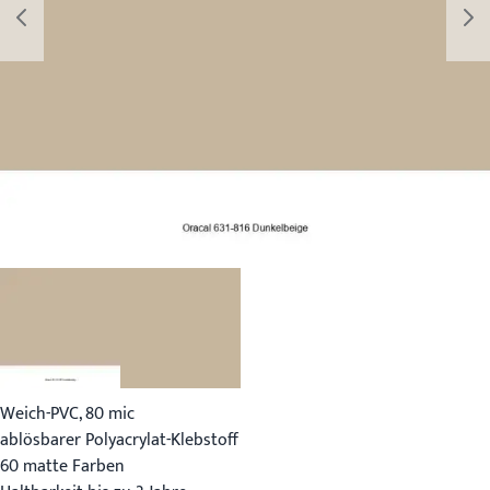
Weich-PVC, 80 mic
ablösbarer Polyacrylat-Klebstoff
60 matte Farben