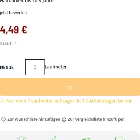
Haltbarkeit bis zu 3 Jahre
jetzt bewerten
4,49 €
2
3.56 €/1 m
Laufmeter
MENGE
Nur noch 7 Laufmeter auf Lager! In 1-3 Arbeitstagen bei dir.
Zur Wunschliste hinzufügen
Zur Vergleichsliste hinzufügen