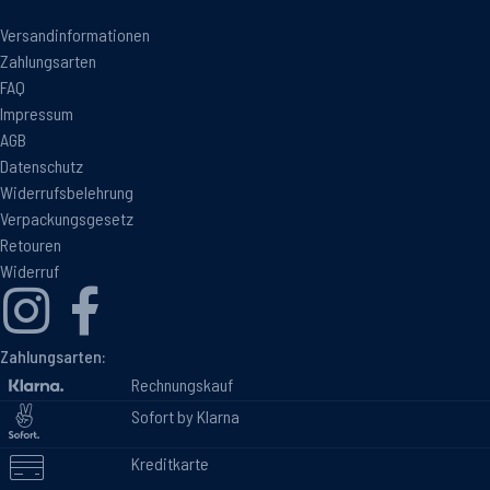
Versandinformationen
Zahlungsarten
FAQ
Impressum
AGB
Datenschutz
Widerrufsbelehrung
Verpackungsgesetz
Retouren
Widerruf
Zahlungsarten:
Rechnungskauf
Sofort by Klarna
Kreditkarte