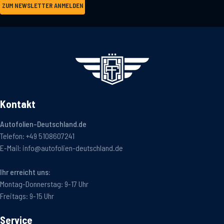
ZUM NEWSLETTER ANMELDEN
Kontakt
Autofolien-Deutschland.de
Telefon:
+49 5108607241
E-Mail:
info@autofolien-deutschland.de
Ihr erreicht uns:
Montag-Donnerstag: 9-17 Uhr
Freitags: 9-15 Uhr
Service