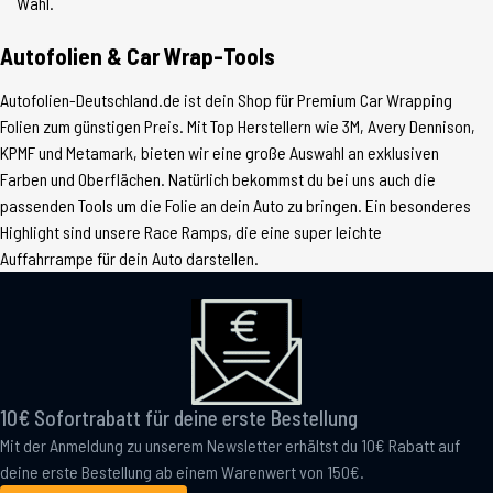
Wahl.
Autofolien & Car Wrap-Tools
Autofolien-Deutschland.de ist dein Shop für Premium Car Wrapping
Folien zum günstigen Preis. Mit Top Herstellern wie 3M, Avery Dennison,
KPMF und Metamark, bieten wir eine große Auswahl an exklusiven
Farben und Oberflächen. Natürlich bekommst du bei uns auch die
passenden Tools um die Folie an dein Auto zu bringen. Ein besonderes
Highlight sind unsere Race Ramps, die eine super leichte
Auffahrrampe für dein Auto darstellen.
10€ Sofortrabatt für deine erste Bestellung
Mit der Anmeldung zu unserem Newsletter erhältst du 10€ Rabatt auf
deine erste Bestellung ab einem Warenwert von 150€.