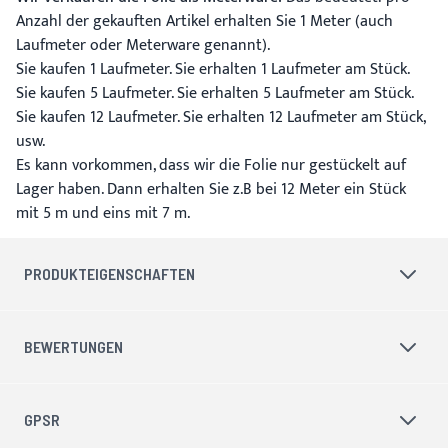
Anzahl der gekauften Artikel erhalten Sie 1 Meter (auch
Laufmeter oder Meterware genannt).
Sie kaufen 1 Laufmeter. Sie erhalten 1 Laufmeter am Stück.
Sie kaufen 5 Laufmeter. Sie erhalten 5 Laufmeter am Stück.
Sie kaufen 12 Laufmeter. Sie erhalten 12 Laufmeter am Stück,
usw.
Es kann vorkommen, dass wir die Folie nur gestückelt auf
Lager haben. Dann erhalten Sie z.B bei 12 Meter ein Stück
mit 5 m und eins mit 7 m.
PRODUKTEIGENSCHAFTEN
BEWERTUNGEN
GPSR