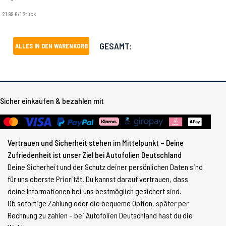
21.99 €/1 Stück
GESAMT:
ALLES IN DEN WARENKORB
Sicher einkaufen & bezahlen mit
Vertrauen und Sicherheit stehen im Mittelpunkt – Deine
Zufriedenheit ist unser Ziel bei Autofolien Deutschland
Deine Sicherheit und der Schutz deiner persönlichen Daten sind
für uns oberste Priorität. Du kannst darauf vertrauen, dass
deine Informationen bei uns bestmöglich gesichert sind.
Ob sofortige Zahlung oder die bequeme Option, später per
Rechnung zu zahlen – bei Autofolien Deutschland hast du die