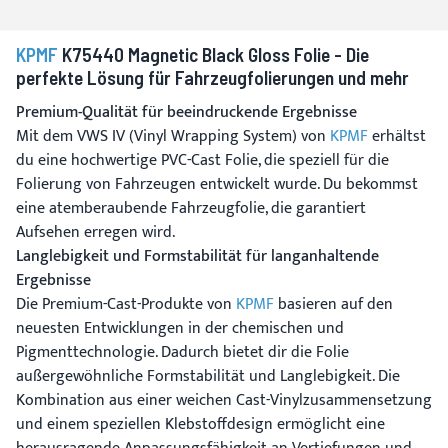
KPMF
K75440 Magnetic Black Gloss Folie - Die
perfekte Lösung für Fahrzeugfolierungen und mehr
Premium-Qualität für beeindruckende Ergebnisse
Mit dem VWS IV (Vinyl Wrapping System) von
KPMF
erhältst
du eine hochwertige PVC-Cast Folie, die speziell für die
Folierung von Fahrzeugen entwickelt wurde. Du bekommst
eine atemberaubende Fahrzeugfolie, die garantiert
Aufsehen erregen wird.
Langlebigkeit und Formstabilität für langanhaltende
Ergebnisse
Die Premium-Cast-Produkte von
KPMF
basieren auf den
neuesten Entwicklungen in der chemischen und
Pigmenttechnologie. Dadurch bietet dir die Folie
außergewöhnliche Formstabilität und Langlebigkeit. Die
Kombination aus einer weichen Cast-Vinylzusammensetzung
und einem speziellen Klebstoffdesign ermöglicht eine