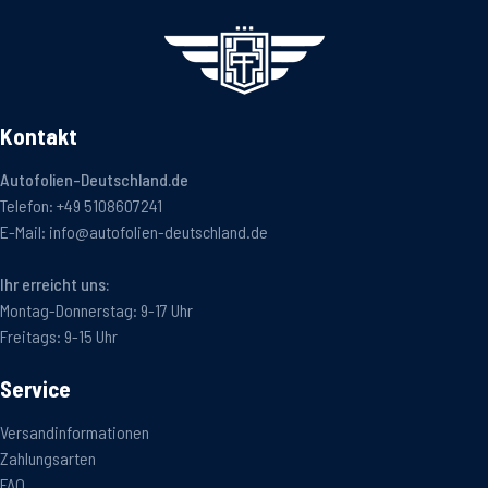
Kontakt
Autofolien-Deutschland.de
Telefon:
+49 5108607241
E-Mail:
info@autofolien-deutschland.de
Ihr erreicht uns:
Montag-Donnerstag: 9-17 Uhr
Freitags: 9-15 Uhr
Service
Versandinformationen
Zahlungsarten
FAQ