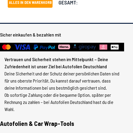
GESAMT:
ALLES IN DEN WARENKORB
Sicher einkaufen & bezahlen mit
Vertrauen und Sicherheit stehen im Mittelpunkt – Deine
Zufriedenheit ist unser Ziel bei Autofolien Deutschland
Deine Sicherheit und der Schutz deiner persönlichen Daten sind
für uns oberste Priorität. Du kannst darauf vertrauen, dass
deine Informationen bei uns bestmöglich gesichert sind.
Ob sofortige Zahlung oder die bequeme Option, später per
Rechnung zu zahlen – bei Autofolien Deutschland hast du die
Wahl.
Autofolien & Car Wrap-Tools