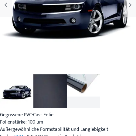
Gegossene PVC-Cast Folie
Folienstärke: 100 µm
Außergewöhnliche Formstabilität und Langlebigkeit