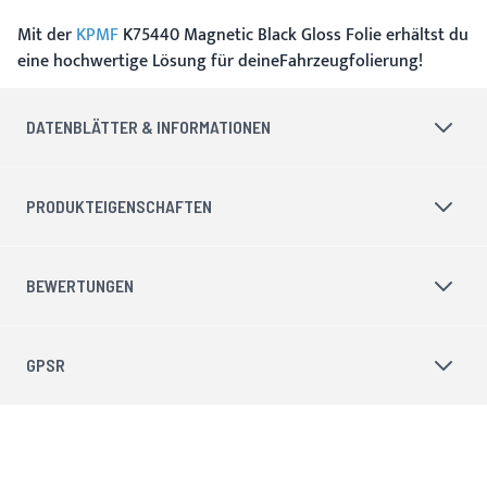
Mit der
KPMF
K75440 Magnetic Black Gloss Folie erhältst du
eine hochwertige Lösung für deineFahrzeugfolierung!
DATENBLÄTTER & INFORMATIONEN
PRODUKTEIGENSCHAFTEN
BEWERTUNGEN
GPSR