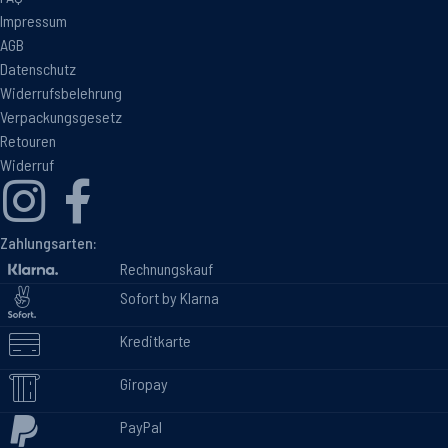
Impressum
AGB
Datenschutz
Widerrufsbelehrung
Verpackungsgesetz
Retouren
Widerruf
Zahlungsarten:
Rechnungskauf
Sofort by Klarna
Kreditkarte
Giropay
PayPal