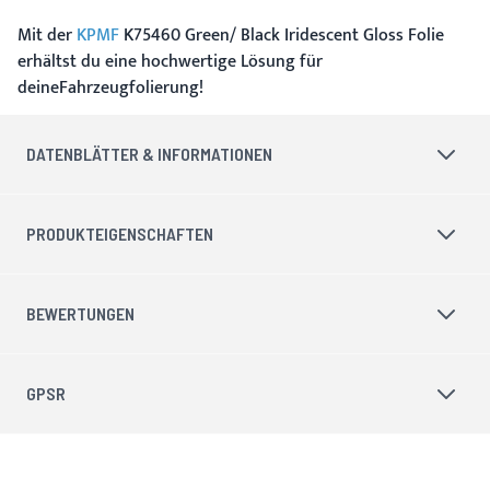
Mit der
KPMF
K75460 Green/ Black Iridescent Gloss Folie
erhältst du eine hochwertige Lösung für
deineFahrzeugfolierung!
DATENBLÄTTER & INFORMATIONEN
PRODUKTEIGENSCHAFTEN
BEWERTUNGEN
GPSR