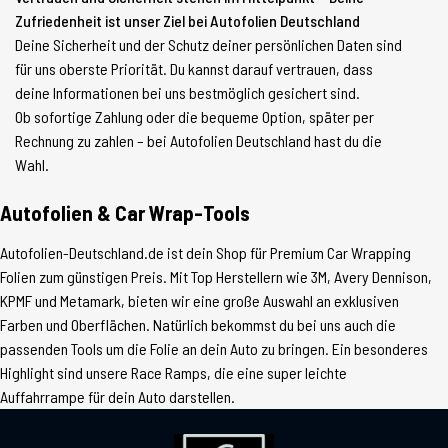
Zufriedenheit ist unser Ziel bei Autofolien Deutschland
Deine Sicherheit und der Schutz deiner persönlichen Daten sind
für uns oberste Priorität. Du kannst darauf vertrauen, dass
deine Informationen bei uns bestmöglich gesichert sind.
Ob sofortige Zahlung oder die bequeme Option, später per
Rechnung zu zahlen – bei Autofolien Deutschland hast du die
Wahl.
Autofolien & Car Wrap-Tools
Autofolien-Deutschland.de ist dein Shop für Premium Car Wrapping
Folien zum günstigen Preis. Mit Top Herstellern wie 3M, Avery Dennison,
KPMF und Metamark, bieten wir eine große Auswahl an exklusiven
Farben und Oberflächen. Natürlich bekommst du bei uns auch die
passenden Tools um die Folie an dein Auto zu bringen. Ein besonderes
Highlight sind unsere Race Ramps, die eine super leichte
Auffahrrampe für dein Auto darstellen.