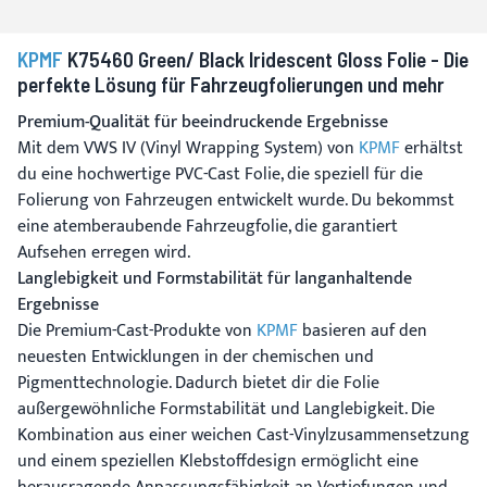
KPMF
K75460 Green/ Black Iridescent Gloss Folie - Die
perfekte Lösung für Fahrzeugfolierungen und mehr
Premium-Qualität für beeindruckende Ergebnisse
Mit dem VWS IV (Vinyl Wrapping System) von
KPMF
erhältst
du eine hochwertige PVC-Cast Folie, die speziell für die
Folierung von Fahrzeugen entwickelt wurde. Du bekommst
eine atemberaubende Fahrzeugfolie, die garantiert
Aufsehen erregen wird.
Langlebigkeit und Formstabilität für langanhaltende
Ergebnisse
Die Premium-Cast-Produkte von
KPMF
basieren auf den
neuesten Entwicklungen in der chemischen und
Pigmenttechnologie. Dadurch bietet dir die Folie
außergewöhnliche Formstabilität und Langlebigkeit. Die
Kombination aus einer weichen Cast-Vinylzusammensetzung
und einem speziellen Klebstoffdesign ermöglicht eine