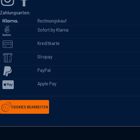
Zahlungsarten:
Rechnungskauf
Sofort by Klarna
Kreditkarte
Giropay
PayPal
Apple Pay
COOKIES BEARBEITEN