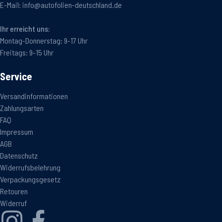
E-Mail:
info@autofolien-deutschland.de
Ihr erreicht uns:
Montag-Donnerstag: 9-17 Uhr
Freitags: 9-15 Uhr
Service
Versandinformationen
Zahlungsarten
FAQ
Impressum
AGB
Datenschutz
Widerrufsbelehrung
Verpackungsgesetz
Retouren
Widerruf