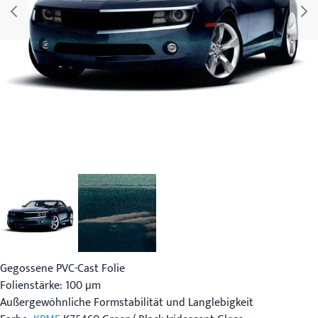
Gegossene PVC-Cast Folie
Folienstärke: 100 µm
Außergewöhnliche Formstabilität und Langlebigkeit