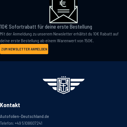
10€ Sofortrabatt für deine erste Bestellung
Mit der Anmeldung zu unserem Newsletter erhältst du 10€ Rabatt auf
deine erste Bestellung ab einem Warenwert von 150€.
ZUM NEWSLETTER ANMELDEN
Kontakt
Autofolien-Deutschland.de
Telefon:
+49 5108607241