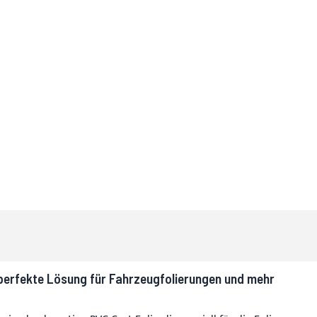
 perfekte Lösung für Fahrzeugfolierungen und mehr