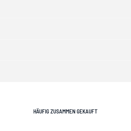
HÄUFIG ZUSAMMEN GEKAUFT