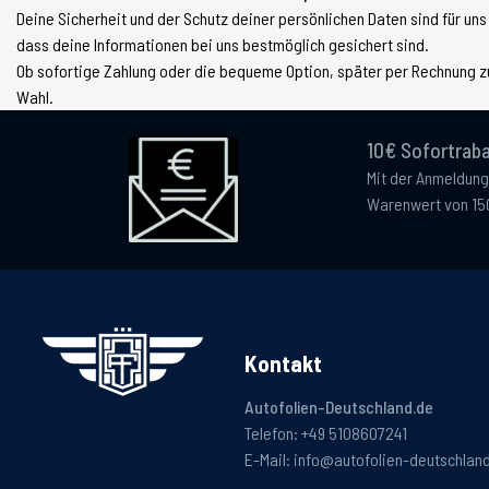
Deine Sicherheit und der Schutz deiner persönlichen Daten sind für uns
dass deine Informationen bei uns bestmöglich gesichert sind.
Ob sofortige Zahlung oder die bequeme Option, später per Rechnung zu
Wahl.
10€ Sofortraba
Mit der Anmeldung
Warenwert von 15
Kontakt
Autofolien-Deutschland.de
Telefon:
+49 5108607241
E-Mail:
info@autofolien-deutschlan