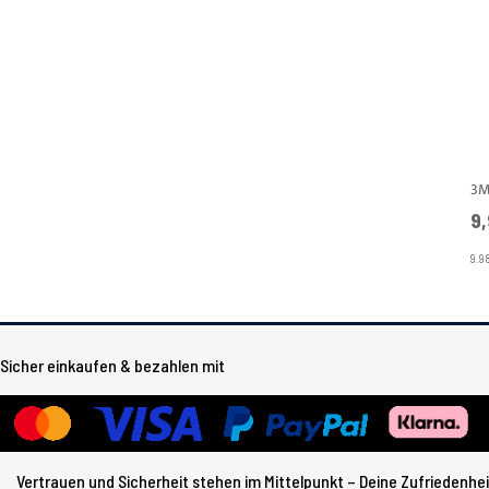
9,
9.9
Sicher einkaufen & bezahlen mit
Vertrauen und Sicherheit stehen im Mittelpunkt – Deine Zufriedenheit