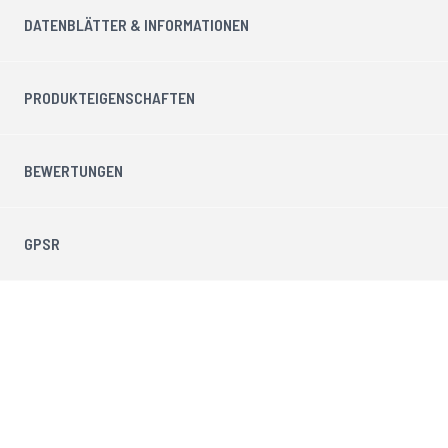
DATENBLÄTTER & INFORMATIONEN
PRODUKTEIGENSCHAFTEN
BEWERTUNGEN
GPSR