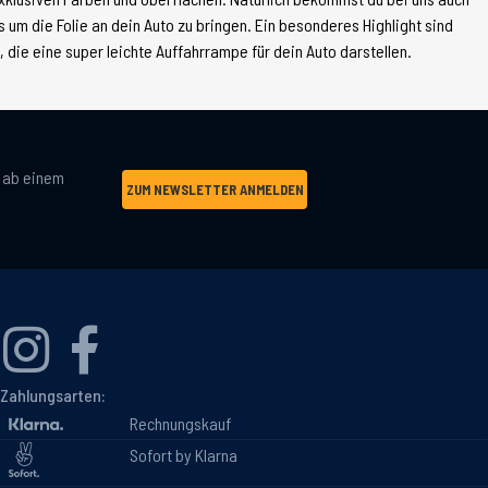
 um die Folie an dein Auto zu bringen. Ein besonderes Highlight sind
die eine super leichte Auffahrrampe für dein Auto darstellen.
g ab einem
ZUM NEWSLETTER ANMELDEN
Zahlungsarten:
Rechnungskauf
Sofort by Klarna