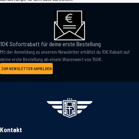
10€ Sofortrabatt für deine erste Bestellung
Mit der Anmeldung zu unserem Newsletter erhältst du 10€ Rabatt auf
deine erste Bestellung ab einem Warenwert von 150€.
ZUM NEWSLETTER ANMELDEN
Kontakt