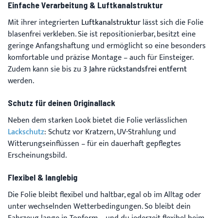
Einfache Verarbeitung & Luftkanalstruktur
Mit ihrer integrierten
Luftkanalstruktur
lässt sich die Folie
blasenfrei verkleben. Sie ist repositionierbar, besitzt eine
geringe Anfangshaftung und ermöglicht so eine besonders
komfortable und präzise Montage – auch für Einsteiger.
Zudem kann sie bis zu
3 Jahre rückstandsfrei entfernt
werden.
Schutz für deinen Originallack
Neben dem starken Look bietet die Folie verlässlichen
Lackschutz
: Schutz vor Kratzern, UV-Strahlung und
Witterungseinflüssen – für ein dauerhaft gepflegtes
Erscheinungsbild.
Flexibel & langlebig
Die Folie bleibt flexibel und haltbar, egal ob im Alltag oder
unter wechselnden Wetterbedingungen. So bleibt dein