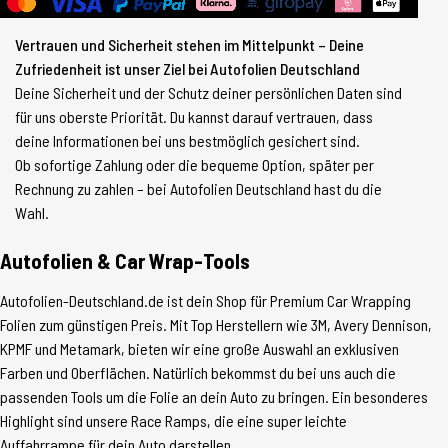
Vertrauen und Sicherheit stehen im Mittelpunkt – Deine
Zufriedenheit ist unser Ziel bei Autofolien Deutschland
Deine Sicherheit und der Schutz deiner persönlichen Daten sind
für uns oberste Priorität. Du kannst darauf vertrauen, dass
deine Informationen bei uns bestmöglich gesichert sind.
Ob sofortige Zahlung oder die bequeme Option, später per
Rechnung zu zahlen – bei Autofolien Deutschland hast du die
Wahl.
Autofolien & Car Wrap-Tools
Autofolien-Deutschland.de ist dein Shop für Premium Car Wrapping
Folien zum günstigen Preis. Mit Top Herstellern wie 3M, Avery Dennison,
KPMF und Metamark, bieten wir eine große Auswahl an exklusiven
Farben und Oberflächen. Natürlich bekommst du bei uns auch die
passenden Tools um die Folie an dein Auto zu bringen. Ein besonderes
Highlight sind unsere Race Ramps, die eine super leichte
Auffahrrampe für dein Auto darstellen.