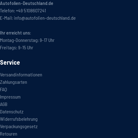
Autofolien-Deutschland.de
Telefon:
+49 5108607241
E-Mail:
info@autofolien-deutschland.de
Ihr erreicht uns:
Montag-Donnerstag: 9-17 Uhr
Freitags: 9-15 Uhr
Service
Versandinformationen
Zahlungsarten
FAQ
Impressum
AGB
Datenschutz
Widerrufsbelehrung
Verpackungsgesetz
Retouren