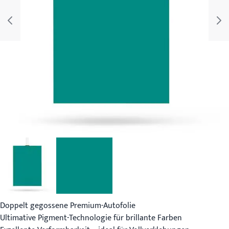
Doppelt gegossene Premium-Autofolie
Ultimative Pigment-Technologie für brillante Farben