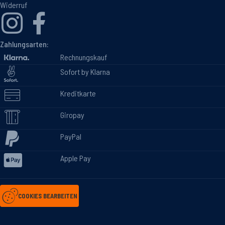
Widerruf
Zahlungsarten:
Rechnungskauf
Sofort by Klarna
Kreditkarte
Giropay
PayPal
Apple Pay
COOKIES BEARBEITEN