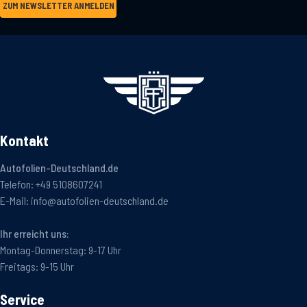
ZUM NEWSLETTER ANMELDEN
Kontakt
Autofolien-Deutschland.de
Telefon:
+49 5108607241
E-Mail:
info@autofolien-deutschland.de
Ihr erreicht uns:
Montag-Donnerstag: 9-17 Uhr
Freitags: 9-15 Uhr
Service