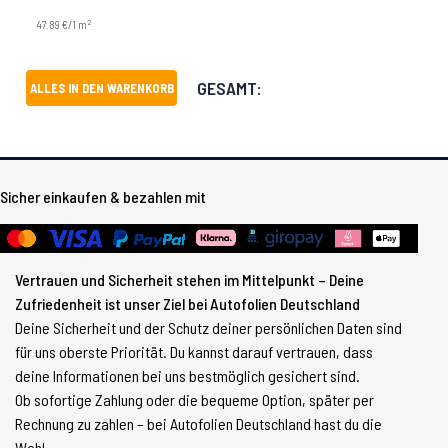
2
47.89 €/1 m
GESAMT:
ALLES IN DEN WARENKORB
Sicher einkaufen & bezahlen mit
Vertrauen und Sicherheit stehen im Mittelpunkt – Deine
Zufriedenheit ist unser Ziel bei Autofolien Deutschland
Deine Sicherheit und der Schutz deiner persönlichen Daten sind
für uns oberste Priorität. Du kannst darauf vertrauen, dass
deine Informationen bei uns bestmöglich gesichert sind.
Ob sofortige Zahlung oder die bequeme Option, später per
Rechnung zu zahlen – bei Autofolien Deutschland hast du die
Wahl.