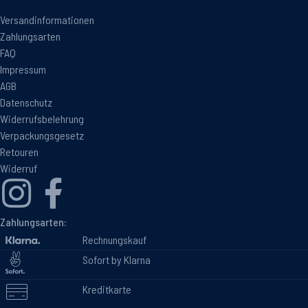
Versandinformationen
Zahlungsarten
FAQ
Impressum
AGB
Datenschutz
Widerrufsbelehrung
Verpackungsgesetz
Retouren
Widerruf
Zahlungsarten:
Rechnungskauf
Sofort by Klarna
Kreditkarte