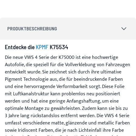
PRODUKTBESCHREIBUNG
Entdecke die
KPMF
K75534
Die neue VWS 4 Serie der K75000 ist eine hochwertige
Autofolie, die speziell für die Vollverklebung von Fahrzeugen
entwickelt wurde. Sie zeichnet sich durch ihre ultimative
Pigment Technologie aus, die für beeindruckende Farben
und eine hervorragende Verformbarkeit sorgt. Diese Folie
mit Luftkanalstruktur kann problemlos neu positioniert
werden und hat eine geringe Anfangshaftung, um eine
optimale Montage zu gewährleisten. Zudem kann sie bis zu
3 Jahre lang rückstandslos entfernt werden. Die VWS 4 Serie
umfasst verschiedene matte, glänzende und metallic Farben
sowie Iridiscent Farben, die je nach Lichteinfall ihre Farbe