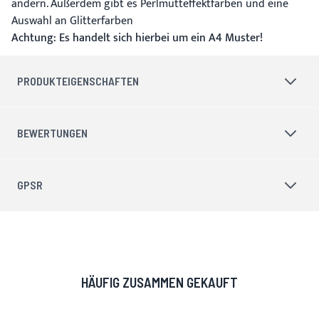
ändern. Außerdem gibt es Perlmutteffektfarben und eine
Auswahl an Glitterfarben
Achtung: Es handelt sich hierbei um ein A4 Muster!
PRODUKTEIGENSCHAFTEN
BEWERTUNGEN
GPSR
HÄUFIG ZUSAMMEN GEKAUFT