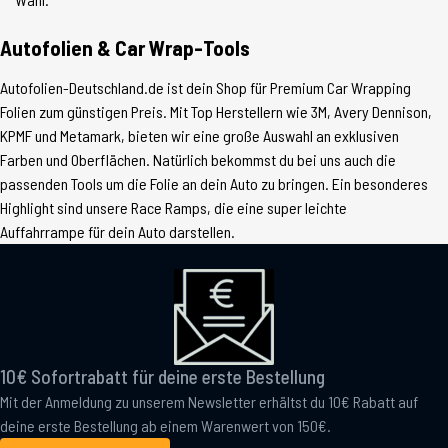
Autofolien & Car Wrap-Tools
Autofolien-Deutschland.de ist dein Shop für Premium Car Wrapping
Folien zum günstigen Preis. Mit Top Herstellern wie 3M, Avery Dennison,
KPMF und Metamark, bieten wir eine große Auswahl an exklusiven
Farben und Oberflächen. Natürlich bekommst du bei uns auch die
passenden Tools um die Folie an dein Auto zu bringen. Ein besonderes
Highlight sind unsere Race Ramps, die eine super leichte
Auffahrrampe für dein Auto darstellen.
10€ Sofortrabatt für deine erste Bestellung
Mit der Anmeldung zu unserem Newsletter erhältst du 10€ Rabatt auf
deine erste Bestellung ab einem Warenwert von 150€.