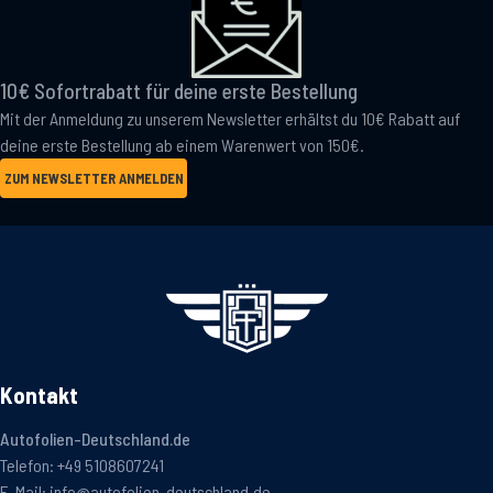
10€ Sofortrabatt für deine erste Bestellung
Mit der Anmeldung zu unserem Newsletter erhältst du 10€ Rabatt auf
deine erste Bestellung ab einem Warenwert von 150€.
ZUM NEWSLETTER ANMELDEN
Kontakt
Autofolien-Deutschland.de
Telefon:
+49 5108607241
E-Mail:
info@autofolien-deutschland.de