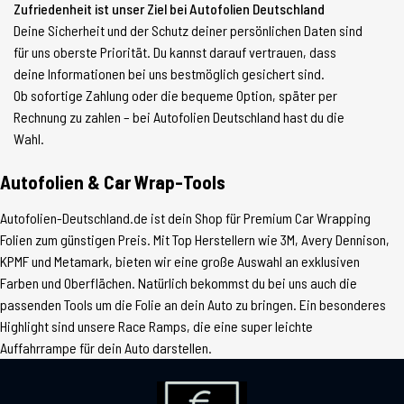
Zufriedenheit ist unser Ziel bei Autofolien Deutschland
Deine Sicherheit und der Schutz deiner persönlichen Daten sind
für uns oberste Priorität. Du kannst darauf vertrauen, dass
deine Informationen bei uns bestmöglich gesichert sind.
Ob sofortige Zahlung oder die bequeme Option, später per
Rechnung zu zahlen – bei Autofolien Deutschland hast du die
Wahl.
Autofolien & Car Wrap-Tools
Autofolien-Deutschland.de ist dein Shop für Premium Car Wrapping
Folien zum günstigen Preis. Mit Top Herstellern wie 3M, Avery Dennison,
KPMF und Metamark, bieten wir eine große Auswahl an exklusiven
Farben und Oberflächen. Natürlich bekommst du bei uns auch die
passenden Tools um die Folie an dein Auto zu bringen. Ein besonderes
Highlight sind unsere Race Ramps, die eine super leichte
Auffahrrampe für dein Auto darstellen.