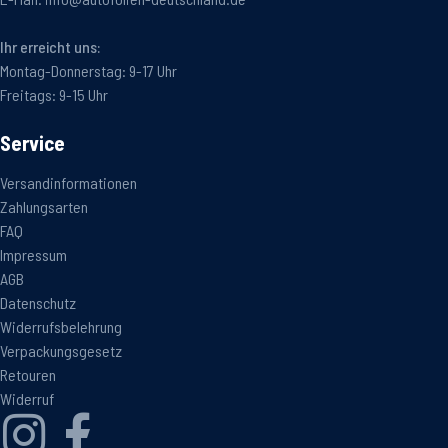
Ihr erreicht uns:
Montag-Donnerstag: 9-17 Uhr
Freitags: 9-15 Uhr
Service
Versandinformationen
Zahlungsarten
FAQ
Impressum
AGB
Datenschutz
Widerrufsbelehrung
Verpackungsgesetz
Retouren
Widerruf