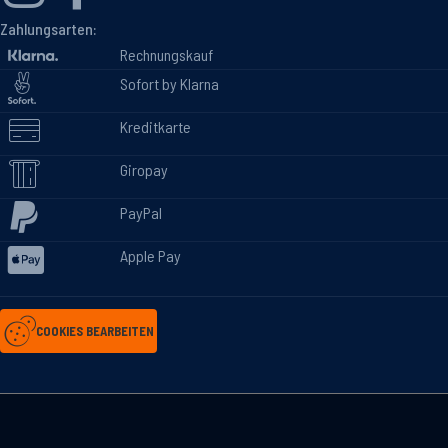
Zahlungsarten:
Rechnungskauf
Sofort by Klarna
Kreditkarte
Giropay
PayPal
Apple Pay
COOKIES BEARBEITEN