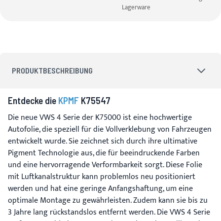
Lagerware
PRODUKTBESCHREIBUNG
Entdecke die
KPMF
K75547
Die neue VWS 4 Serie der K75000 ist eine hochwertige
Autofolie, die speziell für die Vollverklebung von Fahrzeugen
entwickelt wurde. Sie zeichnet sich durch ihre ultimative
Pigment Technologie aus, die für beeindruckende Farben
und eine hervorragende Verformbarkeit sorgt. Diese Folie
mit Luftkanalstruktur kann problemlos neu positioniert
werden und hat eine geringe Anfangshaftung, um eine
optimale Montage zu gewährleisten. Zudem kann sie bis zu
3 Jahre lang rückstandslos entfernt werden. Die VWS 4 Serie