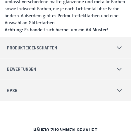
umfasst verschiedene matte, glänzende und metallic Farben
sowie Iridiscent Farben, die je nach Lichteinfall ihre Farbe
ändern. Außerdem gibt es Perlmutteffektfarben und eine
Auswahl an Glitterfarben
Achtung: Es handelt sich hierbei um ein A4 Muster!
PRODUKTEIGENSCHAFTEN
BEWERTUNGEN
GPSR
HÄUFIG ZUSAMMEN GEKAUFT